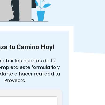
za tu Camino Hoy!
a abrir las puertas de tu
mpleta este formulario y
darte a hacer realidad tu
Proyecto
.