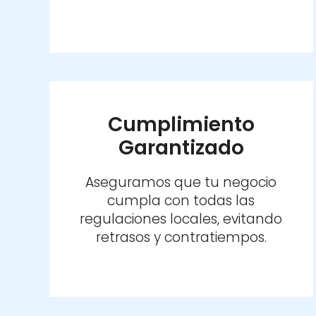
Cumplimiento
Garantizado
Aseguramos que tu negocio
cumpla con todas las
regulaciones locales, evitando
retrasos y contratiempos.