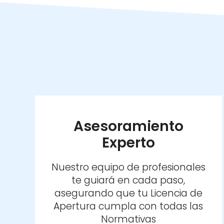
Asesoramiento
Experto
Nuestro equipo de profesionales
te guiará en cada paso,
asegurando que tu Licencia de
Apertura cumpla con todas las
Normativas