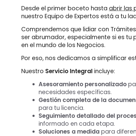
Desde el primer boceto hasta
abrir las
nuestro Equipo de Expertos está a tu la
Comprendemos que lidiar con Trámites
ser abrumador, especialmente si es tu 
en el mundo de los Negocios.
Por eso, nos dedicamos a simplificar es
Nuestro
Servicio Integral
incluye:
Asesoramiento personalizado
par
necesidades específicas.
Gestión completa de la documen
para tu licencia.
Seguimiento detallado del proce
informado en cada etapa.
Soluciones a medida
para diferen