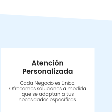
Atención
Personalizada
Cada Negocio es único.
Ofrecemos soluciones a medida
que se adaptan a tus
necesidades específicas.