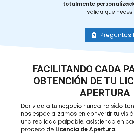
totalmente personalizad
sólida que necesi
Preguntas 
FACILITANDO CADA P
OBTENCIÓN DE TU LIC
APERTURA
Dar vida a tu negocio nunca ha sido tan 
nos especializamos en convertir tu visi
una realidad palpable, asistiendo en ca
proceso de
Licencia de Apertura
.