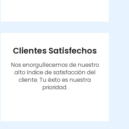
Clientes Satisfechos
Nos enorgullecemos de nuestro
alto índice de satisfacción del
cliente. Tu éxito es nuestra
prioridad.