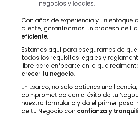
negocios y locales.
Con años de experiencia y un enfoque c
cliente, garantizamos un proceso de Li
eficiente
.
Estamos aquí para asegurarnos de que
todos los requisitos legales y reglamen
libre para enfocarte en lo que realmen
crecer tu negocio
.
En Esarco, no solo obtienes una licencia
comprometido con el éxito de tu Nego
nuestro formulario y da el primer paso 
de tu Negocio con
confianza y tranqui