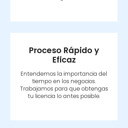
Aceptar Política Privacidad
*
Proceso Rápido y
Eficaz
Solicitar Asesoramiento
Entendemos la importancia del
tiempo en los negocios.
Trabajamos para que obtengas
tu licencia lo antes posible.