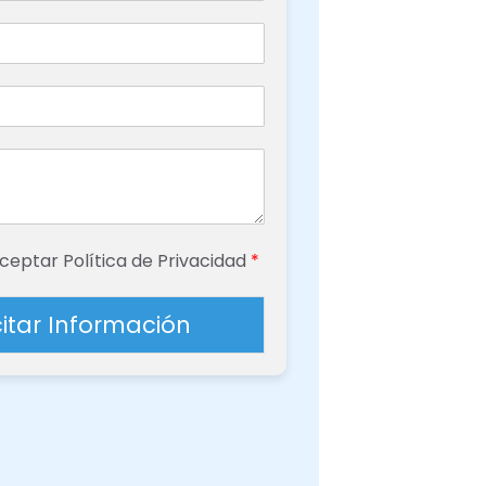
ceptar Política de Privacidad
*
citar Información