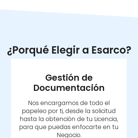
¿Porqué Elegir a Esarco?
Gestión de
Documentación
Nos encargamos de todo el
papeleo por ti, desde la solicitud
hasta la obtención de tu Licencia,
para que puedas enfocarte en tu
Negocio.