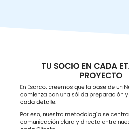
TU SOCIO EN CADA ET
PROYECTO
En Esarco, creemos que la base de un N
comienza con una sólida preparación 
cada detalle.
Por eso, nuestra metodología se centra
comunicación clara y directa entre nues