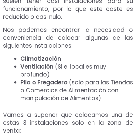
suelen tener casi Instalaciones para su
funcionamiento, por lo que este coste es
reducido o casi nulo.
Nos podemos encontrar la necesidad o
conveniencia de colocar algunas de las
siguientes Instalaciones:
Climatización
Ventilación
(Si el local es muy
profundo)
Pila o Fregadero
(solo para las Tiendas
o Comercios de Alimentación con
manipulación de Alimentos)
Vamos a suponer que colocamos una de
estas 3 instalaciones solo en la zona de
venta: