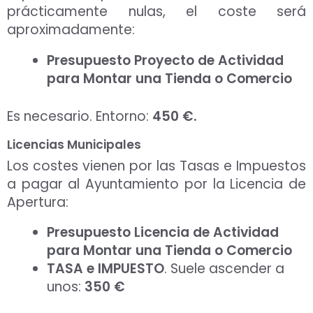
prácticamente nulas, el coste será
aproximadamente:
Presupuesto
Proyecto de Actividad
para Montar una Tienda o Comercio
Es necesario. Entorno:
450 €.
Licencias Municipales
Los costes vienen por las Tasas e Impuestos
a pagar al Ayuntamiento por la Licencia de
Apertura:
Presupuesto Licencia de Actividad
para Montar una Tienda o Comercio
TASA e IMPUESTO
. Suele ascender a
unos:
350 €