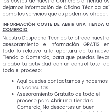
los costes de nuestro Comercio o Tienda os
dejamos información de Oficina Técnica así
como los servicios que os podemos ofrecer:
INFORMACIÓN COSTE DE ABRIR UNA TIENDA O
COMERCIO
Nuestro Despacho Técnico te ofrece nuestro
asesoramiento e información GRATIS en
todo lo relativo a la apertura de tu nueva
Tienda o Comercio, para que puedas llevar
a cabo tu actividad con un control total de
todo el proceso:
Aquí puedes contactarnos y hacernos
tus consultas.
Asesoramiento Gratuito de todo el
proceso para Abrir una Tienda o
Comercio, No descartes un buen