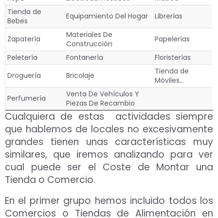
Tienda de
Equipamiento Del Hogar
Librerías
Bebes
Materiales De
Zapatería
Papelerías
Construcción
Peletería
Fontanería
Floristerías
Tienda de
Droguería
Bricolaje
Móviles…
Venta De Vehículos Y
Perfumería
Piezas De Recambio
Cualquiera de estas actividades siempre
que hablemos de locales no excesivamente
grandes tienen unas características muy
similares, que iremos analizando para ver
cual puede ser el Coste de Montar una
Tienda o Comercio.
En el primer grupo hemos incluido todos los
Comercios o Tiendas de Alimentación en