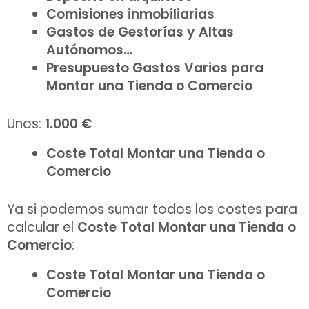
Comisiones inmobiliarias
Gastos de Gestorías y Altas
Autónomos…
Presupuesto Gastos Varios para
Montar una Tienda o Comercio
Unos:
1.000 €
Coste Total
Montar una Tienda o
Comercio
Ya si podemos sumar todos los costes para
calcular el
Coste Total Montar una Tienda o
Comercio
:
Coste Total Montar una Tienda o
Comercio