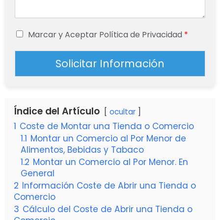
Marcar y Aceptar Política de Privacidad
*
Solicitar Información
Índice del Artículo
ocultar
1
Coste de Montar una Tienda o Comercio
1.1
Montar un Comercio al Por Menor de
Alimentos, Bebidas y Tabaco
1.2
Montar un Comercio al Por Menor. En
General
2
Información Coste de Abrir una Tienda o
Comercio
3
Cálculo del Coste de Abrir una Tienda o