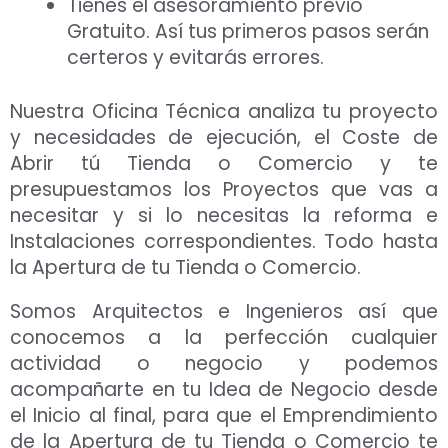
Tienes el asesoramiento previo
Gratuito. Así tus primeros pasos serán
certeros y evitarás errores.
Nuestra Oficina Técnica analiza tu proyecto
y necesidades de ejecución, el Coste de
Abrir tú Tienda o Comercio y te
presupuestamos los Proyectos que vas a
necesitar y si lo necesitas la reforma e
Instalaciones correspondientes. Todo hasta
la Apertura de tu Tienda o Comercio.
Somos Arquitectos e Ingenieros así que
conocemos a la perfección cualquier
actividad o negocio y podemos
acompañarte en tu Idea de Negocio desde
el Inicio al final, para que el Emprendimiento
de la Apertura de tu Tienda o Comercio te