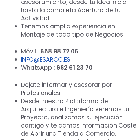
asesoramiento, desde tu Idea inicial
hasta la completa Apertura de tu
Actividad.
Tenemos amplia experiencia en
Montaje de todo tipo de Negocios
Móvil :
658 98 72 06
INFO@ESARCO.ES
WhatsApp :
662 61 23 70
Déjate informar y asesorar por
Profesionales.
Desde nuestra Plataforma de
Arquitectura e Ingeniería veremos tu
Proyecto, analizamos su ejecución
contigo y te damos Información Coste
de Abrir una Tienda o Comercio.