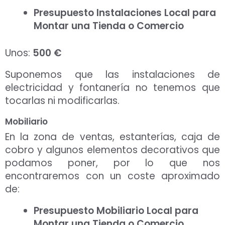
Presupuesto Instalaciones Local para
Montar una Tienda o Comercio
Unos:
500 €
Suponemos que las instalaciones de
electricidad y fontanería no tenemos que
tocarlas ni modificarlas.
Mobiliario
En la zona de ventas, estanterías, caja de
cobro y algunos elementos decorativos que
podamos poner, por lo que nos
encontraremos con un coste aproximado
de:
Presupuesto Mobiliario Local para
Montar una Tienda o Comercio