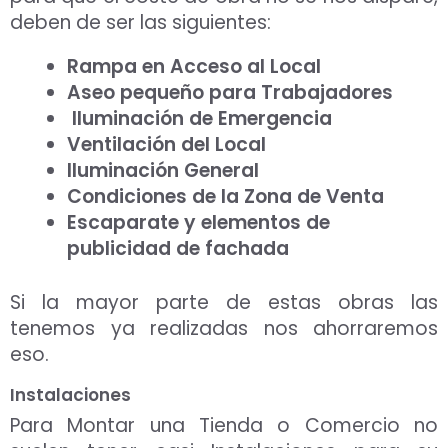
deben de ser las siguientes:
Rampa en Acceso al Local
Aseo pequeño para Trabajadores
Iluminación de Emergencia
Ventilación del Local
Iluminación General
Condiciones de la Zona de Venta
Escaparate y elementos de
publicidad de fachada
Si la mayor parte de estas obras las
tenemos ya realizadas nos ahorraremos
eso.
Instalaciones
Para Montar una Tienda o Comercio no