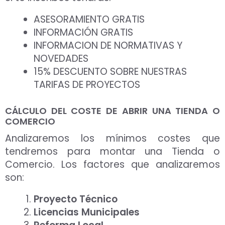
ASESORAMIENTO GRATIS
INFORMACIÓN GRATIS
INFORMACION DE NORMATIVAS Y
NOVEDADES
15% DESCUENTO SOBRE NUESTRAS
TARIFAS DE PROYECTOS
CÁLCULO DEL COSTE DE ABRIR UNA TIENDA O
COMERCIO
Analizaremos los mínimos costes que
tendremos para montar una Tienda o
Comercio. Los factores que analizaremos
son:
Proyecto Técnico
Licencias Municipales