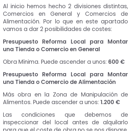
Al inicio hemos hecho 2 divisiones distintas,
Comercios en General y Comercios de
Alimentación. Por lo que en este apartado
vamos a dar 2 posibilidades de costes:
Presupuesto Reforma Local para Montar
una Tienda o Comercio en General
Obra Mínima. Puede ascender a unos:
600 €
Presupuesto Reforma Local para Montar
una Tienda o Comercio de Alimentación
Más obra en la Zona de Manipulación de
Alimentos. Puede ascender a unos:
1.200 €
Las condiciones que debemos de
inspeccionar del local antes de alquilarlo
para que el coste de obra no se nos dispare,