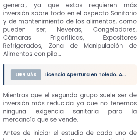
general, ya que estos requieren más
inversión sobre todo en el aspecto Sanitario
y de mantenimiento de los alimentos, como
pueden ser; Neveras, Congeladores,
Cámaras Frigoríficas, Expositores
Refrigerados, Zona de Manipulación de
Alimentos con pila…
Licencia Apertura en Toledo. Actividad y Local Comercial
LEER MÁS
Mientras que el segundo grupo suele ser de
inversión más reducida ya que no tenemos
ninguna exigencia sanitaria para la
mercancía que se vende.
Antes de iniciar el estudio de cada uno de