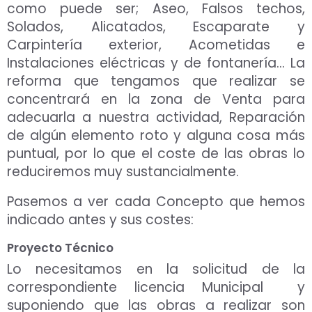
como puede ser; Aseo, Falsos techos,
Solados, Alicatados, Escaparate y
Carpintería exterior, Acometidas e
Instalaciones eléctricas y de fontanería… La
reforma que tengamos que realizar se
concentrará en la zona de Venta para
adecuarla a nuestra actividad, Reparación
de algún elemento roto y alguna cosa más
puntual, por lo que el coste de las obras lo
reduciremos muy sustancialmente.
Pasemos a ver cada Concepto que hemos
indicado antes y sus costes:
Proyecto Técnico
Lo necesitamos en la solicitud de la
correspondiente licencia Municipal y
suponiendo que las obras a realizar son