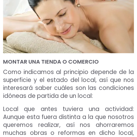
MONTAR UNA TIENDA O COMERCIO
Como indicamos al principio depende de la
superficie y el estado del local, así que nos
interesará saber cuáles son las condiciones
idóneas de partida de un local:
Local que antes tuviera una actividad:
Aunque esta fuera distinta a la que nosotros
queremos realizar, así nos ahorraremos
muchas obras o reformas en dicho local,