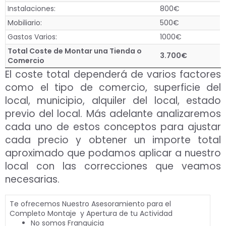
Instalaciones:
800€
Mobiliario:
500€
Gastos Varios:
1000€
Total Coste de Montar una Tienda o
3.700€
Comercio
El coste total dependerá de varios factores
como el tipo de comercio, superficie del
local, municipio, alquiler del local, estado
previo del local. Más adelante analizaremos
cada uno de estos conceptos para ajustar
cada precio y obtener un importe total
aproximado que podamos aplicar a nuestro
local con las correcciones que veamos
necesarias.
Te ofrecemos Nuestro Asesoramiento para el
Completo Montaje y Apertura de tu Actividad
No somos Franquicia