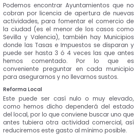
Podemos encontrar Ayuntamientos que no
cobran por licencia de apertura de nuevas
actividades, para fomentar el comercio de
la ciudad (es el menor de los casos como
Sevilla y Valencia), también hay Municipios
donde las Tasas e Impuestos se disparan y
puede ser hasta 3 ó 4 veces las que antes
hemos comentado. Por lo que es
conveniente preguntar en cada municipio
para asegurarnos y no llevarnos sustos.
Reforma Local
Este puede ser casí nulo o muy elevado,
como hemos dicho dependerá del estado
del local, por lo que conviene buscar uno que
antes tubiera otra actividad comercial, así
reduciremos este gasto al mínimo posible.