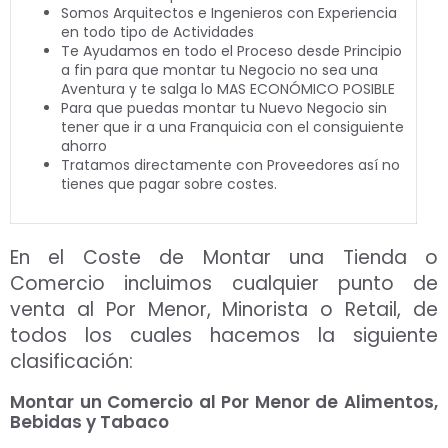
Somos Arquitectos e Ingenieros con Experiencia
en todo tipo de Actividades
Te Ayudamos en todo el Proceso desde Principio
a fin para que montar tu Negocio no sea una
Aventura y te salga lo MAS ECONÓMICO POSIBLE
Para que puedas montar tu Nuevo Negocio sin
tener que ir a una Franquicia con el consiguiente
ahorro
Tratamos directamente con Proveedores así no
tienes que pagar sobre costes.
En el Coste de Montar una Tienda o
Comercio incluimos cualquier punto de
venta al Por Menor, Minorista o Retail, de
todos los cuales hacemos la siguiente
clasificación:
Montar un Comercio al Por Menor de Alimentos,
Bebidas y Tabaco