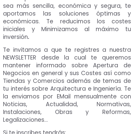
sea más sencilla, económica y segura, te
aportamos las soluciones óptimas y
económicas. Te reducimos los costes
iniciales y Minimizamos al máximo tu
inversión
.
Te invitamos a que te registres a nuestra
NEWSLETTER desde la cual te queremos
mantener informado sobre Apertura de
Negocios en general y sus Costes así como
Tiendas y Comercios además de temas de
tu interés sobre Arquitectura e Ingeniería. Te
la enviamos por EMail mensualmente con
Noticias, Actualidad, Normativas,
Instalaciones, Obras y Reformas,
Legalizaciones…
Si te inscribes tendrás: