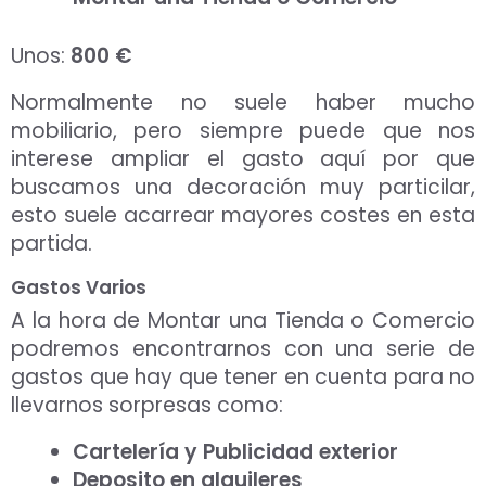
Unos:
800 €
Normalmente no suele haber mucho
mobiliario, pero siempre puede que nos
interese ampliar el gasto aquí por que
buscamos una decoración muy particilar,
esto suele acarrear mayores costes en esta
partida.
Gastos Varios
A la hora de Montar una Tienda o Comercio
podremos encontrarnos con una serie de
gastos que hay que tener en cuenta para no
llevarnos sorpresas como:
Cartelería y Publicidad exterior
Deposito en alquileres