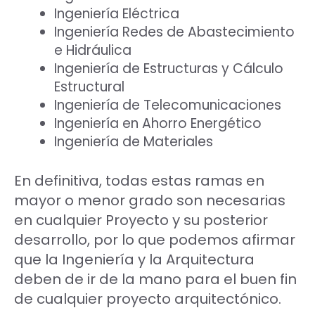
Ingeniería Eléctrica
Ingeniería Redes de Abastecimiento
e Hidráulica
Ingeniería de Estructuras y Cálculo
Estructural
Ingeniería de Telecomunicaciones
Ingeniería en Ahorro Energético
Ingeniería de Materiales
En definitiva, todas estas ramas en
mayor o menor grado son necesarias
en cualquier Proyecto y su posterior
desarrollo, por lo que podemos afirmar
que la Ingeniería y la Arquitectura
deben de ir de la mano para el buen fin
de cualquier proyecto arquitectónico.