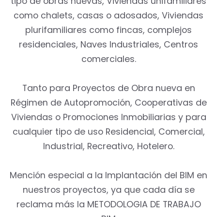
tipo de obras nuevas, Viviendas unifamiliares
como chalets, casas o adosados, Viviendas
plurifamiliares como fincas, complejos
residenciales, Naves Industriales, Centros
comerciales.
Tanto para Proyectos de Obra nueva en
Régimen de Autopromoción, Cooperativas de
Viviendas o Promociones Inmobiliarias y para
cualquier tipo de uso Residencial, Comercial,
Industrial, Recreativo, Hotelero.
Mención especial a la Implantación del BIM en
nuestros proyectos, ya que cada día se
reclama más la METODOLOGIA DE TRABAJO