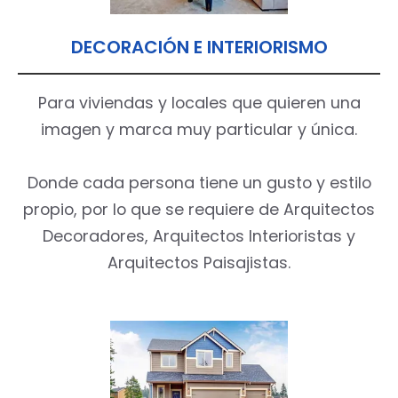
DECORACIÓN E INTERIORISMO
Para viviendas y locales que quieren una
imagen y marca muy particular y única.
Donde cada persona tiene un gusto y estilo
propio, por lo que se requiere de Arquitectos
Decoradores, Arquitectos Interioristas y
Arquitectos Paisajistas.