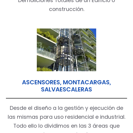
Demoliciones Totales de un Edificio o
construcción.
ASCENSORES, MONTACARGAS,
SALVAESCALERAS
Desde el diseño a la gestión y ejecución de
las mismas para uso residencial e industrial.
Todo ello lo dividimos en las 3 áreas que