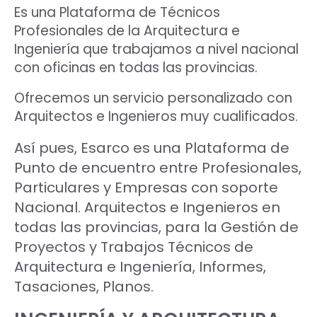
Es una Plataforma de Técnicos
Profesionales de la Arquitectura e
Ingeniería que trabajamos a nivel nacional
con oficinas en todas las provincias.
Ofrecemos un servicio personalizado con
Arquitectos e Ingenieros muy cualificados.
Así pues, Esarco es una Plataforma de
Punto de encuentro entre Profesionales,
Particulares y Empresas con soporte
Nacional. Arquitectos e Ingenieros en
todas las provincias, para la Gestión de
Proyectos y Trabajos Técnicos de
Arquitectura e Ingeniería, Informes,
Tasaciones, Planos.