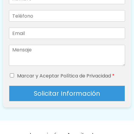
Marcar y Aceptar Política de Privacidad
*
Solicitar Información