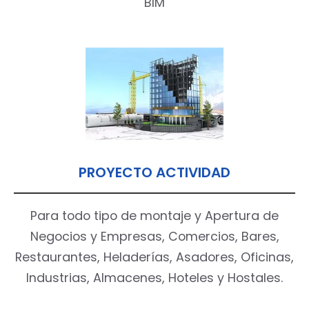
BIM
Aceptar Política Privacidad
*
Solicitar Asesoramiento
PROYECTO ACTIVIDAD
Para todo tipo de montaje y Apertura de
Negocios y Empresas, Comercios, Bares,
Restaurantes, Heladerías, Asadores, Oficinas,
Industrias, Almacenes, Hoteles y Hostales.