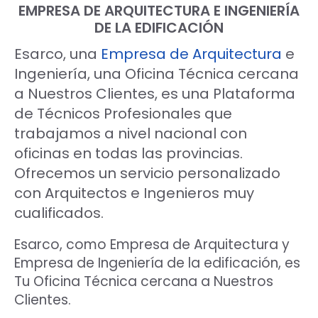
EMPRESA DE ARQUITECTURA E INGENIERÍA
DE LA EDIFICACIÓN
Esarco, una
Empresa de Arquitectura
e
Ingeniería, una Oficina Técnica cercana
a Nuestros Clientes, es una Plataforma
de Técnicos Profesionales que
trabajamos a nivel nacional con
oficinas en todas las provincias.
Ofrecemos un servicio personalizado
con Arquitectos e Ingenieros muy
cualificados.
Esarco, como Empresa de Arquitectura y
Empresa de Ingeniería de la edificación, es
Tu Oficina Técnica cercana a Nuestros
Clientes.