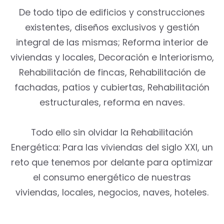
De todo tipo de edificios y construcciones
existentes, diseños exclusivos y gestión
integral de las mismas; Reforma interior de
viviendas y locales, Decoración e Interiorismo,
Rehabilitación de fincas, Rehabilitación de
fachadas, patios y cubiertas, Rehabilitación
estructurales, reforma en naves.
Todo ello sin olvidar la Rehabilitación
Energética: Para las viviendas del siglo XXI, un
reto que tenemos por delante para optimizar
el consumo energético de nuestras
viviendas, locales, negocios, naves, hoteles.