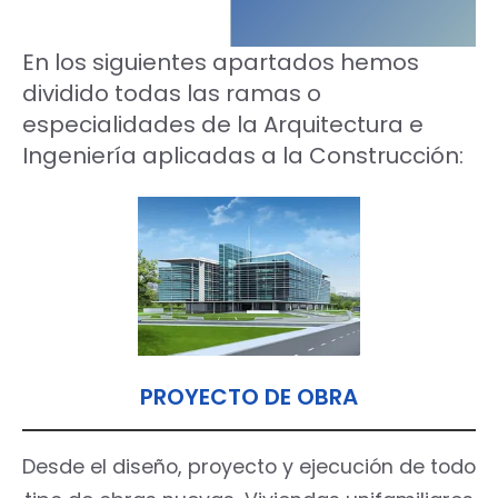
En los siguientes apartados hemos
dividido todas las ramas o
especialidades de la Arquitectura e
Ingeniería aplicadas a la Construcción:
PROYECTO DE OBRA
Desde el diseño, proyecto y ejecución de todo