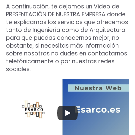
A continuación, te dejamos un Video de
PRESENTACIÓN DE NUESTRA EMPRESA donde
te explicamos los servicios que ofrecemos
tanto de Ingeniería como de Arquitectura
para que puedas conocernos mejor, no
obstante, si necesitas más información
sobre nosotros no dudes en contactarnos
telefónicamente o por nuestras redes
sociales.