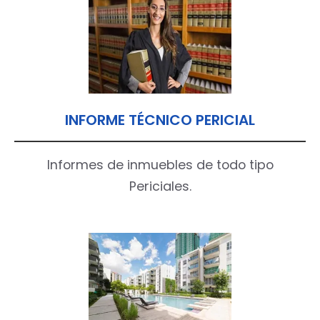
INFORME TÉCNICO PERICIAL
Informes de inmuebles de todo tipo
Periciales.