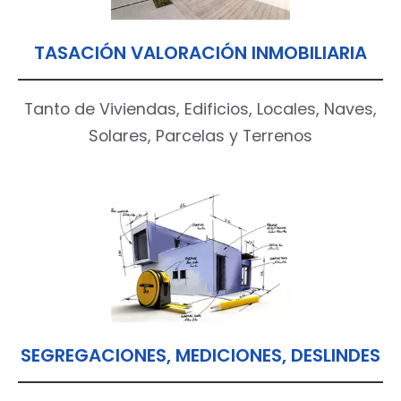
TASACIÓN VALORACIÓN INMOBILIARIA
Tanto de Viviendas, Edificios, Locales, Naves,
Solares, Parcelas y Terrenos
SEGREGACIONES, MEDICIONES, DESLINDES