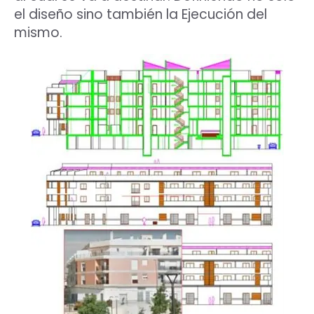
el diseño sino también la Ejecución del
mismo.