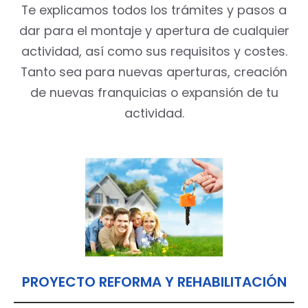
Te explicamos todos los trámites y pasos a
dar para el montaje y apertura de cualquier
actividad, así como sus requisitos y costes.
Tanto sea para nuevas aperturas, creación
de nuevas franquicias o expansión de tu
actividad.
PROYECTO REFORMA Y REHABILITACIÓN