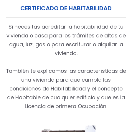
CERTIFICADO DE HABITABILIDAD
Si necesitas acreditar la habitabilidad de tu
vivienda o casa para los trámites de altas de
agua, luz, gas o para escriturar o alquilar la
vivienda.
También te explicamos las características de
una vivienda para que cumpla las
condiciones de Habitabilidad y el concepto
de Habitable de cualquier edificio y que es la
Licencia de primera Ocupación.