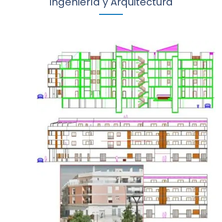
Ingeniería y Arquitectura