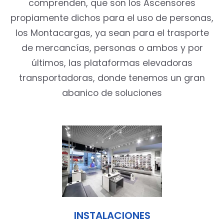
comprenden, que son los Ascensores
propiamente dichos para el uso de personas,
los Montacargas, ya sean para el trasporte
de mercancías, personas o ambos y por
últimos, las plataformas elevadoras
transportadoras, donde tenemos un gran
abanico de soluciones
INSTALACIONES