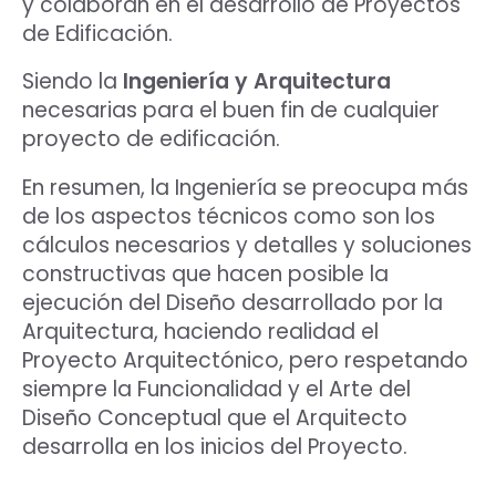
y colaboran en el desarrollo de Proyectos
de Edificación.
Siendo la
Ingeniería y Arquitectura
necesarias para el buen fin de cualquier
proyecto de edificación.
En resumen, la Ingeniería se preocupa más
de los aspectos técnicos como son los
cálculos necesarios y detalles y soluciones
constructivas que hacen posible la
ejecución del Diseño desarrollado por la
Arquitectura, haciendo realidad el
Proyecto Arquitectónico, pero respetando
siempre la Funcionalidad y el Arte del
Diseño Conceptual que el Arquitecto
desarrolla en los inicios del Proyecto.