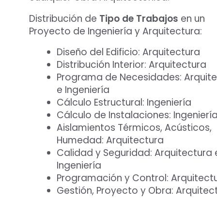
Distribución de
Tipo de Trabajos
en un
Proyecto de Ingeniería y Arquitectura:
Diseño del Edificio: Arquitectura
Distribución Interior: Arquitectura
Programa de Necesidades: Arquite
e Ingeniería
Cálculo Estructural: Ingeniería
Cálculo de Instalaciones: Ingenierí
Aislamientos Térmicos, Acústicos,
Humedad: Arquitectura
Calidad y Seguridad: Arquitectura 
Ingeniería
Programación y Control: Arquitect
Gestión, Proyecto y Obra: Arquitec