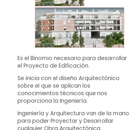
Es el Binomio necesario para desarrollar
el Proyecto de Edificación.
Se inicia con el diseño Arquitectónico
sobre el que se aplican los
conocimientos técnicos que nos
proporciona la Ingeniería.
Ingeniería y Arquitectura van de la mano
para poder Proyectar y Desarrollar
cualquier Obra Arquitectónica.