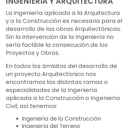
INGENIERÍA Y ARQUITECTURA
La ingeniería aplicada a la Arquitectura
y a la Construcción es necesaria para el
desarrollo de las obras Arquitectónicas.
Sin la intervención de la Ingeniería no
sería factible la consecución de los
Proyectos y Obras.
En todos los ámbitos del desarrollo de
un proyecto Arquitectónico nos
encontramos las distintas ramas o
especialidades de la Ingeniería
aplicada a la Construcción o Ingeniería
Civil, así tenemos:
Ingeniería de la Construcción
Ingeniería del Terreno