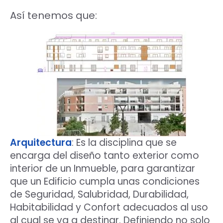
Así tenemos que:
Arquitectura
: Es la disciplina que se
encarga del diseño tanto exterior como
interior de un Inmueble, para garantizar
que un Edificio cumpla unas condiciones
de Seguridad, Salubridad, Durabilidad,
Habitabilidad y Confort adecuados al uso
al cual se va a destinar. Definiendo no solo