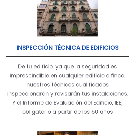
INSPECCIÓN TÉCNICA DE EDIFICIOS
De tu edificio, ya que la seguridad es
imprescindible en cualquier edificio o finca,
nuestros técnicos cualificados
inspeccionarán y revisarán tus instalaciones.
Y el Informe de Evaluación del Edificio, IEE,
obligatorio a partir de los 50 años