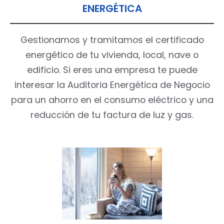
ENERGÉTICA
Gestionamos y tramitamos el certificado
energético de tu vivienda, local, nave o
edificio. Si eres una empresa te puede
interesar la Auditoria Energética de Negocio
para un ahorro en el consumo eléctrico y una
reducción de tu factura de luz y gas.