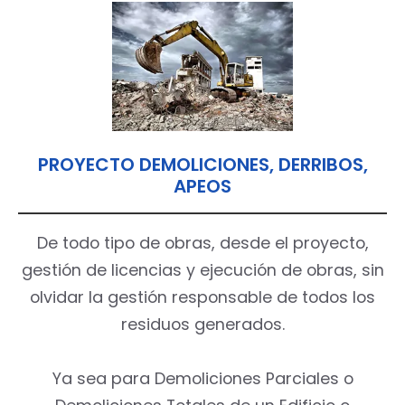
PROYECTO DEMOLICIONES, DERRIBOS,
APEOS
De todo tipo de obras, desde el proyecto,
gestión de licencias y ejecución de obras, sin
olvidar la gestión responsable de todos los
residuos generados.
Ya sea para Demoliciones Parciales o