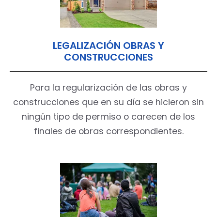
LEGALIZACIÓN OBRAS Y
CONSTRUCCIONES
Para la regularización de las obras y
construcciones que en su día se hicieron sin
ningún tipo de permiso o carecen de los
finales de obras correspondientes.