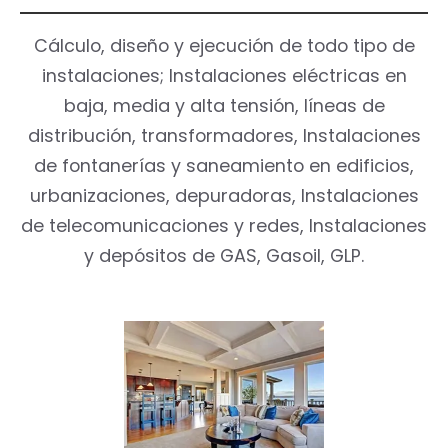
Cálculo, diseño y ejecución de todo tipo de
instalaciones; Instalaciones eléctricas en
baja, media y alta tensión, líneas de
distribución, transformadores, Instalaciones
de fontanerías y saneamiento en edificios,
urbanizaciones, depuradoras, Instalaciones
de telecomunicaciones y redes, Instalaciones
y depósitos de GAS, Gasoil, GLP.