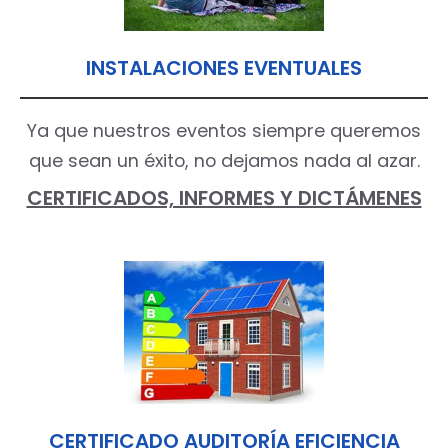
INSTALACIONES EVENTUALES
Ya que nuestros eventos siempre queremos
que sean un éxito, no dejamos nada al azar.
CERTIFICADOS, INFORMES Y DICTÁMENES
CERTIFICADO AUDITORÍA EFICIENCIA