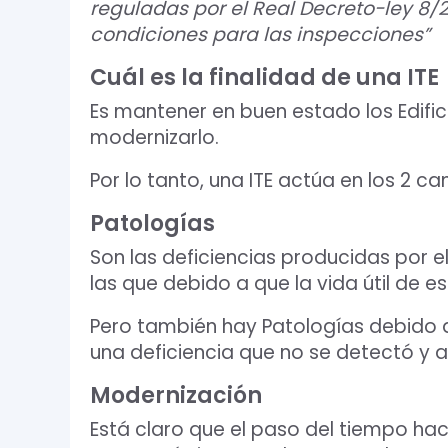
reguladas por el Real Decreto-ley 8/2
condiciones para las inspecciones”
Cuál es la finalidad de una ITE
Es mantener en buen estado los Edifi
modernizarlo.
Por lo tanto, una ITE actúa en los 2
Patologías
Son las deficiencias producidas por el
las que debido a que la vida útil de 
Pero también hay Patologías debido a 
una deficiencia que no se detectó y
Modernización
Está claro que el paso del tiempo ha