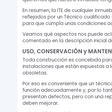
En resumen, la ITE de cualquier inmu
reflejados por un Técnico cualificado
para que cumpla unas condiciones ac
Veamos qué aspectos nos puede aclar
comentado en la descripción inicial d
USO, CONSERVACIÓN y MANTEN
Toda construcción es concebida para
instalaciones que están expuestas a la
obsoletas.
Por eso es conveniente que un técnic
función adecuadamente y, por lo tant
presentan defectos, pero con una rep
deben mejorar.