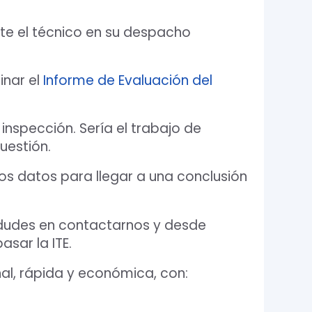
te el técnico en su despacho
inar el
Informe de Evaluación del
 inspección. Sería el trabajo de
uestión.
los datos para llegar a una conclusión
o dudes en contactarnos y desde
sar la ITE.
al, rápida y económica, con: