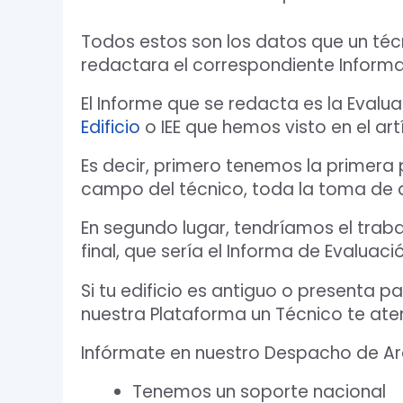
Todos estos son los datos que un téc
redactara el correspondiente Informa
El Informe que se redacta es la Evaluac
Edificio
o IEE que hemos visto en el ar
Es decir, primero tenemos la primera p
campo del técnico, toda la toma de da
En segundo lugar, tendríamos el traba
final, que sería el Informa de Evaluac
Si tu edificio es antiguo o presenta
nuestra Plataforma un Técnico te aten
Infórmate en nuestro Despacho de Ar
Tenemos un soporte nacional