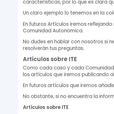
características, por lo que es clara q
Un claro ejemplo lo tenemos en la col
En futuros Artículos iremos reflejan
Comunidad Autonómica.
No dudes en hablar con nosotros si n
resolverán tus preguntas.
Artículos sobre ITE
Como cada caso y cada Comunidad Au
los artículos que iremos publicando a
En futuros artículos que iremos aña
No obstante, si no encuentra la info
Artículos sobre ITE