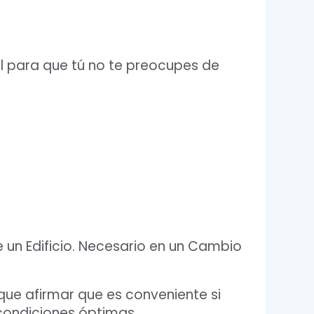
al para que tú no te preocupes de
 un Edificio. Necesario en un Cambio
 que afirmar que es conveniente si
condiciones óptimas.