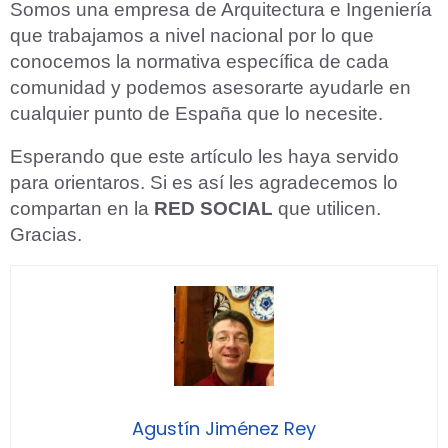
Somos una empresa de Arquitectura e Ingeniería
que trabajamos a nivel nacional por lo que
conocemos la normativa específica de cada
comunidad y podemos asesorarte ayudarle en
cualquier punto de España que lo necesite.
Esperando que este artículo les haya servido
para orientaros. Si es así les agradecemos lo
compartan en la
RED SOCIAL
que utilicen.
Gracias.
Agustín Jiménez Rey