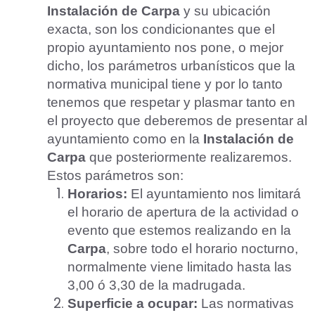
Instalación de Carpa
y su ubicación
exacta, son los condicionantes que el
propio ayuntamiento nos pone, o mejor
dicho, los parámetros urbanísticos que la
normativa municipal tiene y por lo tanto
tenemos que respetar y plasmar tanto en
el proyecto que deberemos de presentar al
ayuntamiento como en la
Instalación de
Carpa
que posteriormente realizaremos.
Estos parámetros son:
Horarios:
El ayuntamiento nos limitará
el horario de apertura de la actividad o
evento que estemos realizando en la
Carpa
, sobre todo el horario nocturno,
normalmente viene limitado hasta las
3,00 ó 3,30 de la madrugada.
Superficie a ocupar:
Las normativas