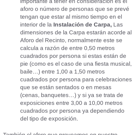
importante a tener en consideración es el
aforo o número de personas que se prevé
tengan que estar al mismo tiempo en el
interior de la
Instalación de Carpa,
Las
dimensiones de la Carpa estarán acorde al
Aforo del Recinto, normalmente este se
calcula a razón de entre 0,50 metros
cuadrados por persona si estas están de
pie (como es el caso de una fiesta musical,
baile…) entre 1,00 a 1,50 metros
cuadrados por persona para celebraciones
que se están sentados o en mesas
(cenas, banquetes…) y si ya se trata de
exposiciones entre 3,00 a 10,00 metros
cuadrados por persona ya dependiendo
del tipo de exposición.
También el aforo que preveamos en nuestro