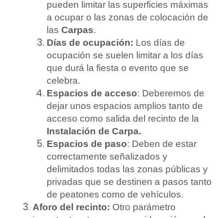
pueden limitar las superficies máximas
a ocupar o las zonas de colocación de
las
Carpas
.
Días de ocupación:
Los días de
ocupación se suelen limitar a los días
que durá la fiesta o evento que se
celebra.
Espacios de acceso
: Deberemos de
dejar unos espacios amplios tanto de
acceso como salida del recinto de la
Instalación de Carpa.
Aceptar Política Privacidad
*
Espacios de paso
: Deben de estar
correctamente señalizados y
Solicitar Asesoramiento
delimitados todas las zonas públicas y
privadas que se destinen a pasos tanto
de peatones como de vehículos.
Aforo del recinto:
Otro parámetro