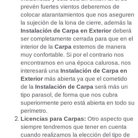
prevén fuertes vientos deberemos de
colocar atarantamientos que nos aseguren
la sujeción de la lona de cierre, además la
Instalación de Carpa en Exterior
deberá
ser completamente cerrada para que en el
interior de la
Carpa
estemos de manera
muy confortable. Si por el contrario nos
encontramos en una época calurosa, nos
interesará una
Instalación de Carpa en
Exterior
más abierta ya que el cometido
de la
Instalación de Carpa
será más un
tipo parasol, de forma que nos cubra
superiormente pero está abierta en todo su
perímetro.
Licencias para Carpas:
Otro aspecto que
siempre tendremos que tener en cuenta
cuando realizamos la elección del tipo de