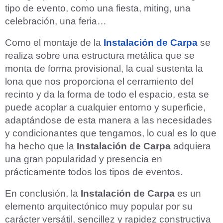
tipo de evento, como una fiesta, miting, una
celebración, una feria…
Como el montaje de la
Instalación de Carpa
se
realiza sobre una estructura metálica que se
monta de forma provisional, la cual sustenta la
lona que nos proporciona el cerramiento del
recinto y da la forma de todo el espacio, esta se
puede acoplar a cualquier entorno y superficie,
adaptándose de esta manera a las necesidades
y condicionantes que tengamos, lo cual es lo que
ha hecho que la
Instalación de Carpa
adquiera
una gran popularidad y presencia en
prácticamente todos los tipos de eventos.
En conclusión, la
Instalación de Carpa
es un
elemento arquitectónico muy popular por su
carácter versátil, sencillez y rapidez constructiva