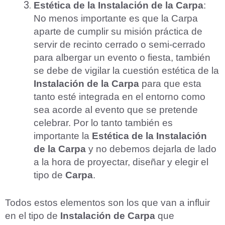
Estética de la Instalación de la Carpa
:
No menos importante es que la Carpa
aparte de cumplir su misión práctica de
servir de recinto cerrado o semi-cerrado
para albergar un evento o fiesta, también
se debe de vigilar la cuestión estética de la
Instalación de la Carpa
para que esta
tanto esté integrada en el entorno como
sea acorde al evento que se pretende
celebrar. Por lo tanto también es
importante la
Estética de la Instalación
de la Carpa
y no debemos dejarla de lado
a la hora de proyectar, diseñar y elegir el
tipo de
Carpa
.
Todos estos elementos son los que van a influir
en el tipo de
Instalación de Carpa
que