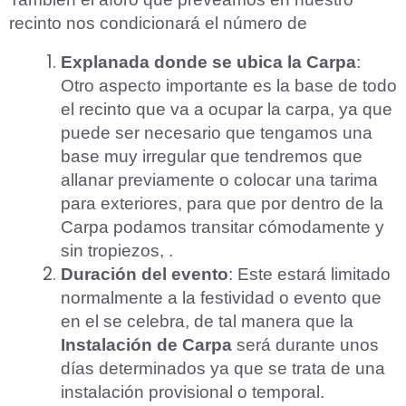
recinto nos condicionará el número de
Explanada donde se ubica la Carpa
:
Otro aspecto importante es la base de todo
el recinto que va a ocupar la carpa, ya que
puede ser necesario que tengamos una
base muy irregular que tendremos que
allanar previamente o colocar una tarima
para exteriores, para que por dentro de la
Carpa podamos transitar cómodamente y
sin tropiezos, .
Duración del evento
: Este estará limitado
normalmente a la festividad o evento que
en el se celebra, de tal manera que la
Instalación de Carpa
será durante unos
días determinados ya que se trata de una
instalación provisional o temporal.