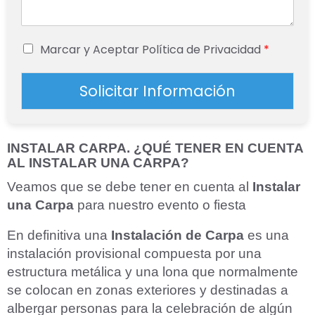
Marcar y Aceptar Política de Privacidad
*
Solicitar Información
INSTALAR CARPA. ¿QUÉ TENER EN CUENTA
AL INSTALAR UNA CARPA?
Veamos que se debe tener en cuenta al
Instalar
una Carpa
para nuestro evento o fiesta
En definitiva una
Instalación de Carpa
es una
instalación provisional compuesta por una
estructura metálica y una lona que normalmente
se colocan en zonas exteriores y destinadas a
albergar personas para la celebración de algún