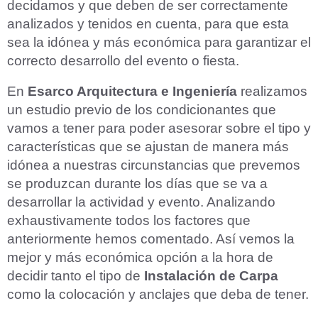
decidamos y que deben de ser correctamente
analizados y tenidos en cuenta, para que esta
sea la idónea y más económica para garantizar el
correcto desarrollo del evento o fiesta.
En
Esarco Arquitectura e Ingeniería
realizamos
un estudio previo de los condicionantes que
vamos a tener para poder asesorar sobre el tipo y
características que se ajustan de manera más
idónea a nuestras circunstancias que prevemos
se produzcan durante los días que se va a
desarrollar la actividad y evento. Analizando
exhaustivamente todos los factores que
anteriormente hemos comentado. Así vemos la
mejor y más económica opción a la hora de
decidir tanto el tipo de
Instalación de Carpa
como la colocación y anclajes que deba de tener.