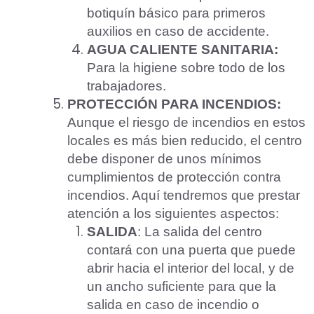
Solicitar Asesoramiento
botiquín básico para primeros
auxilios en caso de accidente.
AGUA CALIENTE SANITARIA:
Para la higiene sobre todo de los
trabajadores.
PROTECCIÓN PARA INCENDIOS:
Aunque el riesgo de incendios en estos
locales es más bien reducido, el centro
debe disponer de unos mínimos
cumplimientos de protección contra
incendios. Aquí tendremos que prestar
atención a los siguientes aspectos:
SALIDA
: La salida del centro
contará con una puerta que puede
abrir hacia el interior del local, y de
un ancho suficiente para que la
salida en caso de incendio o