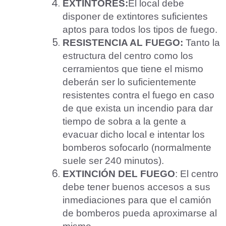
EXTINTORES:
El local debe
disponer de extintores suficientes
aptos para todos los tipos de fuego.
RESISTENCIA AL FUEGO:
Tanto la
estructura del centro como los
cerramientos que tiene el mismo
deberán ser lo suficientemente
resistentes contra el fuego en caso
de que exista un incendio para dar
tiempo de sobra a la gente a
evacuar dicho local e intentar los
bomberos sofocarlo (normalmente
suele ser 240 minutos).
EXTINCIÓN DEL FUEGO
: El centro
debe tener buenos accesos a sus
inmediaciones para que el camión
de bomberos pueda aproximarse al