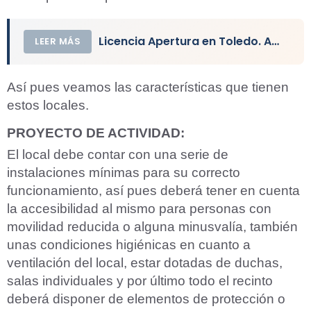
Licencia Apertura en Toledo. Actividad y Local Comercial
LEER MÁS
Así pues veamos las características que tienen
estos locales.
PROYECTO DE ACTIVIDAD:
El local debe contar con una serie de
instalaciones mínimas para su correcto
funcionamiento, así pues deberá tener en cuenta
la accesibilidad al mismo para personas con
movilidad reducida o alguna minusvalía, también
unas condiciones higiénicas en cuanto a
ventilación del local, estar dotadas de duchas,
salas individuales y por último todo el recinto
deberá disponer de elementos de protección o