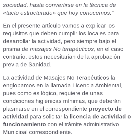
sociedad, hasta convertirse en la técnica de
«tacto estructurado» que hoy conocemos.”
En el presente artículo vamos a explicar los
requisitos que deben cumplir los locales para
desarrollar la actividad, pero siempre bajo el
prisma
de masajes No terapéuticos
, en el caso
contrario, estos necesitarían de la aprobación
previa de Sanidad.
La actividad de Masajes No Terapéuticos la
englobamos en la llamada Licencia Ambiental,
pues como es lógico, requiere de unas
condiciones higiénicas mínimas, que deberán
plasmarse en el correspondiente
proyecto de
actividad
para solicitar la
licencia de actividad o
funcionamiento
con el trámite administrativo
Municipal correspondiente.