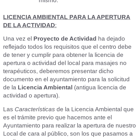
mismo.
LICENCIA AMBIENTAL PARA LA APERTURA
DE LA ACTIVIDAD
:
Una vez el
Proyecto de Actividad
ha dejado
reflejado todos los requisitos que el centro debe
de tener y cumplir para obtener la licencia de
apertura o actividad del local para masajes no
terapéuticos, deberemos presentar dicho
documento en el ayuntamiento para la solicitud
de la
Licencia Ambiental
(antigua licencia de
actividad o apertura).
Las
Características
de la Licencia Ambiental que
es el trámite previo que hacemos ante el
Ayuntamiento para realizar la apertura de nuestro
Local de cara al público, son los que pasamos a