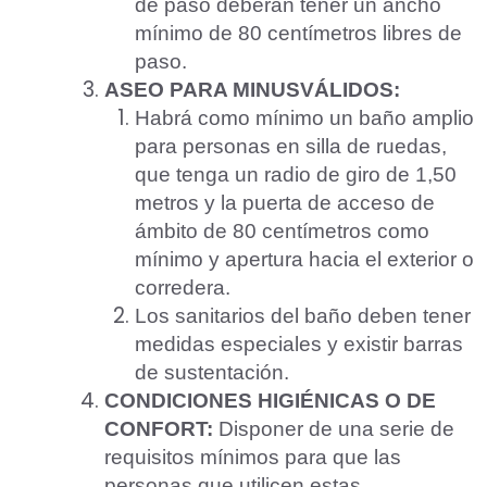
de paso deberán tener un ancho
mínimo de 80 centímetros libres de
paso.
ASEO PARA MINUSVÁLIDOS:
Habrá como mínimo un baño amplio
para personas en silla de ruedas,
que tenga un radio de giro de 1,50
metros y la puerta de acceso de
ámbito de 80 centímetros como
mínimo y apertura hacia el exterior o
corredera.
Los sanitarios del baño deben tener
medidas especiales y existir barras
de sustentación.
CONDICIONES HIGIÉNICAS O DE
CONFORT:
Disponer de una serie de
requisitos mínimos para que las
personas que utilicen estas