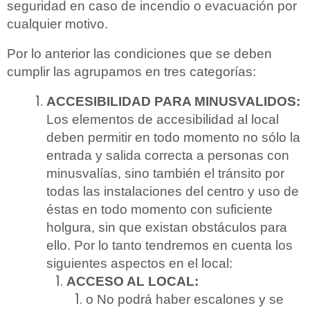
seguridad en caso de incendio o evacuación por
cualquier motivo.
Por lo anterior las condiciones que se deben
cumplir las agrupamos en tres categorías:
ACCESIBILIDAD PARA MINUSVALIDOS:
Los elementos de accesibilidad al local
deben permitir en todo momento no sólo la
entrada y salida correcta a personas con
minusvalías, sino también el tránsito por
todas las instalaciones del centro y uso de
éstas en todo momento con suficiente
holgura, sin que existan obstáculos para
ello. Por lo tanto tendremos en cuenta los
siguientes aspectos en el local:
ACCESO AL LOCAL:
o No podrá haber escalones y se