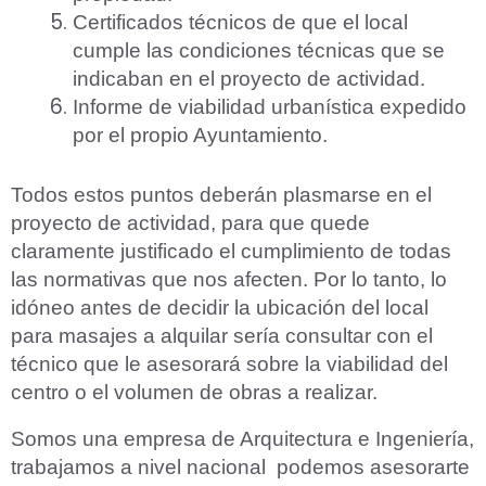
Certificados técnicos de que el local
cumple las condiciones técnicas que se
indicaban en el proyecto de actividad.
Informe de viabilidad urbanística expedido
por el propio Ayuntamiento.
Todos estos puntos deberán plasmarse en el
proyecto de actividad, para que quede
claramente justificado el cumplimiento de todas
las normativas que nos afecten. Por lo tanto, lo
idóneo antes de decidir la ubicación del local
para masajes a alquilar sería consultar con el
técnico que le asesorará sobre la viabilidad del
centro o el volumen de obras a realizar.
Somos una empresa de Arquitectura e Ingeniería,
trabajamos a nivel nacional podemos asesorarte