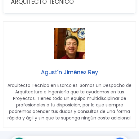
ARQUITECTO TÉCNICO
Agustín Jiménez Rey
Arquitecto Técnico en Esarco.es. Somos un Despacho de
Arquitectura e Ingeniería que te ayudamos en tus
Proyectos. Tienes todo un equipo multidisciplinar de
profesionales a tu disposición, por lo que siempre
podremos atender tus dudas y consultas de una forma
rápida y ágil y sin que te suponga ningún coste adicional.