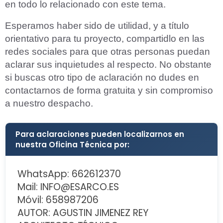
en todo lo relacionado con este tema.
Esperamos haber sido de utilidad, y a título
orientativo para tu proyecto, compartidlo en las
redes sociales para que otras personas puedan
aclarar sus inquietudes al respecto. No obstante
si buscas otro tipo de aclaración no dudes en
contactarnos de forma gratuita y sin compromiso
a nuestro despacho.
Para aclaraciones pueden localizarnos en
nuestra Oficina Técnica por:
WhatsApp: 662612370
Mail: INFO@ESARCO.ES
Móvil: 658987206
AUTOR: AGUSTIN JIMENEZ REY