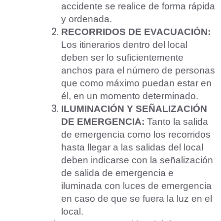
accidente se realice de forma rápida
y ordenada.
RECORRIDOS DE EVACUACIÓN:
Los itinerarios dentro del local
deben ser lo suficientemente
anchos para el número de personas
que como máximo puedan estar en
él, en un momento determinado.
ILUMINACIÓN Y SEÑALIZACIÓN
DE EMERGENCIA:
Tanto la salida
de emergencia como los recorridos
hasta llegar a las salidas del local
deben indicarse con la señalización
de salida de emergencia e
iluminada con luces de emergencia
en caso de que se fuera la luz en el
local.