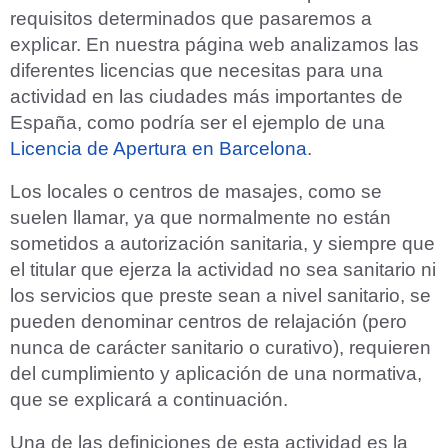
requisitos determinados que pasaremos a
explicar. En nuestra página web analizamos las
diferentes licencias que necesitas para una
actividad en las ciudades más importantes de
España, como podría ser el ejemplo de una
Licencia de Apertura en Barcelona
.
Los locales o centros de masajes, como se
suelen llamar, ya que normalmente no están
sometidos a autorización sanitaria, y siempre que
el titular que ejerza la actividad no sea sanitario ni
los servicios que preste sean a nivel sanitario, se
pueden denominar centros de relajación (pero
nunca de carácter sanitario o curativo), requieren
del cumplimiento y aplicación de una normativa,
que se explicará a continuación.
Una de las definiciones de esta actividad es la