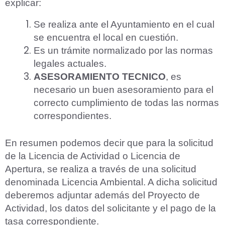
explicar:
Se realiza ante el Ayuntamiento en el cual
se encuentra el local en cuestión.
Es un trámite normalizado por las normas
legales actuales.
ASESORAMIENTO TECNICO
, es
necesario un buen asesoramiento para el
correcto cumplimiento de todas las normas
correspondientes.
En resumen podemos decir que para la solicitud
de la Licencia de Actividad o Licencia de
Apertura, se realiza a través de una solicitud
denominada Licencia Ambiental. A dicha solicitud
deberemos adjuntar además del Proyecto de
Actividad,
los datos del solicitante y el pago de la
tasa correspondiente.