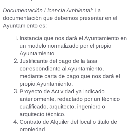
Documentación Licencia Ambiental
: La
documentación que debemos presentar en el
Ayuntamiento es:
Instancia que nos dará el Ayuntamiento en
un modelo normalizado por el propio
Ayuntamiento.
Justificante del pago de la tasa
correspondiente al Ayuntamiento,
mediante carta de pago que nos dará el
propio Ayuntamiento.
Proyecto de Actividad ya indicado
anteriormente, redactado por un técnico
cualificado, arquitecto, ingeniero o
arquitecto técnico.
Contrato de Alquiler del local o título de
propiedad.