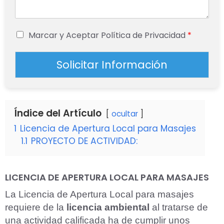
Marcar y Aceptar Política de Privacidad
*
Solicitar Información
Índice del Artículo
ocultar
1
Licencia de Apertura Local para Masajes
1.1
PROYECTO DE ACTIVIDAD:
LICENCIA DE APERTURA LOCAL PARA MASAJES
La Licencia de Apertura Local para masajes
requiere de la
licencia ambiental
al tratarse de
una actividad calificada ha de cumplir unos