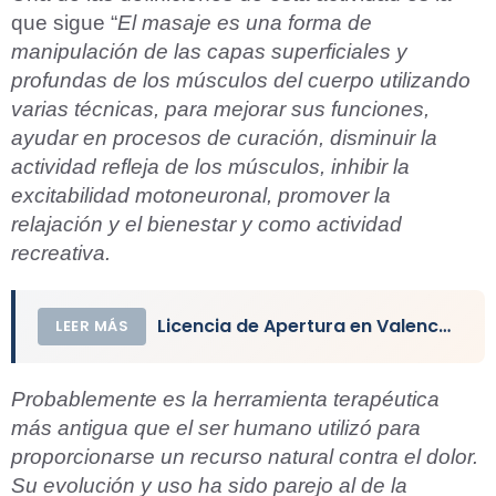
que sigue “
El masaje es una forma de
manipulación de las capas superficiales y
profundas de los músculos del cuerpo utilizando
varias técnicas, para mejorar sus funciones,
ayudar en procesos de curación, disminuir la
actividad refleja de los músculos, inhibir la
excitabilidad motoneuronal, promover la
relajación y el bienestar y como actividad
recreativa.
Licencia de Apertura en Valencia de un Local
LEER MÁS
Probablemente es la herramienta terapéutica
más antigua que el ser humano utilizó para
proporcionarse un recurso natural contra el dolor.
Su evolución y uso ha sido parejo al de la