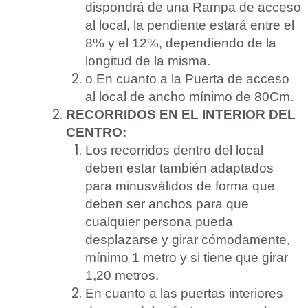
dispondrá de una Rampa de acceso
al local, la pendiente estará entre el
8% y el 12%, dependiendo de la
longitud de la misma.
o En cuanto a la Puerta de acceso
al local de ancho mínimo de 80Cm.
RECORRIDOS EN EL INTERIOR DEL
CENTRO:
Los recorridos dentro del local
deben estar también adaptados
para minusválidos de forma que
deben ser anchos para que
cualquier persona pueda
desplazarse y girar cómodamente,
mínimo 1 metro y si tiene que girar
1,20 metros.
En cuanto a las puertas interiores