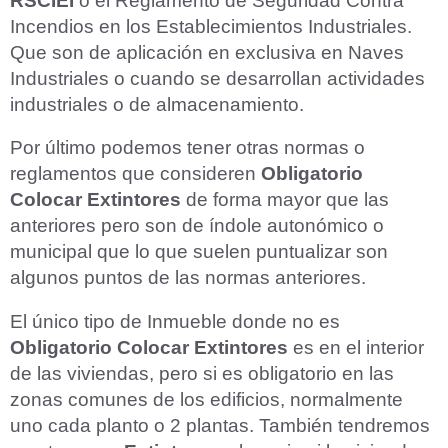
RSCIEI
o el Reglamento de Seguridad Contra
Incendios en los Establecimientos Industriales.
Que son de aplicación en exclusiva en Naves
Industriales o cuando se desarrollan actividades
industriales o de almacenamiento.
Por último podemos tener otras normas o
reglamentos que consideren
Obligatorio
Colocar Extintores
de forma mayor que las
anteriores pero son de índole autonómico o
municipal que lo que suelen puntualizar son
algunos puntos de las normas anteriores.
El único tipo de Inmueble donde no es
Obligatorio Colocar Extintores
es en el interior
de las viviendas, pero si es obligatorio en las
zonas comunes de los edificios, normalmente
uno cada planto o 2 plantas. También tendremos