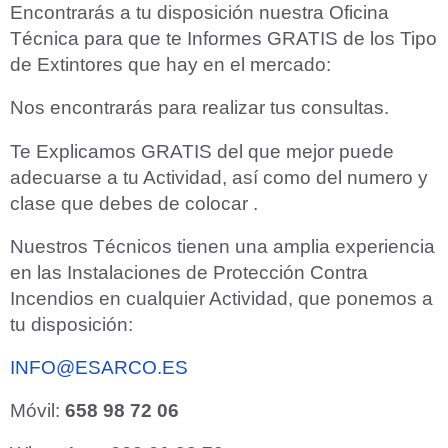
Encontrarás a tu disposición nuestra Oficina
Técnica para que te Informes GRATIS de los Tipo
de Extintores que hay en el mercado:
Nos encontrarás para realizar tus consultas.
Te Explicamos GRATIS del que mejor puede
adecuarse a tu Actividad, así como del numero y
clase que debes de colocar .
Nuestros Técnicos tienen una amplia experiencia
en las Instalaciones de Protección Contra
Incendios en cualquier Actividad, que ponemos a
tu disposición:
INFO@ESARCO.ES
Móvil:
658 98 72 06