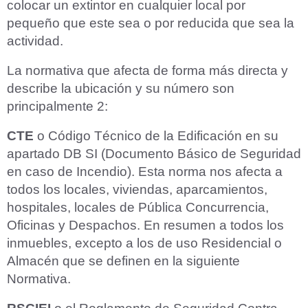
colocar un extintor en cualquier local por
pequeño que este sea o por reducida que sea la
actividad.
La normativa que afecta de forma más directa y
describe la ubicación y su número son
principalmente 2:
CTE
o Código Técnico de la Edificación en su
apartado DB SI (Documento Básico de Seguridad
en caso de Incendio). Esta norma nos afecta a
todos los locales, viviendas, aparcamientos,
hospitales, locales de Pública Concurrencia,
Oficinas y Despachos. En resumen a todos los
inmuebles, excepto a los de uso Residencial o
Almacén que se definen en la siguiente
Normativa.