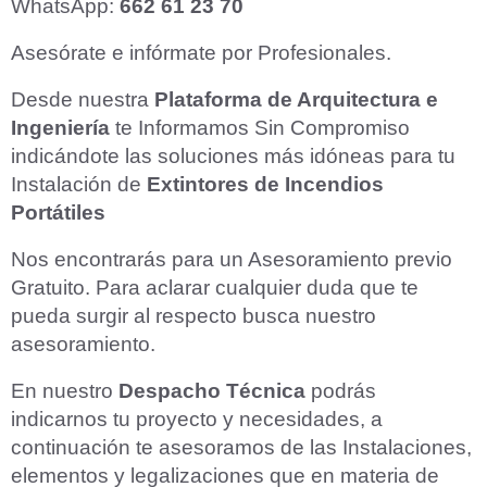
WhatsApp:
662 61 23 70
Asesórate e infórmate por Profesionales.
Desde nuestra
Plataforma de Arquitectura e
Ingeniería
te Informamos Sin Compromiso
indicándote las soluciones más idóneas para tu
Instalación de
Extintores de Incendios
Portátiles
Nos encontrarás para un Asesoramiento previo
Gratuito. Para aclarar cualquier duda que te
pueda surgir al respecto busca nuestro
asesoramiento.
En nuestro
Despacho Técnica
podrás
indicarnos tu proyecto y necesidades, a
continuación te asesoramos de las Instalaciones,
elementos y legalizaciones que en materia de