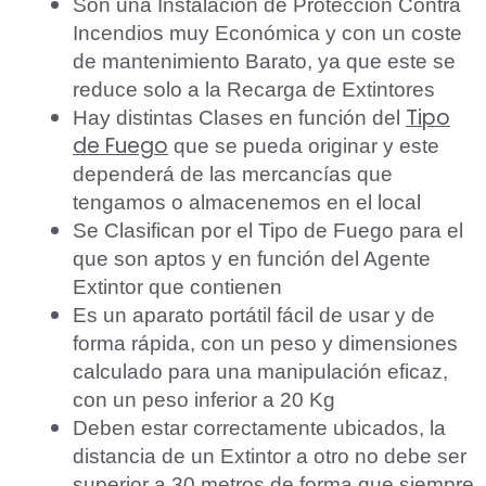
Son una Instalación de Protección Contra
Incendios muy Económica y con un coste
de mantenimiento Barato, ya que este se
reduce solo a la Recarga de Extintores
Tipo
Hay distintas Clases en función del
de Fuego
que se pueda originar y este
dependerá de las mercancías que
tengamos o almacenemos en el local
Se Clasifican por el Tipo de Fuego para el
que son aptos y en función del Agente
Extintor que contienen
Es un aparato portátil fácil de usar y de
forma rápida, con un peso y dimensiones
calculado para una manipulación eficaz,
con un peso inferior a 20 Kg
Deben estar correctamente ubicados, la
distancia de un Extintor a otro no debe ser
superior a 30 metros de forma que siempre