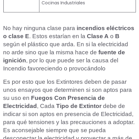
Cocinas Industriales
No hay ninguna clase para
incendios eléctricos
o clase E
. Estos estarían en la
Clase A
o
B
según el plástico que arda. En si la electricidad
no arde sino que la misma hace de
fuente de
ignición
, por lo que puede ser la causa del
Incendio favoreciendo o provocándolo
Es por esto que los Extintores deben de pasar
unos ensayos que determinen si son aptos para
su uso en
Fuegos Con Presencia de
Electricidad
, Cada
Tipo de Extintor
debe de
indicar si son aptos en presencia de Electricidad,
para qué tensiones y las precauciones a adoptar.
Es aconsejable siempre que se pueda
desconectar la electricidad y proyectar a más de