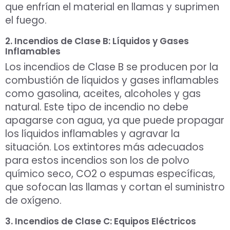
que enfrían el material en llamas y suprimen
el fuego.
2. Incendios de Clase B: Líquidos y Gases
Inflamables
Los incendios de Clase B se producen por la
combustión de líquidos y gases inflamables
como gasolina, aceites, alcoholes y gas
natural. Este tipo de incendio no debe
apagarse con agua, ya que puede propagar
los líquidos inflamables y agravar la
situación. Los extintores más adecuados
para estos incendios son los de polvo
químico seco, CO2 o espumas específicas,
que sofocan las llamas y cortan el suministro
de oxígeno.
3. Incendios de Clase C: Equipos Eléctricos