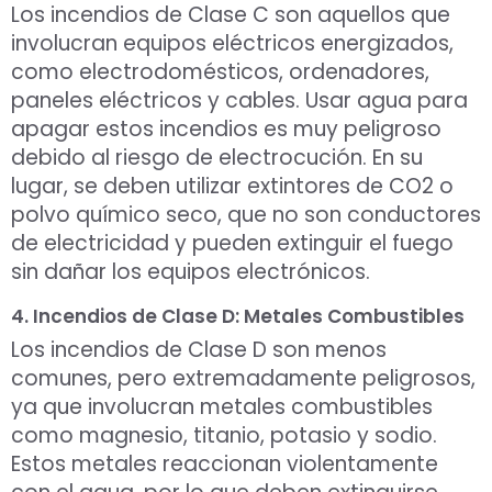
Los incendios de Clase C son aquellos que
involucran equipos eléctricos energizados,
como electrodomésticos, ordenadores,
paneles eléctricos y cables. Usar agua para
apagar estos incendios es muy peligroso
debido al riesgo de electrocución. En su
lugar, se deben utilizar extintores de CO2 o
polvo químico seco, que no son conductores
de electricidad y pueden extinguir el fuego
sin dañar los equipos electrónicos.
4. Incendios de Clase D: Metales Combustibles
Los incendios de Clase D son menos
comunes, pero extremadamente peligrosos,
ya que involucran metales combustibles
como magnesio, titanio, potasio y sodio.
Estos metales reaccionan violentamente