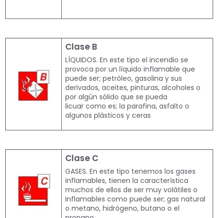
Clase B
LÍQUIDOS. En este tipo el incendio se
provoca por un líquido inflamable que
puede ser; petróleo, gasolina y sus
derivados, aceites, pinturas, alcoholes o
por algún sólido que se pueda
licuar como es; la parafina, asfalto o
algunos plásticos y ceras
Clase C
GASES. En este tipo tenemos los gases
inflamables, tienen la característica
muchos de ellos de ser muy volátiles o
inflamables como puede ser; gas natural
o metano, hidrógeno, butano o el
propano