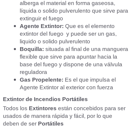
alberga el material en forma gaseosa,
líquida o solido pulverulento que sirve para
extinguir el fuego
Agente Extintor:
Que es el elemento
extintor del fuego y puede ser un gas,
liquido o solido pulverulento
Boquilla:
situada al final de una manguera
flexible que sirve para apuntar hacia la
base del fuego y dispone de una válvula
reguladora
Gas Propelente:
Es el que impulsa el
Agente Extintor al exterior con fuerza
Extintor de Incendios Portátiles
Todos los
Extintores
están concebidos para ser
usados de manera rápida y fácil, por lo que
deben de ser
Portátiles