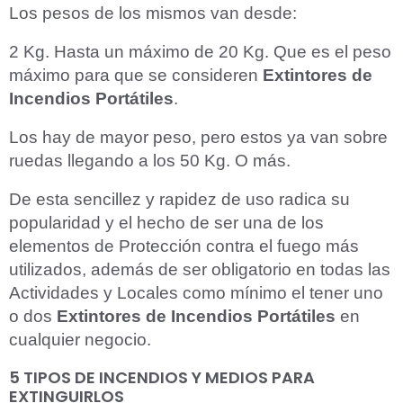
Los pesos de los mismos van desde:
2 Kg. Hasta un máximo de 20 Kg. Que es el peso
máximo para que se consideren
Extintores de
Incendios Portátiles
.
Los hay de mayor peso, pero estos ya van sobre
ruedas llegando a los 50 Kg. O más.
De esta sencillez y rapidez de uso radica su
popularidad y el hecho de ser una de los
elementos de Protección contra el fuego más
utilizados, además de ser obligatorio en todas las
Actividades y Locales como mínimo el tener uno
o dos
Extintores de Incendios Portátiles
en
cualquier negocio.
5 TIPOS DE INCENDIOS Y MEDIOS PARA
EXTINGUIRLOS