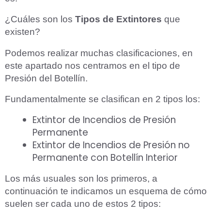
¿Cuáles son los
Tipos de Extintores
que
existen?
Podemos realizar muchas clasificaciones, en
este apartado nos centramos en el tipo de
Presión del Botellín.
Fundamentalmente se clasifican en 2 tipos los:
Extintor de Incendios de Presión
Permanente
Extintor de Incendios de Presión no
Permanente con Botellín Interior
Los más usuales son los primeros, a
continuación te indicamos un esquema de cómo
suelen ser cada uno de estos 2 tipos: