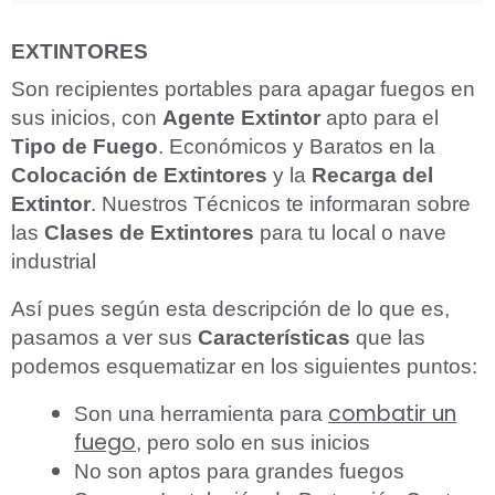
EXTINTORES
Son recipientes portables para apagar fuegos en
sus inicios, con
Agente Extintor
apto para el
Tipo de Fuego
. Económicos y Baratos en la
Colocación de Extintores
y la
Recarga del
Extintor
. Nuestros Técnicos te informaran sobre
las
Clases de Extintores
para tu local o nave
industrial
Así pues según esta descripción de lo que es,
pasamos a ver sus
Características
que las
podemos esquematizar en los siguientes puntos:
combatir un
Son una herramienta para
fuego
, pero solo en sus inicios
No son aptos para grandes fuegos