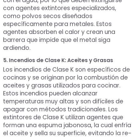
con el agua, por lo que deben extinguirse
con agentes extintores especializados,
como polvos secos diseñados
específicamente para metales. Estos
agentes absorben el calor y crean una
barrera que impide que el metal siga
ardiendo.
5. Incendios de Clase K: Aceites y Grasas
Los incendios de Clase K son específicos de
cocinas y se originan por la combustión de
aceites y grasas utilizados para cocinar.
Estos incendios pueden alcanzar
temperaturas muy altas y son difíciles de
apagar con métodos tradicionales. Los
extintores de Clase K utilizan agentes que
forman una espuma jabonosa, la cual enfría
el aceite y sella su superficie, evitando la re-