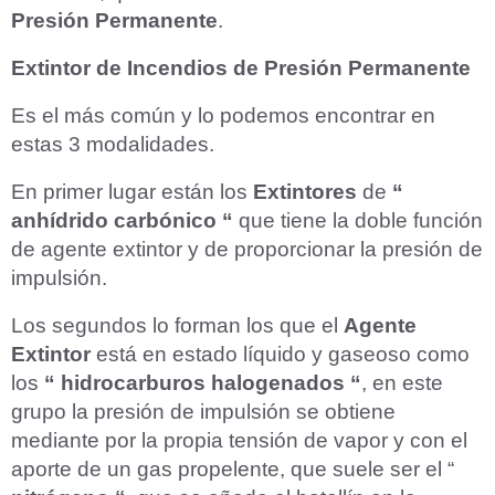
Presión Permanente
.
Extintor de Incendios de Presión Permanente
Es el más común y lo podemos encontrar en
estas 3 modalidades.
En primer lugar están los
Extintores
de
“
anhídrido carbónico “
que tiene la doble función
de agente extintor y de proporcionar la presión de
impulsión.
Los segundos lo forman los que el
Agente
Extintor
está en estado líquido y gaseoso como
los
“ hidrocarburos halogenados “
, en este
grupo la presión de impulsión se obtiene
mediante por la propia tensión de vapor y con el
aporte de un gas propelente, que suele ser el “