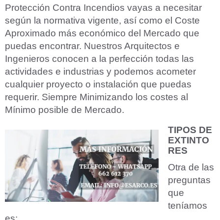
Protección Contra Incendios vayas a necesitar
según la normativa vigente, así como el Coste
Aproximado más económico del Mercado que
puedas encontrar. Nuestros Arquitectos e
Ingenieros conocen a la perfección todas las
actividades e industrias y podemos acometer
cualquier proyecto o instalación que puedas
requerir. Siempre Minimizando los costes al
Mínimo posible de Mercado.
TIPOS DE
EXTINTO
RES
Otra de las
preguntas
que
teníamos
es: