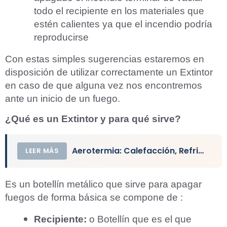
todo el recipiente en los materiales que
estén calientes ya que el incendio podría
reproducirse
Con estas simples sugerencias estaremos en
disposición de utilizar correctamente un Extintor
en caso de que alguna vez nos encontremos
ante un inicio de un fuego.
¿Qué es un Extintor y para qué sirve?
Aerotermia: Calefacción, Refrigeración y ACS ¿Cómo Funciona y Cuánto Cuesta?
LEER MÁS
Es un botellín metálico que sirve para apagar
fuegos de forma básica se compone de :
Recipiente:
o Botellín que es el que