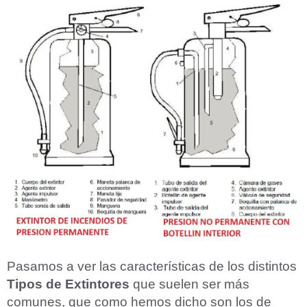
Pasamos a ver las características de los distintos
Tipos de Extintores
que suelen ser más
comunes, que como hemos dicho son los de