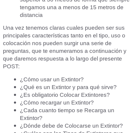
tengamos una a menos de 15 metros de
distancia
Una vez tenemos claras cuales pueden ser sus
principales características tanto en el tipo, uso o
colocación nos pueden surgir una serie de
preguntas, que te enumeramos a continuación y
que daremos respuesta a lo largo del presente
POST:
¿Cómo usar un Extintor?
¿Qué es un Extintor y para qué sirve?
¿Es obligatorio Colocar Extintores?
¿Cómo recargar un Extintor?
¿Cada cuanto tiempo se Recarga un
Extintor?
¿Dónde debe de Colocarse un Extintor?