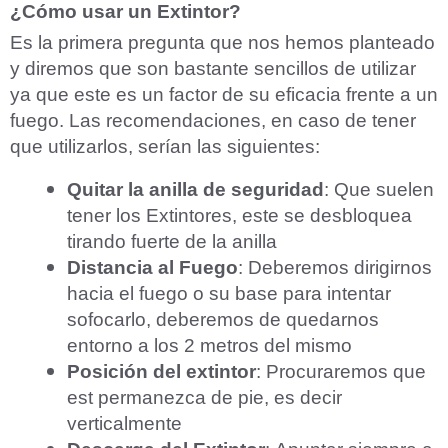
¿Cómo usar un Extintor?
Es la primera pregunta que nos hemos planteado
y diremos que son bastante sencillos de utilizar
ya que este es un factor de su eficacia frente a un
fuego. Las recomendaciones, en caso de tener
que utilizarlos, serían las siguientes:
Quitar la anilla de seguridad
: Que suelen
tener los Extintores, este se desbloquea
tirando fuerte de la anilla
Distancia al Fuego
: Deberemos dirigirnos
hacia el fuego o su base para intentar
sofocarlo, deberemos de quedarnos
entorno a los 2 metros del mismo
Posición del extintor
: Procuraremos que
est permanezca de pie, es decir
verticalmente