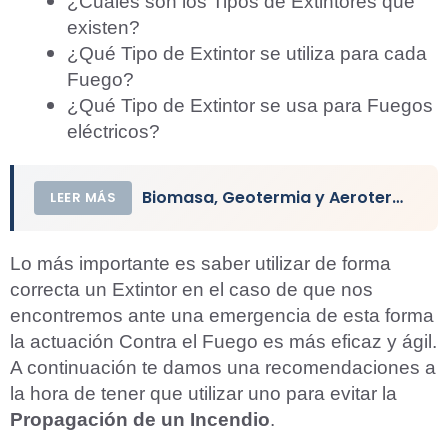
¿Cuáles son los Tipos de Extintores que
existen?
¿Qué Tipo de Extintor se utiliza para cada
Fuego?
¿Qué Tipo de Extintor se usa para Fuegos
eléctricos?
Biomasa, Geotermia y Aerotermia: Los más Eficientes
LEER MÁS
Lo más importante es saber utilizar de forma
correcta un Extintor en el caso de que nos
encontremos ante una emergencia de esta forma
la actuación Contra el Fuego es más eficaz y ágil.
A continuación te damos una recomendaciones a
la hora de tener que utilizar uno para evitar la
Propagación de un Incendio
.