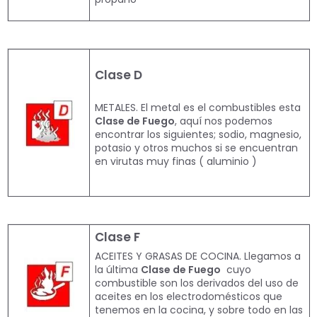
Clase D
METALES. El metal es el combustibles esta
Clase de Fuego
, aquí nos podemos
encontrar los siguientes; sodio, magnesio,
potasio y otros muchos si se encuentran
en virutas muy finas ( aluminio )
Clase F
ACEITES Y GRASAS DE COCINA. Llegamos a
la última
Clase de Fuego
cuyo
combustible son los derivados del uso de
aceites en los electrodomésticos que
tenemos en la cocina, y sobre todo en las