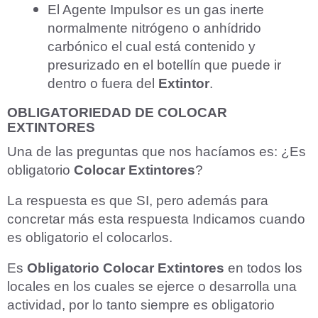
El Agente Impulsor es un gas inerte
normalmente nitrógeno o anhídrido
carbónico el cual está contenido y
presurizado en el botellín que puede ir
dentro o fuera del
Extintor
.
OBLIGATORIEDAD DE COLOCAR
EXTINTORES
Una de las preguntas que nos hacíamos es:
¿Es
obligatorio
Colocar Extintores
?
La respuesta es que SI, pero además para
concretar más esta respuesta Indicamos cuando
es obligatorio el colocarlos.
Es
Obligatorio Colocar Extintores
en todos los
locales en los cuales se ejerce o desarrolla una
actividad, por lo tanto siempre es obligatorio