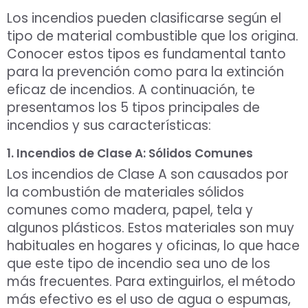
Los incendios pueden clasificarse según el
tipo de material combustible que los origina.
Conocer estos tipos es fundamental tanto
para la prevención como para la extinción
eficaz de incendios. A continuación, te
presentamos los 5 tipos principales de
incendios y sus características:
1. Incendios de Clase A: Sólidos Comunes
Los incendios de Clase A son causados por
la combustión de materiales sólidos
comunes como madera, papel, tela y
algunos plásticos. Estos materiales son muy
habituales en hogares y oficinas, lo que hace
que este tipo de incendio sea uno de los
más frecuentes. Para extinguirlos, el método
más efectivo es el uso de agua o espumas,