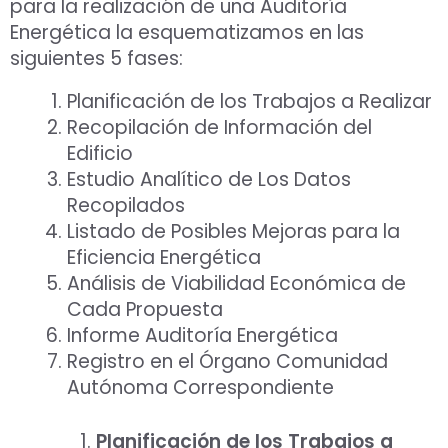
para la realización de una Auditoría
Energética la esquematizamos en las
siguientes 5 fases:
Planificación de los Trabajos a Realizar
Recopilación de Información del
Edificio
Estudio Analítico de Los Datos
Recopilados
Listado de Posibles Mejoras para la
Eficiencia Energética
Análisis de Viabilidad Económica de
Cada Propuesta
Informe Auditoría Energética
Registro en el Órgano Comunidad
Autónoma Correspondiente
Planificación de los Trabajos a