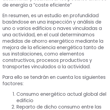
de energía a “coste eficiente”
En resumen, es un estudio en profundidad
basándose en una inspección y análisis de
uno o varios edificios o naves vinculadas a
una actividad, en el cual determinamos
medidas de ahorro energético mediante la
mejora de la eficiencia energética tanto de
sus instalaciones, como elementos
constructivos, procesos productivos y
transportes vinculados a la actividad.
Para ello se tendrán en cuenta los siguientes
factores:
Consumo energético actual global del
edificio
Reparto de dicho consumo entre las