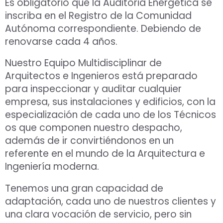
Es obligatorio que la Auditoria Energética se
inscriba en el Registro de la Comunidad
Autónoma correspondiente. Debiendo de
renovarse cada 4 años.
Nuestro Equipo Multidisciplinar de
Arquitectos e Ingenieros está preparado
para inspeccionar y auditar cualquier
empresa, sus instalaciones y edificios, con la
especialización de cada uno de los Técnicos
os que componen nuestro despacho,
además de ir convirtiéndonos en un
referente en el mundo de la Arquitectura e
Ingeniería moderna.
Tenemos una gran capacidad de
adaptación, cada uno de nuestros clientes y
una clara vocación de servicio, pero sin