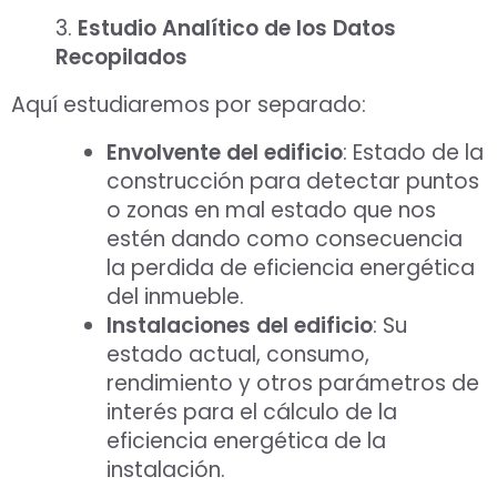
3.
Estudio Analítico de los Datos
Recopilados
Aquí estudiaremos por separado:
Envolvente del edificio
: Estado de la
construcción para detectar puntos
o zonas en mal estado que nos
estén dando como consecuencia
la perdida de eficiencia energética
del inmueble.
Instalaciones del edificio
: Su
estado actual, consumo,
rendimiento y otros parámetros de
interés para el cálculo de la
eficiencia energética de la
instalación.