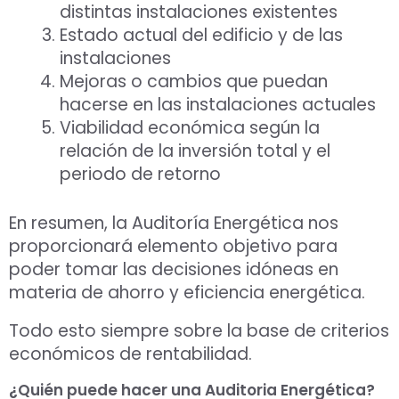
distintas instalaciones existentes
Estado actual del edificio y de las
instalaciones
Mejoras o cambios que puedan
hacerse en las instalaciones actuales
Viabilidad económica según la
relación de la inversión total y el
periodo de retorno
En resumen, la Auditoría Energética nos
proporcionará elemento objetivo para
poder tomar las decisiones idóneas en
materia de ahorro y eficiencia energética.
Todo esto siempre sobre la base de criterios
económicos de rentabilidad.
¿Quién puede hacer una Auditoria Energética?