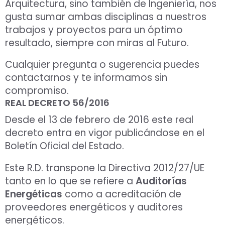
Arquitectura, sino también de Ingeniería, nos
gusta sumar ambas disciplinas a nuestros
trabajos y proyectos para un óptimo
resultado, siempre con miras al Futuro.
Cualquier pregunta o sugerencia puedes
contactarnos y te informamos sin
compromiso.
REAL DECRETO 56/2016
Desde el 13 de febrero de 2016 este real
decreto entra en vigor publicándose en el
Boletín Oficial del Estado.
Este R.D. transpone la Directiva 2012/27/UE
tanto en lo que se refiere a
Auditorías
Energéticas
como a acreditación de
proveedores energéticos y auditores
energéticos.