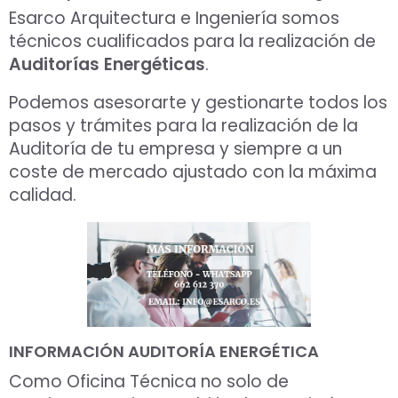
Esarco Arquitectura e Ingeniería somos
técnicos cualificados para la realización de
Auditorías Energéticas
.
Podemos asesorarte y gestionarte todos los
pasos y trámites para la realización de la
Auditoría de tu empresa y siempre a un
coste de mercado ajustado con la máxima
calidad.
INFORMACIÓN AUDITORÍA ENERGÉTICA
Como Oficina Técnica no solo de