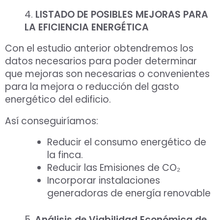
4.
LISTADO DE POSIBLES MEJORAS PARA
LA EFICIENCIA ENERGÉTICA
Con el estudio anterior obtendremos los
datos necesarios para poder determinar
que mejoras son necesarias o convenientes
para la mejora o reducción del gasto
energético del edificio.
Así conseguiríamos:
Reducir el consumo energético de
la finca.
Reducir las Emisiones de CO₂
Incorporar instalaciones
generadoras de energía renovable
5.
Análisis de Viabilidad Económica de