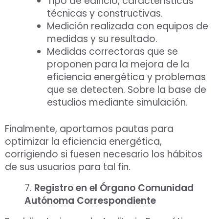
Tipo de edificio, características
técnicas y constructivas.
Medición realizada con equipos de
medidas y su resultado.
Medidas correctoras que se
proponen para la mejora de la
eficiencia energética y problemas
que se detecten. Sobre la base de
estudios mediante simulación.
Finalmente, aportamos pautas para
optimizar la eficiencia energética,
corrigiendo si fuesen necesario los hábitos
de sus usuarios para tal fin.
7.
Registro en el Órgano Comunidad
Autónoma Correspondiente