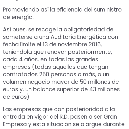
Promoviendo así la eficiencia del suministro
de energía.
Así pues, se recoge la obligatoriedad de
someterse a una Auditoría Energética con
fecha límite el 13 de noviembre 2016,
teniéndola que renovar posteriormente,
cada 4 años, en todas las grandes
empresas (todas aquellas que tengan
contratados 250 personas o más, o un
volumen negocio mayor de 50 millones de
euros y, un balance superior de 43 millones
de euros)
Las empresas que con posterioridad a la
entrada en vigor del R.D. pasen a ser Gran
Empresa y esta situación se alargue durante