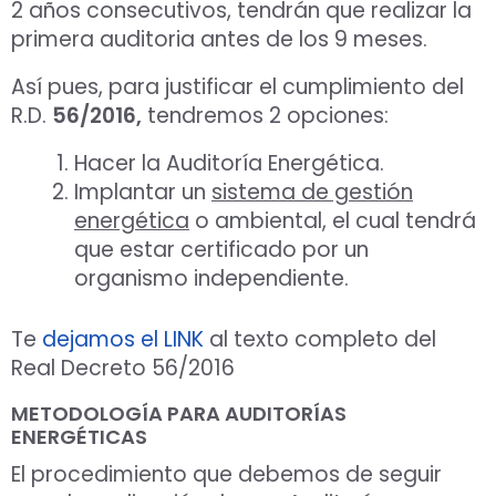
2 años consecutivos, tendrán que realizar la
primera auditoria antes de los 9 meses.
Así pues, para justificar el cumplimiento del
R.D.
56/2016,
tendremos 2 opciones:
Hacer la Auditoría Energética.
Implantar un
sistema de gestión
energética
o ambiental, el cual tendrá
que estar certificado por un
organismo independiente.
Te
dejamos el LINK
al texto completo del
Real Decreto 56/2016
METODOLOGÍA PARA AUDITORÍAS
ENERGÉTICAS
El procedimiento que debemos de seguir