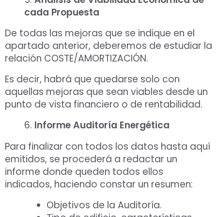
cada Propuesta
De todas las mejoras que se indique en el
apartado anterior, deberemos de estudiar la
relación COSTE/AMORTIZACIÓN.
Es decir, habrá que quedarse solo con
aquellas mejoras que sean viables desde un
punto de vista financiero o de rentabilidad.
6.
Informe Auditoría Energética
Para finalizar con todos los datos hasta aquí
emitidos, se procederá a redactar un
informe donde queden todos ellos
indicados, haciendo constar un resumen:
Objetivos de la Auditoría.