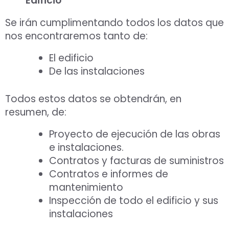
Edificio
Se irán cumplimentando todos los datos que
nos encontraremos tanto de:
El edificio
De las instalaciones
Todos estos datos se obtendrán, en
resumen, de:
Proyecto de ejecución de las obras
e instalaciones.
Contratos y facturas de suministros
Contratos e informes de
mantenimiento
Inspección de todo el edificio y sus
instalaciones