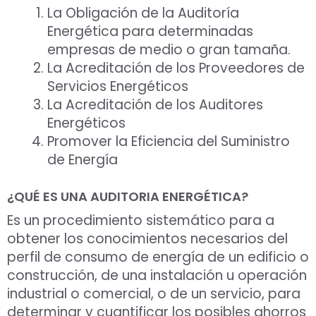
La Obligación de la Auditoría
Energética para determinadas
empresas de medio o gran tamaña.
La Acreditación de los Proveedores de
Servicios Energéticos
La Acreditación de los Auditores
Energéticos
Promover la Eficiencia del Suministro
de Energía
¿QUÉ ES UNA AUDITORIA ENERGÉTICA?
Es un procedimiento sistemático para a
obtener los conocimientos necesarios del
perfil de consumo de energía de un edificio o
construcción, de una instalación u operación
industrial o comercial, o de un servicio, para
determinar y cuantificar los posibles ahorros