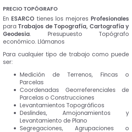
PRECIO TOPÓGRAFO
En
ESARCO
tienes los mejores
Profesionales
para
Trabajos de Topografía, Cartografía y
Geodesia
. Presupuesto Topógrafo
económico. Llámanos
Para cualquier tipo de trabajo como puede
ser:
Medición de Terrenos, Fincas o
Parcelas
Coordenadas Georreferenciales de
Parcelas o Construcciones
Levantamientos Topográficos
Deslindes, Amojonamientos y
Levantamiento de Plano
Segregaciones, Agrupaciones o