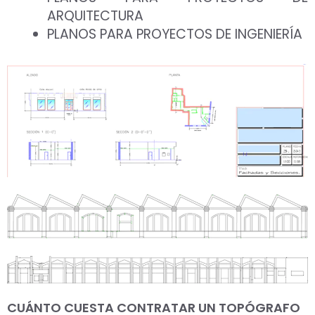
ARQUITECTURA
PLANOS PARA PROYECTOS DE INGENIERÍA
CUÁNTO CUESTA CONTRATAR UN TOPÓGRAFO