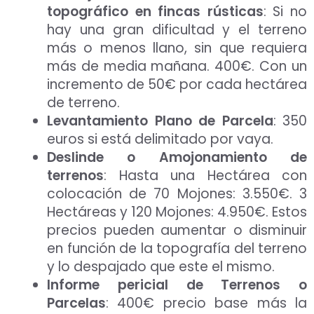
topográfico en fincas rústicas
: Si no
hay una gran dificultad y el terreno
más o menos llano, sin que requiera
más de media mañana. 400€. Con un
incremento de 50€ por cada hectárea
de terreno.
Levantamiento Plano de Parcela
: 350
euros si está delimitado por vaya.
Deslinde o Amojonamiento de
terrenos
: Hasta una Hectárea con
colocación de 70 Mojones: 3.550€. 3
Hectáreas y 120 Mojones: 4.950€. Estos
precios pueden aumentar o disminuir
en función de la topografía del terreno
y lo despajado que este el mismo.
Informe pericial de Terrenos o
Parcelas
: 400€ precio base más la