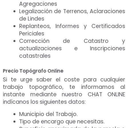
Agregaciones
Legalización de Terrenos, Aclaraciones
de Lindes
Replanteos, Informes y Certificados
Periciales
Corrección de Catastro y
actualizaciones e Inscripciones
catastrales
Precio Topógrafo Online
Si te urge saber el coste para cualquier
trabajo topográfico, te informamos al
instante mediante nuestro CHAT ONLINE
indícanos los siguientes datos:
Municipio del Trabajo.
Tipo de encargo que necesitas.