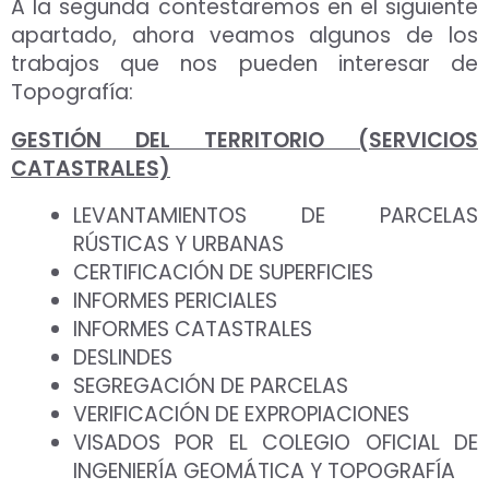
A la segunda contestaremos en el siguiente
apartado, ahora veamos algunos de los
trabajos que nos pueden interesar de
Topografía:
GESTIÓN DEL TERRITORIO (SERVICIOS
CATASTRALES)
LEVANTAMIENTOS DE PARCELAS
RÚSTICAS Y URBANAS
CERTIFICACIÓN DE SUPERFICIES
INFORMES PERICIALES
INFORMES CATASTRALES
DESLINDES
SEGREGACIÓN DE PARCELAS
VERIFICACIÓN DE EXPROPIACIONES
VISADOS POR EL COLEGIO OFICIAL DE
INGENIERÍA GEOMÁTICA Y TOPOGRAFÍA