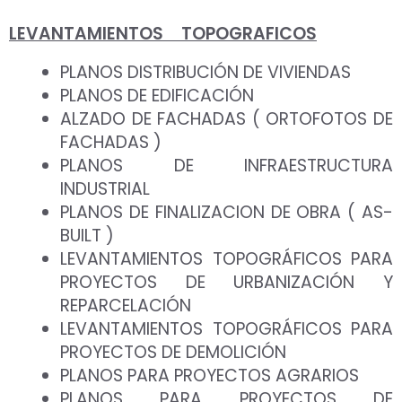
LEVANTAMIENTOS TOPOGRAFICOS
PLANOS DISTRIBUCIÓN DE VIVIENDAS
PLANOS DE EDIFICACIÓN
ALZADO DE FACHADAS ( ORTOFOTOS DE
FACHADAS )
PLANOS DE INFRAESTRUCTURA
INDUSTRIAL
PLANOS DE FINALIZACION DE OBRA ( AS-
BUILT )
LEVANTAMIENTOS TOPOGRÁFICOS PARA
PROYECTOS DE URBANIZACIÓN Y
REPARCELACIÓN
LEVANTAMIENTOS TOPOGRÁFICOS PARA
PROYECTOS DE DEMOLICIÓN
PLANOS PARA PROYECTOS AGRARIOS
PLANOS PARA PROYECTOS DE