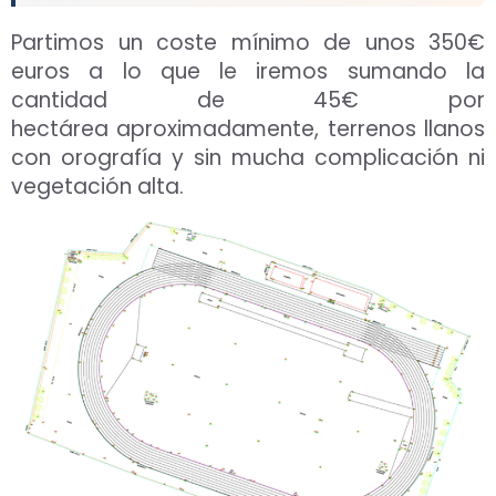
Partimos un coste mínimo de unos 350€
euros a lo que le iremos sumando la
cantidad de 45€ por
hectárea aproximadamente, terrenos llanos
con orografía y sin mucha complicación ni
vegetación alta.