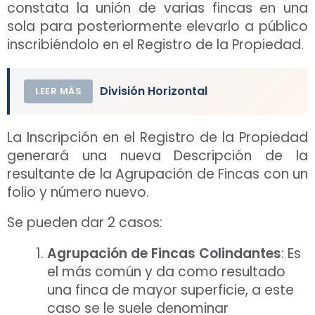
constata la unión de varias fincas en una
sola para posteriormente elevarlo a público
inscribiéndolo en el Registro de la Propiedad.
División Horizontal
LEER MÁS
La Inscripción en el Registro de la Propiedad
generará una nueva Descripción de la
resultante de la Agrupación de Fincas con un
folio y número nuevo.
Se pueden dar 2 casos:
Agrupación de Fincas Colindantes
: Es
el más común y da como resultado
una finca de mayor superficie, a este
caso se le suele denominar