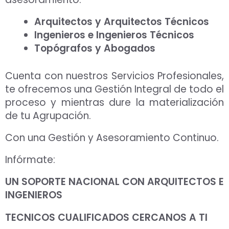
Arquitectos y Arquitectos Técnicos
Ingenieros e Ingenieros Técnicos
Topógrafos y Abogados
Cuenta con nuestros Servicios Profesionales,
te ofrecemos una Gestión Integral de todo el
proceso y mientras dure la materialización
de tu Agrupación.
Con una Gestión y Asesoramiento Continuo.
Infórmate:
UN SOPORTE NACIONAL CON ARQUITECTOS E
INGENIEROS
TECNICOS CUALIFICADOS CERCANOS A TI