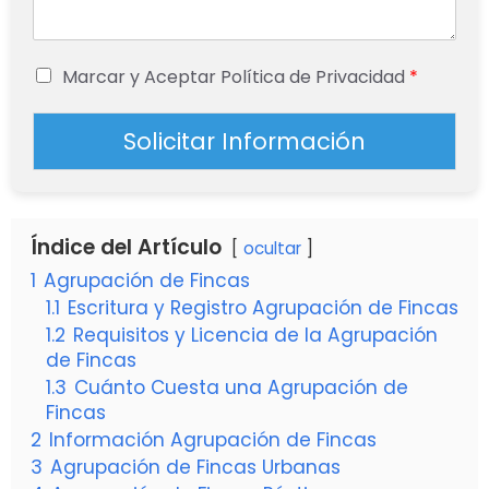
Marcar y Aceptar Política de Privacidad
*
Solicitar Información
Índice del Artículo
ocultar
1
Agrupación de Fincas
1.1
Escritura y Registro Agrupación de Fincas
1.2
Requisitos y Licencia de la Agrupación
de Fincas
1.3
Cuánto Cuesta una Agrupación de
Fincas
2
Información Agrupación de Fincas
3
Agrupación de Fincas Urbanas