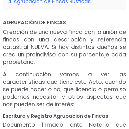
4
Agrupación de Fincas Rústicas
AGRUPACIÓN DE FINCAS
Creación de una nueva Finca con la unión de
fincas con una descripción y referencia
catastral NUEVA. Si hay distintos dueños se
crea un proindiviso con su porcentaje cada
propietario.
A continuación vamos a ver las
características que tiene este Acto, cuando
se puede hacer o no, que licencia o permiso
podemos necesitar y otros aspectos que
nos pueden ser de interés:
Escritura y Registro Agrupación de Fincas
Documento firmado ante Notario que