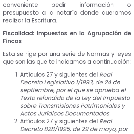
conveniente pedir información o
presupuesto a la notaría donde queramos
realizar la Escritura.
Fiscalidad: Impuestos en la Agrupación de
Fincas
Esta se rige por una serie de Normas y leyes
que son las que te indicamos a continuación:
Artículos 27 y siguientes del
Real
Decreto Legislativo 1/1993, de 24 de
septiembre, por el que se aprueba el
Texto refundido de la Ley del Impuesto
sobre Transmisiones Patrimoniales y
Actos Jurídicos Documentados
Artículos 27 y siguientes del
Real
Decreto 828/1995, de 29 de mayo, por