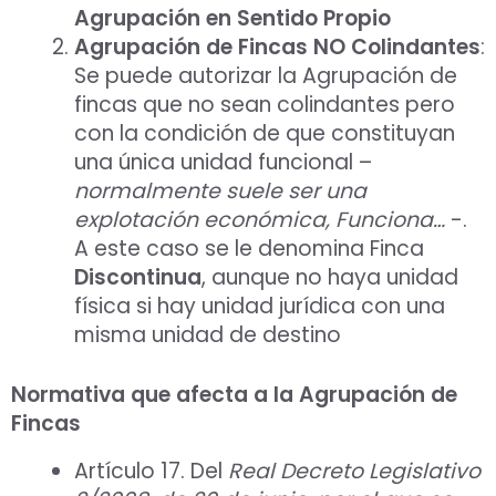
Agrupación en Sentido Propio
Agrupación de Fincas NO Colindantes
:
Se puede autorizar la Agrupación de
fincas que no sean colindantes pero
con la condición de que constituyan
una única unidad funcional –
normalmente suele ser una
explotación económica, Funciona…
-.
A este caso se le denomina Finca
Discontinua
, aunque no haya unidad
física si hay unidad jurídica con una
misma unidad de destino
Normativa que afecta a la Agrupación de
Fincas
Artículo 17. Del
Real Decreto Legislativo