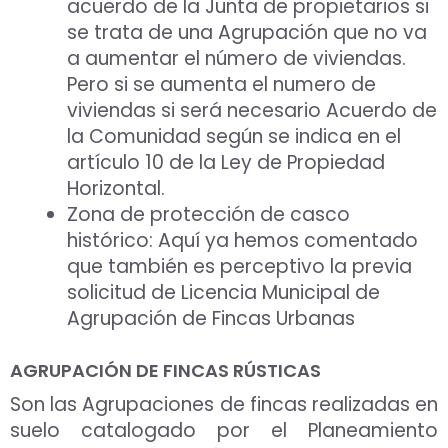
acuerdo de la Junta de propietarios si
se trata de una Agrupación que no va
a aumentar el número de viviendas.
Pero si se aumenta el numero de
viviendas si será necesario Acuerdo de
la Comunidad según se indica en el
artículo 10 de la Ley de Propiedad
Horizontal.
Zona de protección de casco
histórico: Aquí ya hemos comentado
que también es perceptivo la previa
solicitud de Licencia Municipal de
Agrupación de Fincas Urbanas
AGRUPACIÓN DE FINCAS RÚSTICAS
Son las Agrupaciones de fincas realizadas en
suelo catalogado por el Planeamiento