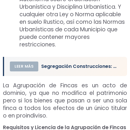
Urbanística y Disciplina Urbanística. Y
cualquier otra Ley o Norma aplicable
en suelo Rustico, así como las Normas
Urbanísticas de cada Municipio que
puede contener mayores
restricciones.
Segregación Construcciones: Vivienda, Local, Nave, Edificio
LEER MÁS
La Agrupación de Fincas es un acto de
dominio, ya que no modifica el patrimonio
pero si los bienes que pasan a ser una sola
finca a todos los efectos de un único titular
o en proindiviso.
Requisitos y Licencia de la Agrupación de Fincas