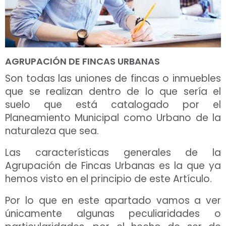
AGRUPACIÓN DE FINCAS URBANAS
Son todas las uniones de fincas o inmuebles
que se realizan dentro de lo que sería el
suelo que está catalogado por el
Planeamiento Municipal como Urbano de la
naturaleza que sea.
Las características generales de la
Agrupación de Fincas Urbanas es la que ya
hemos visto en el principio de este Artículo.
Por lo que en este apartado vamos a ver
únicamente algunas peculiaridades o