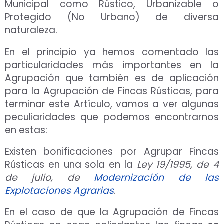
Municipal como Rústico, Urbanizable o
Protegido (No Urbano) de diversa
naturaleza.
En el principio ya hemos comentado las
particularidades más importantes en la
Agrupación que también es de aplicación
para la Agrupación de Fincas Rústicas, para
terminar este Artículo, vamos a ver algunas
peculiaridades que podemos encontrarnos
en estas:
Existen bonificaciones por Agrupar Fincas
Rústicas en una sola en la
Ley 19/1995, de 4
de julio, de
Modernización de las
Explotaciones Agrarias
.
En el caso de que la Agrupación de Fincas