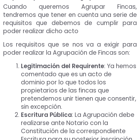
Cuando queremos Agrupar Fincas,
tendremos que tener en cuenta una serie de
requisitos que debemos de cumplir para
poder realizar dicho acto
Los requisitos que se nos va a exigir para
poder realizar la Agrupación de Fincas son:
Legitimación del Requirente
: Ya hemos
comentado que es un acto de
dominio por lo que todos los
propietarios de las fincas que
pretendemos unir tienen que consentir,
sin excepción.
Escritura Pública
: La Agrupación debe
realizarse ante Notario con la
Constitución de la correspondiente
Escritura para su posterior inscripción