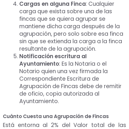
Cargas en alguna Finca
: Cualquier
carga que exista sobre una de las
fincas que se quiera agrupar se
mantiene dicha carga después de la
agrupación, pero solo sobre esa finca
sin que se extienda la carga a la finca
resultante de la agrupación.
Notificación escritura al
Ayuntamiento
: Es la Notaria o el
Notario quien una vez firmada la
Correspondiente Escritura de
Agrupación de Fincas debe de remitir
de oficio, copia autorizada al
Ayuntamiento.
Cuánto Cuesta una Agrupación de Fincas
Está entorna al 2% del Valor total de las