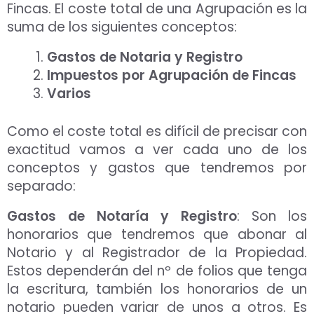
Fincas. El coste total de una Agrupación es la
suma de los siguientes conceptos:
Gastos de Notaria y Registro
Impuestos por Agrupación de Fincas
Varios
Como el coste total es difícil de precisar con
exactitud vamos a ver cada uno de los
conceptos y gastos que tendremos por
separado:
Gastos de Notaría y Registro
: Son los
honorarios que tendremos que abonar al
Notario y al Registrador de la Propiedad.
Estos dependerán del nº de folios que tenga
la escritura, también los honorarios de un
notario pueden variar de unos a otros. Es