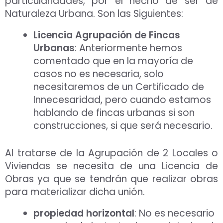
particularidades, por el hecho de ser de
Naturaleza Urbana. Son las Siguientes:
Licencia Agrupación de Fincas
Urbanas
: Anteriormente hemos
comentado que en la mayoría de
casos no es necesaria, solo
necesitaremos de un Certificado de
Innecesaridad, pero cuando estamos
hablando de fincas urbanas si son
construcciones, si que será necesario.
Al tratarse de la Agrupación de 2 Locales o
Viviendas se necesita de una Licencia de
Obras ya que se tendrán que realizar obras
para materializar dicha unión.
propiedad horizontal
: No es necesario