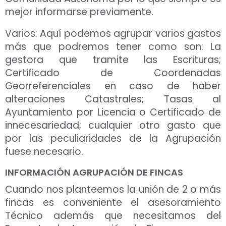
mejor informarse previamente.
Varios: Aquí podemos agrupar varios gastos
más que podremos tener como son: La
gestora que tramite las Escrituras;
Certificado de Coordenadas
Georreferenciales en caso de haber
alteraciones Catastrales; Tasas al
Ayuntamiento por Licencia o Certificado de
innecesariedad; cualquier otro gasto que
por las peculiaridades de la Agrupación
fuese necesario.
INFORMACIÓN AGRUPACIÓN DE FINCAS
Cuando nos planteemos la unión de 2 o más
fincas es conveniente el asesoramiento
Técnico además que necesitamos del