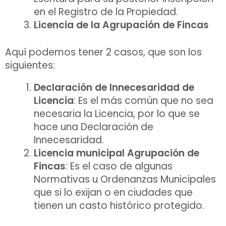
en el Registro de la Propiedad.
Licencia de la Agrupación de Fincas
Aquí podemos tener 2 casos, que son los
siguientes:
Declaración de Innecesaridad de
Licencia
: Es el más común que no sea
necesaria la Licencia, por lo que se
hace una Declaración de
Innecesaridad.
Licencia municipal Agrupación de
Fincas
: Es el caso de algunas
Normativas u Ordenanzas Municipales
que si lo exijan o en ciudades que
tienen un casto histórico protegido.