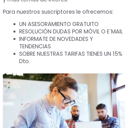
Para nuestros suscriptores le ofrecemos:
UN ASESORAMIENTO GRATUITO
RESOLUCIÓN DUDAS POR MÓVIL O E´MAIL
INFORMATE DE NOVEDADES Y
TENDENCIAS
SOBRE NUESTRAS TARIFAS TIENES UN 15%
Dto.