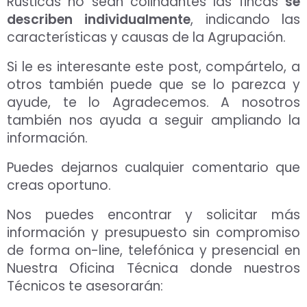
Rústicas no sean colindantes las fincas
se
describen individualmente
, indicando las
características y causas de la Agrupación.
Si le es interesante este post, compártelo, a
otros también puede que se lo parezca y
ayude, te lo Agradecemos. A nosotros
también nos ayuda a seguir ampliando la
información.
Puedes dejarnos cualquier comentario que
creas oportuno.
Nos puedes encontrar y solicitar más
información y presupuesto sin compromiso
de forma on-line, telefónica y presencial en
Nuestra Oficina Técnica donde nuestros
Técnicos te asesorarán: