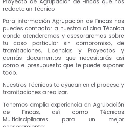
Proyecto de Agrupación de Fincas que nos
redacte un Técnico
Para información Agrupación de Fincas nos
puedes contactar a nuestra oficina Técnica
donde atenderemos y asesoraremos sobre
tu caso particular sin compromiso, de
tramitaciones, Licencias y Proyectos y
demás documentos que necesitarás así
como el presupuesto que te puede suponer
todo.
Nuestros Técnicos te ayudan en el proceso y
tramitaciones a realizar.
Tenemos amplia experiencia en Agrupación
de Fincas, así como Técnicos
Multidisciplinares para un mejor
asesoramiento: