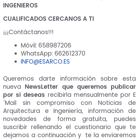
INGENIEROS
CUALIFICADOS CERCANOS A TI
¡¡¡Contáctanos!!!
Móvil: 658987206
WhatsApp: 662612370
INFO@ESARCO.ES
Queremos darte información sobre esta
nueva
NewsLetter que queremos publicar
por si deseas
recibirla mensualmente por E
´Mail sin compromiso con Noticias de
Arquitectura e Ingeniería, información de
novedades de forma gratuita, puedes
suscribir rellenando el cuestionario que te
dejamos a continuación y te la enviaremos