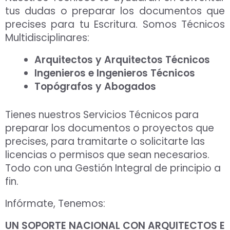
tus dudas o preparar los documentos que
precises para tu Escritura. Somos Técnicos
Multidisciplinares:
Arquitectos y Arquitectos Técnicos
Ingenieros e Ingenieros Técnicos
Topógrafos y Abogados
Tienes nuestros Servicios Técnicos para
preparar los documentos o proyectos que
precises, para tramitarte o solicitarte las
licencias o permisos que sean necesarios.
Todo con una Gestión Integral de principio a
fin.
Infórmate, Tenemos:
UN SOPORTE NACIONAL CON ARQUITECTOS E