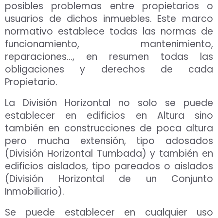
posibles problemas entre propietarios o
usuarios de dichos inmuebles. Este marco
normativo establece todas las normas de
funcionamiento, mantenimiento,
reparaciones…, en resumen todas las
obligaciones y derechos de cada
Propietario.
La División Horizontal no solo se puede
establecer en edificios en Altura sino
también en construcciones de poca altura
pero mucha extensión, tipo adosados
(División Horizontal Tumbada) y también en
edificios aislados, tipo pareados o aislados
(División Horizontal de un Conjunto
Inmobiliario).
Se puede establecer en cualquier uso