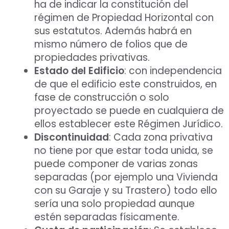
ha de indicar la constitución del
régimen de Propiedad Horizontal con
sus estatutos. Además habrá en
mismo número de folios que de
propiedades privativas.
Estado del Edificio
: con independencia
de que el edificio este construidos, en
fase de construcción o solo
proyectado se puede en cualquiera de
ellos establecer este Régimen Jurídico.
Discontinuidad
: Cada zona privativa
no tiene por que estar toda unida, se
puede componer de varias zonas
separadas (por ejemplo una Vivienda
con su Garaje y su Trastero) todo ello
sería una solo propiedad aunque
estén separadas físicamente.