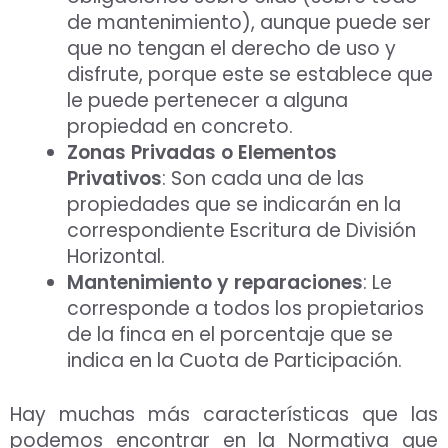
de mantenimiento), aunque puede ser
que no tengan el derecho de uso y
disfrute, porque este se establece que
le puede pertenecer a alguna
propiedad en concreto.
Zonas Privadas o Elementos
Privativos
: Son cada una de las
propiedades que se indicarán en la
correspondiente Escritura de División
Horizontal.
Mantenimiento y reparaciones
: Le
corresponde a todos los propietarios
de la finca en el porcentaje que se
indica en la Cuota de Participación.
Hay muchas más características que las
podemos encontrar en la Normativa que