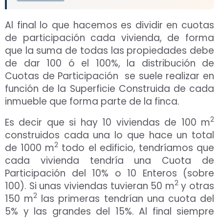
Al final lo que hacemos es dividir en cuotas
de participación cada vivienda, de forma
que la suma de todas las propiedades debe
de dar 100 ó el 100%, la distribución de
Cuotas de Participación se suele realizar en
función de la Superficie Construida de cada
inmueble que forma parte de la finca.
2
Es decir que si hay 10 viviendas de 100 m
construidos cada una lo que hace un total
2
de 1000 m
todo el edificio, tendríamos que
cada vivienda tendría una Cuota de
Participación del 10% o 10 Enteros (sobre
2
100). Si unas viviendas tuvieran 50 m
y otras
2
150 m
las primeras tendrían una cuota del
5% y las grandes del 15%. Al final siempre