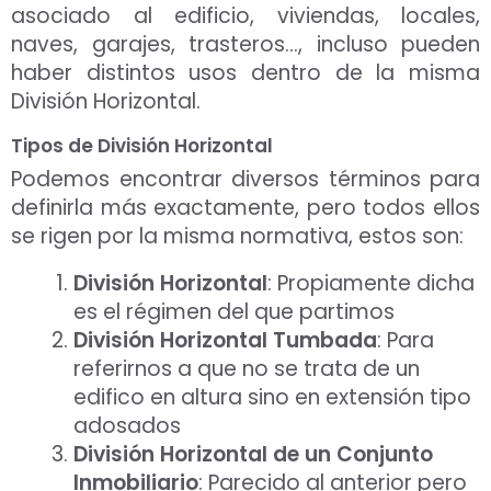
asociado al edificio, viviendas, locales,
naves, garajes, trasteros…, incluso pueden
haber distintos usos dentro de la misma
División Horizontal.
Tipos de División Horizontal
Podemos encontrar diversos términos para
definirla más exactamente, pero todos ellos
se rigen por la misma normativa, estos son:
División Horizontal
: Propiamente dicha
es el régimen del que partimos
División Horizontal Tumbada
: Para
referirnos a que no se trata de un
edifico en altura sino en extensión tipo
adosados
División Horizontal de un Conjunto
Inmobiliario
: Parecido al anterior pero