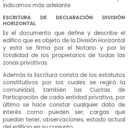
indicamos más adelante
ESCRITURA DE DECLARACIÓN DIVISIÓN
HORIZONTAL
Es el documento que define y describe el
edifico que es objeto de la División Horizontal
y esta se firma por el Notario y por la
totalidad de los propietarios de todas las
zonas privativas.
Además la Escritura consta de los estatutos
constitutivos por los cuales se regirá la
comunidad, también las Cuotas de
Participación de cada entidad privativa, por
último se hace constar cualquier dato de
interés como pueden ser, cargas que
puedan tener, observaciones, estado actual
del edificio en su conjunto…