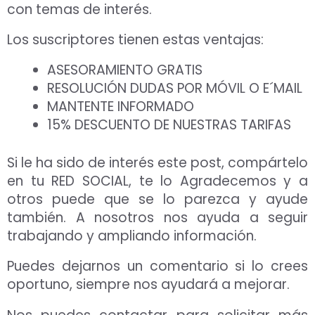
con temas de interés.
Los suscriptores tienen estas ventajas:
ASESORAMIENTO GRATIS
RESOLUCIÓN DUDAS POR MÓVIL O E´MAIL
MANTENTE INFORMADO
15% DESCUENTO DE NUESTRAS TARIFAS
Si le ha sido de interés este post, compártelo
en tu RED SOCIAL, te lo Agradecemos y a
otros puede que se lo parezca y ayude
también. A nosotros nos ayuda a seguir
trabajando y ampliando información.
Puedes dejarnos un comentario si lo crees
oportuno, siempre nos ayudará a mejorar.