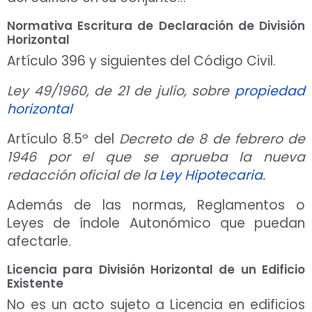
Normativa Escritura de Declaración de División
Horizontal
Artículo 396 y siguientes del Código Civil.
Ley 49/1960, de 21 de julio, sobre
propiedad
horizontal
Artículo 8.5º del
Decreto de 8 de febrero de
1946 por el que se aprueba la nueva
redacción oficial de la
Ley Hipotecaria
.
Además de las normas, Reglamentos o
Leyes de índole Autonómico que puedan
afectarle.
Licencia para División Horizontal de un Edificio
Existente
No es un acto sujeto a Licencia en edificios