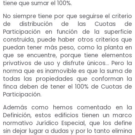
tiene que sumar el 100%.
No siempre tiene por que seguirse el criterio
de distribución de las Cuotas de
Participación en función de la superficie
construida, puede haber otros criterios que
puedan tener más peso, como la planta en
que se encuentre, porque tiene elementos
privativos de uso y disfrute únicos… Pero la
norma que es inamovible es que la suma de
todas las propiedades que conforman la
finca deben de tener el 100% de Cuotas de
Participación.
Además como hemos comentado en la
Definición, estos edificios tienen un marco
normativo Jurídico Especial, que los define
sin dejar lugar a dudas y por lo tanto elimina