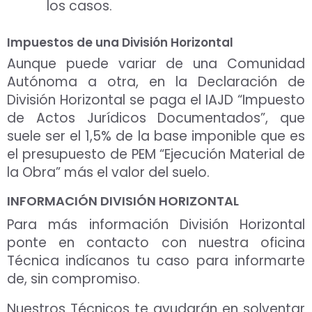
los casos.
Impuestos de una División Horizontal
Aunque puede variar de una Comunidad
Autónoma a otra, en la Declaración de
División Horizontal se paga el IAJD “Impuesto
de Actos Jurídicos Documentados”, que
suele ser el 1,5% de la base imponible que es
el presupuesto de PEM “Ejecución Material de
la Obra” más el valor del suelo.
INFORMACIÓN DIVISIÓN HORIZONTAL
Para más información División Horizontal
ponte en contacto con nuestra oficina
Técnica indícanos tu caso para informarte
de, sin compromiso.
Nuestros Técnicos te ayudarán en solventar