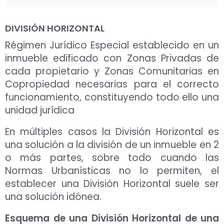
DIVISIÓN HORIZONTAL
Régimen Jurídico Especial establecido en un
inmueble edificado con Zonas Privadas de
cada propietario y Zonas Comunitarias en
Copropiedad necesarias para el correcto
funcionamiento, constituyendo todo ello una
unidad jurídica
En múltiples casos la División Horizontal es
una solución a la división de un inmueble en 2
o más partes, sobre todo cuando las
Normas Urbanísticas no lo permiten, el
establecer una División Horizontal suele ser
una solución idónea.
Esquema de una División Horizontal de una