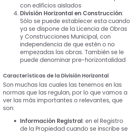
con edificios aislados
División Horizontal en Construcción
:
Sólo se puede establecer esta cuando
ya se dispone de la Licencia de Obras
y Construcciones Municipal, con
independencia de que estén o no
empezadas las obras. También se le
puede denominar pre-horizontalidad
Características de la División Horizontal
Son muchas las cuales las tenemos en las
normas que las regulan, por lo que vamos a
ver las más importantes o relevantes, que
son:
Información Registral
: en el Registro
de la Propiedad cuando se inscribe se