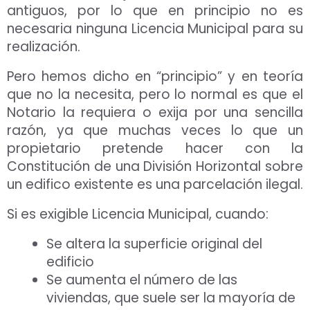
antiguos, por lo que en principio no es
necesaria ninguna Licencia Municipal para su
realización.
Pero hemos dicho en “principio” y en teoría
que no la necesita, pero lo normal es que el
Notario la requiera o exija por una sencilla
razón, ya que muchas veces lo que un
propietario pretende hacer con la
Constitución de una División Horizontal sobre
un edifico existente es una parcelación ilegal.
Si es exigible Licencia Municipal, cuando:
Se altera la superficie original del
edificio
Se aumenta el número de las
viviendas, que suele ser la mayoría de