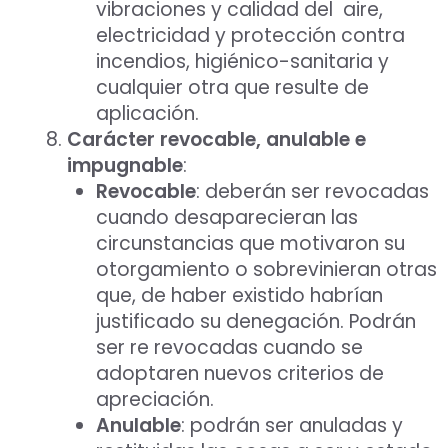
vibraciones y calidad del aire,
electricidad y protección contra
incendios, higiénico-sanitaria y
cualquier otra que resulte de
aplicación.
Carácter revocable, anulable e
impugnable
:
Revocable
: deberán ser revocadas
cuando desaparecieran las
circunstancias que motivaron su
otorgamiento o sobrevinieran otras
que, de haber existido habrían
justificado su denegación. Podrán
ser re revocadas cuando se
adoptaren nuevos criterios de
apreciación.
Anulable
: podrán ser anuladas y