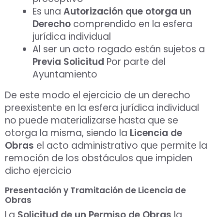
Es una
Autorización que otorga un
Derecho
comprendido en la esfera
jurídica individual
Al ser un acto rogado están sujetos a
Previa Solicitud
Por parte del
Ayuntamiento
De este modo el ejercicio de un derecho
preexistente en la esfera jurídica individual
no puede materializarse hasta que se
otorga la misma, siendo la
Licencia de
Obras
el acto administrativo que permite la
remoción de los obstáculos que impiden
dicho ejercicio
Presentación y Tramitación de Licencia de
Obras
La
Solicitud de un Permiso de Obras
la