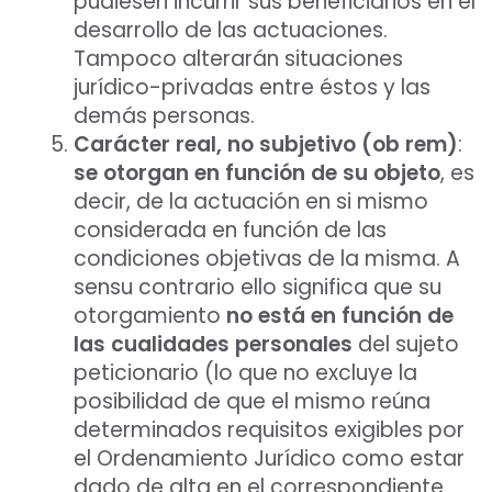
pudiesen incurrir sus beneficiarios en el
desarrollo de las actuaciones.
Tampoco alterarán situaciones
jurídico-privadas entre éstos y las
demás personas.
Carácter real, no subjetivo (ob rem)
:
se otorgan en función de su objeto
, es
decir, de la actuación en si mismo
considerada en función de las
condiciones objetivas de la misma. A
sensu contrario ello significa que su
otorgamiento
no está en función de
las cualidades personales
del sujeto
peticionario (lo que no excluye la
posibilidad de que el mismo reúna
determinados requisitos exigibles por
el Ordenamiento Jurídico como estar
dado de alta en el correspondiente