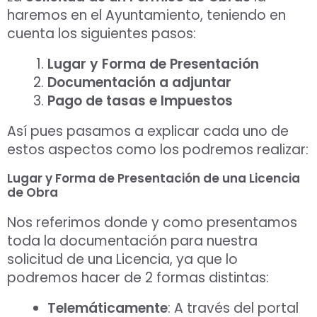
haremos en el Ayuntamiento, teniendo en
cuenta los siguientes pasos:
Lugar y Forma de Presentación
Documentación a adjuntar
Pago de tasas e Impuestos
Así pues pasamos a explicar cada uno de
estos aspectos como los podremos realizar:
Lugar y Forma de Presentación de una Licencia
de Obra
Nos referimos donde y como presentamos
toda la documentación para nuestra
solicitud de una Licencia, ya que lo
podremos hacer de 2 formas distintas:
Telemáticamente
: A través del portal