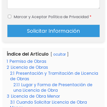
Marcar y Aceptar Política de Privacidad
*
Solicitar Información
Índice del Artículo
ocultar
1
Permiso de Obras
2
Licencia de Obras
2.1
Presentación y Tramitación de Licencia
de Obras
2.1.1
Lugar y Forma de Presentación de
una Licencia de Obra
3
Licencia de Obra Menor
3.1
Cuando Solicitar Licencia de Obra