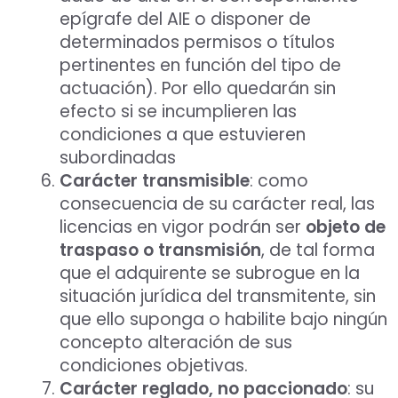
epígrafe del AIE o disponer de
determinados permisos o títulos
pertinentes en función del tipo de
actuación). Por ello quedarán sin
efecto si se incumplieren las
condiciones a que estuvieren
subordinadas
Carácter transmisible
: como
consecuencia de su carácter real, las
licencias en vigor podrán ser
objeto de
traspaso o transmisión
, de tal forma
que el adquirente se subrogue en la
situación jurídica del transmitente, sin
que ello suponga o habilite bajo ningún
concepto alteración de sus
condiciones objetivas.
Carácter reglado, no paccionado
: su