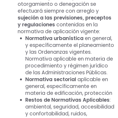
otorgamiento o denegación se
efectuará siempre con arreglo y
sujeción a las previsiones, preceptos
y regulaciones
contenidas en la
normativa de aplicación vigente:
Normativa urbanística
en general,
y específicamente el planeamiento
y las Ordenanzas vigentes.
Normativa aplicable en materia de
procedimiento y régimen jurídico
de las Administraciones Públicas.
Normativa sectorial
aplicable en
general, específicamente en
materia de edificación, protección
Restos de Normativas Aplicables
:
ambiental, seguridad, accesibilidad
y confortabilidad, ruidos,