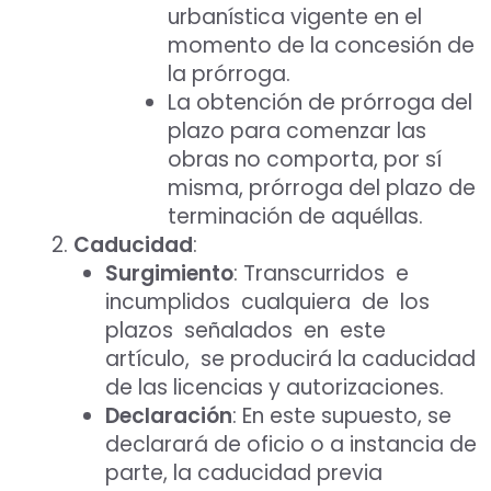
urbanística vigente en el
momento de la concesión de
la prórroga.
La obtención de prórroga del
plazo para comenzar las
obras no comporta, por sí
misma, prórroga del plazo de
terminación de aquéllas.
Caducidad
:
Surgimiento
: Transcurridos e
incumplidos cualquiera de los
plazos señalados en este
artículo, se producirá la caducidad
de las licencias y autorizaciones.
Declaración
: En este supuesto, se
declarará de oficio o a instancia de
parte, la caducidad previa