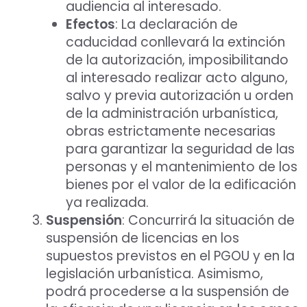
audiencia al interesado.
Efectos
: La declaración de
caducidad conllevará la extinción
de la autorización, imposibilitando
al interesado realizar acto alguno,
salvo y previa autorización u orden
de la administración urbanística,
obras estrictamente necesarias
para garantizar la seguridad de las
personas y el mantenimiento de los
bienes por el valor de la edificación
ya realizada.
Suspensión
: Concurrirá la situación de
suspensión de licencias en los
supuestos previstos en el PGOU y en la
legislación urbanística. Asimismo,
podrá procederse a la suspensión de