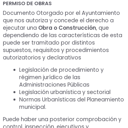
PERMISO DE OBRAS
Documento Otorgado por el Ayuntamiento
que nos autoriza y concede el derecho a
ejecutar una
Obra o Construcción
, que
dependiendo de las características de esta
puede ser tramitado por distintos
supuestos, requisitos y procedimientos
autorizatorios y declarativos
Legislación de procedimiento y
régimen jurídico de las
Administraciones Públicas
Legislación urbanística y sectorial
Normas Urbanísticas del Planeamiento
municipal.
Puede haber una posterior comprobación y
control, inspección, ejecutivos y