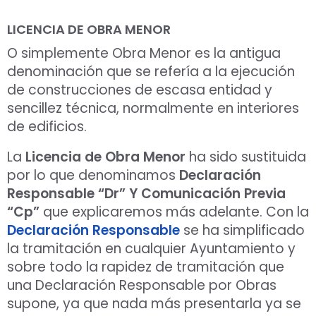
LICENCIA DE OBRA MENOR
O simplemente Obra Menor es la antigua
denominación que se refería a la ejecución
de construcciones de escasa entidad y
sencillez técnica, normalmente en interiores
de edificios.
La
Licencia de Obra Menor
ha sido sustituida
por lo que denominamos
Declaración
Responsable “Dr” Y Comunicación Previa
“Cp”
que explicaremos más adelante. Con la
Declaración Responsable
se ha simplificado
la tramitación en cualquier Ayuntamiento y
sobre todo la rapidez de tramitación que
una Declaración Responsable por Obras
supone, ya que nada más presentarla ya se