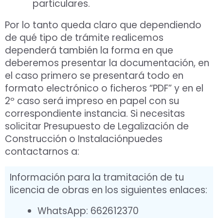
particulares.
Por lo tanto queda claro que dependiendo
de qué tipo de trámite realicemos
dependerá también la forma en que
deberemos presentar la documentación, en
el caso primero se presentará todo en
formato electrónico o ficheros “PDF” y en el
2º caso será impreso en papel con su
correspondiente instancia. Si necesitas
solicitar Presupuesto de Legalización de
Construcción o Instalaciónpuedes
contactarnos a:
Información para la tramitación de tu
licencia de obras en los siguientes enlaces:
WhatsApp: 662612370