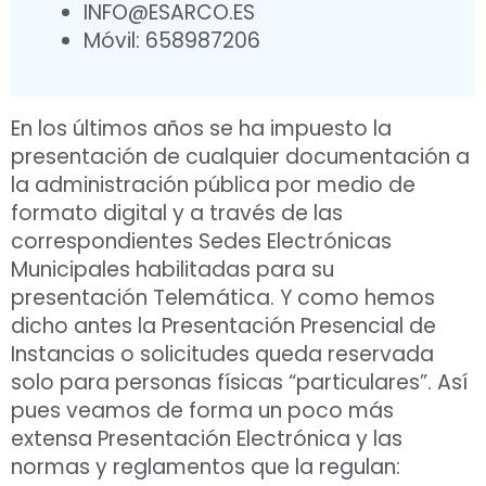
INFO@ESARCO.ES
Móvil: 658987206
En los últimos años se ha impuesto la
presentación de cualquier documentación a
la administración pública por medio de
formato digital y a través de las
correspondientes Sedes Electrónicas
Municipales habilitadas para su
presentación Telemática. Y como hemos
dicho antes la Presentación Presencial de
Instancias o solicitudes queda reservada
solo para personas físicas “particulares”. Así
pues veamos de forma un poco más
extensa Presentación Electrónica y las
normas y reglamentos que la regulan: