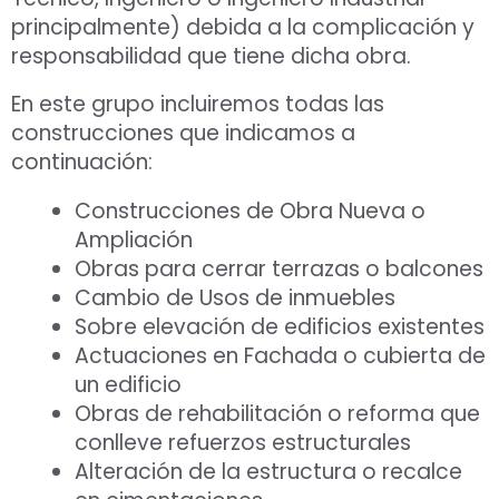
principalmente) debida a la complicación y
responsabilidad que tiene dicha obra.
En este grupo incluiremos todas las
construcciones que indicamos a
continuación:
Construcciones de Obra Nueva o
Ampliación
Obras para cerrar terrazas o balcones
Cambio de Usos de inmuebles
Sobre elevación de edificios existentes
Actuaciones en Fachada o cubierta de
un edificio
Obras de rehabilitación o reforma que
conlleve refuerzos estructurales
Alteración de la estructura o recalce