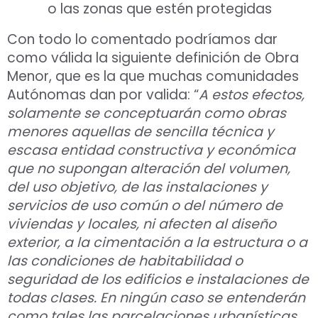
o las zonas que estén protegidas
Con todo lo comentado podríamos dar
como válida la siguiente definición de Obra
Menor, que es la que muchas comunidades
Autónomas dan por valida: “
A estos efectos,
solamente se conceptuarán como obras
menores aquellas de sencilla técnica y
escasa entidad constructiva y económica
que no supongan alteración del volumen,
del uso objetivo, de las instalaciones y
servicios de uso común o del número de
viviendas y locales, ni afecten al diseño
exterior, a la cimentación a la estructura o a
las condiciones de habitabilidad o
seguridad de los edificios e instalaciones de
todas clases. En ningún caso se entenderán
como tales las parcelaciones urbanísticas,