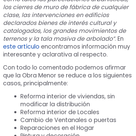
los cierres de muro de fábrica de cualquier
clase, las intervenciones en edificios
declarados bienes de interés cultural y
catalogados, los grandes movimientos de
terrenos y la tala masiva de arbolado”
. En
este artículo
encontramos información muy
interesante y aclarativa al respecto.
Con todo lo comentado podemos afirmar
que la Obra Menor se reduce a los siguientes
casos, principalmente:
Reforma interior de viviendas, sin
modificar la distribución
Reforma interior de Locales
Cambio de Ventanales o puertas
Reparaciones en el Hogar
Pintura y decoración