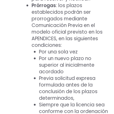
Prórrogas
: los plazos
establecidos podrán ser
prorrogados mediante
Comunicación Previa en el
modelo oficial previsto en los
APENDICES, en las siguientes
condiciones:
Por una sola vez
Por un nuevo plazo no
superior al inicialmente
acordado
Previa solicitud expresa
formulada antes de la
conclusión de los plazos
determinados,
Siempre que la licencia sea
conforme con la ordenación