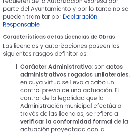
requieren de la Autorización expresa por
parte del Ayuntamiento y por lo tanto no se
pueden tramitar por
Declaración
Responsable
Características de las Licencias de Obras
Las licencias y autorizaciones poseen los
siguientes rasgos definitorios:
Carácter Administrativo
: son
actos
administrativos rogados unilaterales
,
en cuya virtud se lleva a cabo un
control previo de una actuación. El
control de la legalidad que la
Administración municipal efectúa a
través de las licencias, se refiere a
verificar la conformidad formal
de la
actuación proyectada con la