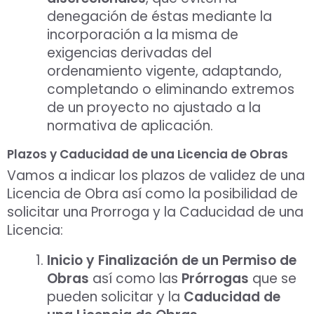
denegación de éstas mediante la
incorporación a la misma de
exigencias derivadas del
ordenamiento vigente, adaptando,
completando o eliminando extremos
de un proyecto no ajustado a la
normativa de aplicación.
Plazos y Caducidad de una Licencia de Obras
Vamos a indicar los plazos de validez de una
Licencia de Obra así como la posibilidad de
solicitar una Prorroga y la Caducidad de una
Licencia:
Inicio y Finalización de un Permiso de
Obras
así como las
Prórrogas
que se
pueden solicitar y la
Caducidad de