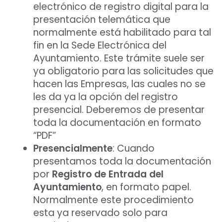
electrónico de registro digital para la
presentación telemática que
normalmente está habilitado para tal
fin en la Sede Electrónica del
Ayuntamiento. Este trámite suele ser
ya obligatorio para las solicitudes que
hacen las Empresas, las cuales no se
les da ya la opción del registro
presencial. Deberemos de presentar
toda la documentación en formato
“PDF”
Presencialmente
: Cuando
presentamos toda la documentación
por
Registro de Entrada del
Ayuntamiento
, en formato papel.
Normalmente este procedimiento
esta ya reservado solo para