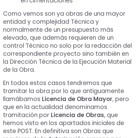
en cimentaciones
Como vemos son ya obras de una mayor
entidad y complejidad Técnica y
normalmente de un presupuesto más
elevado, que además requieren de un
control Técnico no solo por la redacción del
correspondiente proyecto sino también en
la Dirección Técnica de la Ejecución Material
de la Obra.
En todos estos casos tendremos que
tramitar la obra por lo que antiguamente
llamábamos
Licencia de Obra Mayor
, pero
que en la actualidad denominamos
tramitación por
Licencia de Obras
, que
hemos visto en los apartados iniciales de
este POST. En definitiva son Obras que