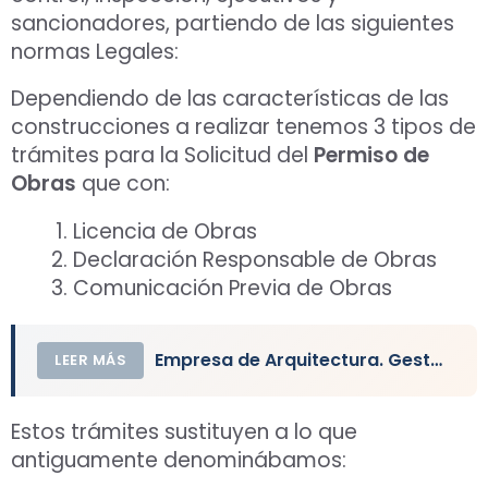
sancionadores, partiendo de las siguientes
normas Legales:
Dependiendo de las características de las
construcciones a realizar tenemos 3 tipos de
trámites para la Solicitud del
Permiso de
Obras
que con:
Licencia de Obras
Declaración Responsable de Obras
Comunicación Previa de Obras
Empresa de Arquitectura. Gestión de Obras y Proyectos
LEER MÁS
Estos trámites sustituyen a lo que
antiguamente denominábamos: