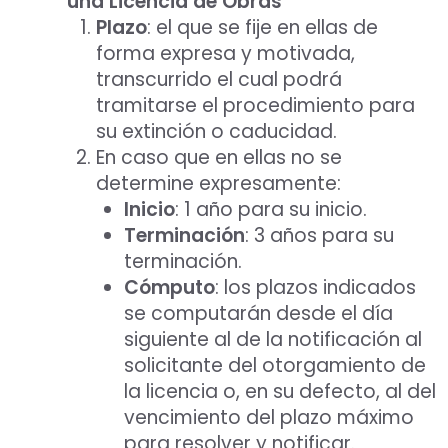
una Licencia de Obras
Plazo
: el que se fije en ellas de
forma expresa y motivada,
transcurrido el cual podrá
tramitarse el procedimiento para
su extinción o caducidad.
En caso que en ellas no se
determine expresamente:
Inicio
: 1 año para su inicio.
Terminación
: 3 años para su
terminación.
Cómputo
: los plazos indicados
se computarán desde el día
siguiente al de la notificación al
solicitante del otorgamiento de
la licencia o, en su defecto, al del
vencimiento del plazo máximo
para resolver y notificar.