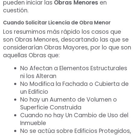
pueden iniciar las
Obras Menores
en
cuestión.
Cuando Solicitar Licencia de Obra Menor
Los resumimos más rápido los casos que
son Obras Menores, descartando las que se
considerarían Obras Mayores, por lo que son
aquellas Obras que:
No Afectan a Elementos Estructurales
ni los Alteran
No Modifica la Fachada o Cubierta de
un Edificio
No hay un Aumento de Volumen o
Superficie Construida
Cuando no hay Un Cambio de Uso del
Inmueble
No se actúa sobre Edificios Protegidos,