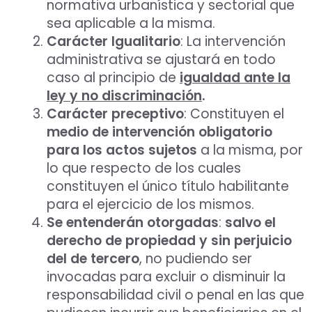
normativa urbanística y sectorial que
sea aplicable a la misma.
Carácter Igualitario
: La intervención
administrativa se ajustará en todo
caso al principio de
igualdad ante la
ley y no discriminación
.
Carácter preceptivo
: Constituyen el
medio de intervención obligatorio
para los actos sujetos
a la misma, por
lo que respecto de los cuales
constituyen el único título habilitante
para el ejercicio de los mismos.
Se entenderán otorgadas
:
salvo el
derecho de propiedad y sin perjuicio
del de tercero
, no pudiendo ser
invocadas para excluir o disminuir la
responsabilidad civil o penal en las que