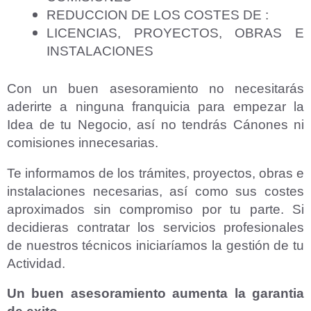
REDUCCION DE LOS COSTES DE :
LICENCIAS, PROYECTOS, OBRAS E
INSTALACIONES
Con un buen asesoramiento no necesitarás
aderirte a ninguna franquicia para empezar la
Idea de tu Negocio, así no tendrás Cánones ni
comisiones innecesarias.
Te informamos de los trámites, proyectos, obras e
instalaciones necesarias, así como sus costes
aproximados sin compromiso por tu parte. Si
decidieras contratar los servicios profesionales
de nuestros técnicos iniciaríamos la gestión de tu
Actividad.
Un buen asesoramiento aumenta la garantia