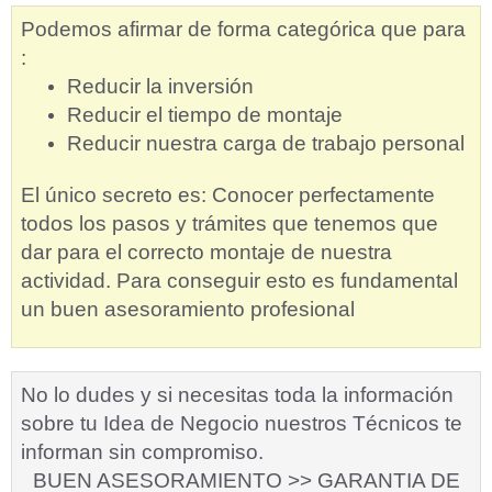
Podemos afirmar de forma categórica que para
:
Reducir la inversión
Reducir el tiempo de montaje
Reducir nuestra carga de trabajo personal
El único secreto es:
Conocer perfectamente
todos los pasos y trámites que tenemos que
dar para el correcto montaje de nuestra
actividad.
Para conseguir esto es fundamental
un buen asesoramiento profesional
No lo dudes y si necesitas toda la información
sobre tu Idea de Negocio nuestros Técnicos te
informan sin compromiso.
BUEN ASESORAMIENTO >> GARANTIA DE