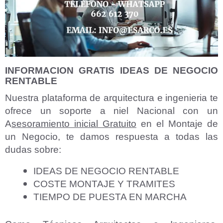
INFORMACION GRATIS IDEAS DE NEGOCIO
RENTABLE
Nuestra plataforma de arquitectura e ingenieria te
ofrece un soporte a niel Nacional con un
A
sesoramiento inicial Gratuito
en el Montaje de
un Negocio, te damos respuesta a todas las
dudas sobre:
IDEAS DE NEGOCIO RENTABLE
COSTE MONTAJE Y TRAMITES
TIEMPO DE PUESTA EN MARCHA