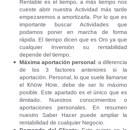
Rentable es el tiempo, a más tiempo nos
cueste abrir nuestra Actividad
más tarde
empezaremos a amortizarla. Por lo que es
importante buscar Actividades
que
podamos poner en marcha de forma
rápida. El tiempo dicen que es Oro ya que
cualquier Inversión su rentabilidad
depende del tiempo.
Máxima aportación personal
: a diferencia
de los 3 factores anteriores si la
aportación. Personal, lo que suele llamarse
Know How
el
, debe de ser lo máximo
posible. Este apartado es el único que es
ilimitado. Nuestros conocimientos o
aportaciones personales. En resumen
nuestro Saber Hacer puede ampliar la
rentabilidad de cualquier Negocio.