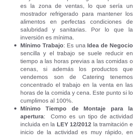
es la zona de ventas, lo que sería un
mostrador refrigerado para mantener los
alimentos en perfectas condiciones de
salubridad y sanitarias. Por lo que la
inversión es mínima.
Mínimo Trabajo
: Es una
Idea de Negocio
sencilla y el trabajo se suele reducir en
tiempo a las horas previas a las comidas o
cenas, si además los productos que
vendemos son de Catering tenemos
concentrado el trabajo en la venta en las
horas de la comida y cena. Este punto si lo
cumplimos al 100%.
Mínimo Tiempo de Montaje para la
apertura
: Como es un tipo de actividad
incluida en la
LEY 12/2012
la tramitación e
inicio de la actividad es muy rápido, en