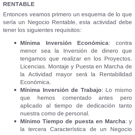
RENTABLE
Entonces veamos primero un esquema de lo que
sería un Negocio Rentable, esta actividad debe
tener los siguientes requisitos:
Mínima Inversión Económica
: contra
menor sea la Inversión de dinero que
tengamos que realizar en los Proyectos.
Licencias. Montaje y Puesta en Marcha de
la Actividad mayor será la Rentabilidad
Económica.
Mínima Inversión de Trabajo
: Lo mismo
que hemos comentado antes pero
aplicado al tiempo de dedicación tanto
nuestra como de personal.
Mínimo Tiempo de puesta en Marcha
: y
la tercera Característica de un
Negocio