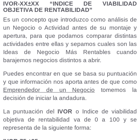
IVOR-XX±XX “INDICE DE VIABILIDAD
OBJETIVA DE RENTABILIDAD”
Es un concepto que introduzco como análisis de
un Negocio o Actividad antes de su montaje y
apertura, para que podamos comparar distintas
actividades entre ellas y sepamos cuales son las
Ideas de Negocio Más Rentables cuando
barajemos negocios distintos a abrir.
Puedes encontrar en que se basa su puntuación
y que información nos aporta antes de que como
Emprendedor de un Negocio
tomemos la
decisión de iniciar la andadura.
La puntuación del
IVOR
o Indice de viabilidad
objetiva de rentabilidad va de 0 a 100 y se
representa de la siguiente forma: