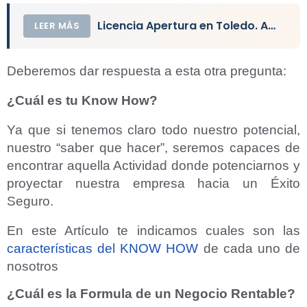
Licencia Apertura en Toledo. Actividad y Local Comercial
LEER MÁS
Deberemos dar respuesta a esta otra pregunta:
¿Cuál es tu Know How?
Ya que si tenemos claro todo nuestro potencial,
nuestro “saber que hacer”, seremos capaces de
encontrar aquella Actividad donde potenciarnos y
proyectar nuestra empresa hacia un Éxito
Seguro.
En este Artículo te indicamos cuales son las
características del KNOW HOW
de cada uno de
nosotros
¿Cuál es la Formula de un Negocio Rentable?