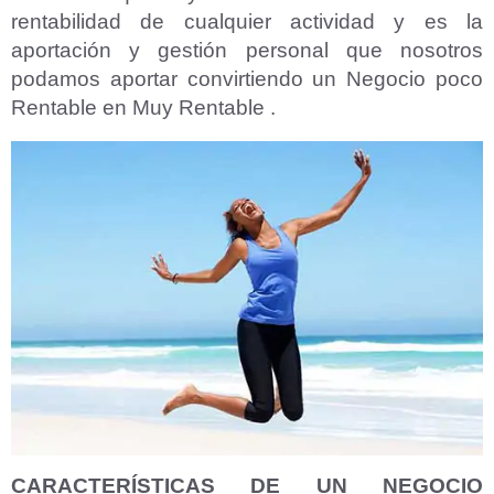
rentabilidad de cualquier actividad y es la
aportación y gestión personal que nosotros
podamos aportar convirtiendo un Negocio poco
Rentable en Muy Rentable .
CARACTERÍSTICAS DE UN NEGOCIO