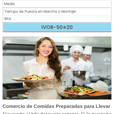
Media
Tiempo de Puesta en Marcha o Montaje
Alta
IVOR-50±20
Comercio de Comidas Preparadas para Llevar