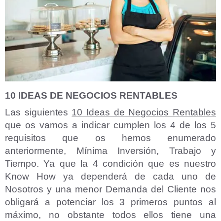
10 IDEAS DE NEGOCIOS RENTABLES
Las siguientes
10 Ideas de Negocios Rentables
que os vamos a indicar cumplen los 4 de los 5
requisitos que os hemos enumerado
anteriormente, Mínima Inversión, Trabajo y
Tiempo. Ya que la 4 condición que es nuestro
Know How ya dependerá de cada uno de
Nosotros y una menor Demanda del Cliente nos
obligará a potenciar los 3 primeros puntos al
máximo, no obstante todos ellos tiene una