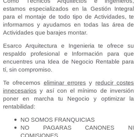
Como Técnicos Arquitectos e Ingenieros,
estamos especializados en la Gestión Integral
para el montaje de todo tipo de Actividades, te
informamos y ayudamos en todas las área de
Actividades que barajes montar.
Esarco Arquitectura e Ingenieria te ofrece su
respaldo profesional e Información para que
encuentres una Idea de Negocio Rentable para
tí, sin compromiso.
Te ofrecemos
eliminar errores
y
reducir costes
innecesarios
y así con el mínimo de inversión
poner en marcha tu Negocio y optimizar la
rentabilidad:
NO SOMOS FRANQUICIAS
NO PAGARAS CANONES NI
COMISIONES