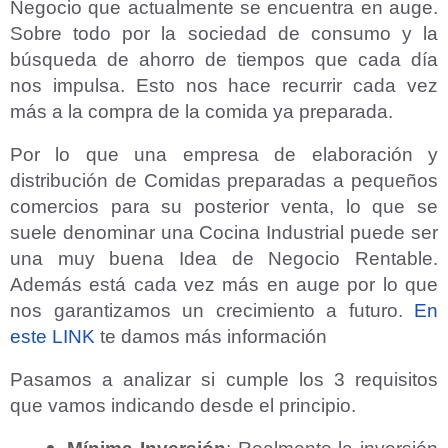
Negocio que actualmente se encuentra en auge.
Sobre todo por la sociedad de consumo y la
búsqueda de ahorro de tiempos que cada día
nos impulsa. Esto nos hace recurrir cada vez
más a la compra de la comida ya preparada.
Por lo que una empresa de elaboración y
distribución de Comidas preparadas a pequeños
comercios para su posterior venta, lo que se
suele denominar una Cocina Industrial puede ser
una muy buena Idea de Negocio Rentable.
Además está cada vez más en auge por lo que
nos garantizamos un crecimiento a futuro.
En
este LINK
te damos más información
Pasamos a analizar si cumple los 3 requisitos
que vamos indicando desde el principio.