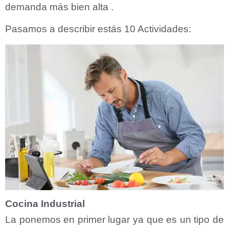
demanda más bien alta .
Pasamos a describir estás 10 Actividades:
Cocina Industrial
La ponemos en primer lugar ya que es un tipo de