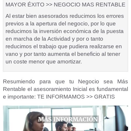
MAYOR ÉXITO >> NEGOCIO MAS RENTABLE
Al estar bien asesorados reducimos los errores
previos a la apertura del negocio, por lo que
reducimos la inversión económica de la puesta
en marcha de la Actividad y por o tanto
reducimos el trabajo que pudiera realizarse en
vano y por tanto aumenta el beneficio al tener
un coste menor que amortizar.
Resumiendo para que tu Negocio sea Más
Rentable el asesoramiento Inicial es fundamental
e importante:
TE INFORMAMOS >> GRATIS