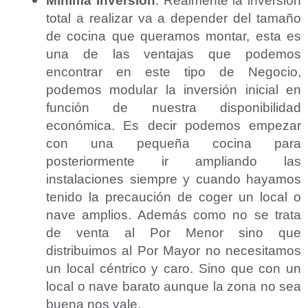
Mínima Inversión
: Realmente la inversión
total a realizar va a depender del tamaño
de cocina que queramos montar, esta es
una de las ventajas que podemos
encontrar en este tipo de Negocio,
podemos modular la inversión inicial en
función de nuestra disponibilidad
económica. Es decir podemos empezar
con una pequeña cocina para
posteriormente ir ampliando las
instalaciones siempre y cuando hayamos
tenido la precaución de coger un local o
nave amplios. Además como no se trata
de venta al Por Menor sino que
distribuimos al Por Mayor no necesitamos
un local céntrico y caro. Sino que con un
local o nave barato aunque la zona no sea
buena nos vale.