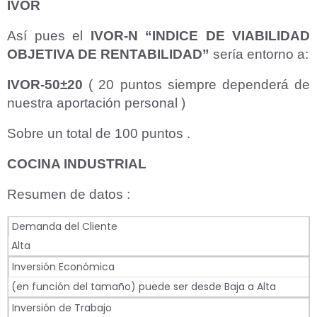
IVOR
Así pues el
IVOR-N “INDICE DE VIABILIDAD
OBJETIVA DE RENTABILIDAD”
sería entorno a:
IVOR-50±20
( 20 puntos siempre dependerá de
nuestra aportación personal )
Sobre un total de 100 puntos .
COCINA INDUSTRIAL
Resumen de datos :
Demanda del Cliente
Alta
Inversión Económica
(en función del tamaño) puede ser desde Baja a Alta
Inversión de Trabajo