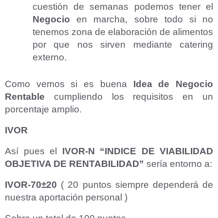
cuestión de semanas podemos tener el
Negocio
en marcha, sobre todo si no
tenemos zona de elaboración de alimentos
por que nos sirven mediante catering
externo.
Como vemos si es buena
Idea de Negocio
Rentable
cumpliendo los requisitos en un
porcentaje amplio.
IVOR
Así pues el
IVOR-N “INDICE DE VIABILIDAD
OBJETIVA DE RENTABILIDAD”
sería entorno a:
IVOR-70±20
( 20 puntos siempre dependerá de
nuestra aportación personal )