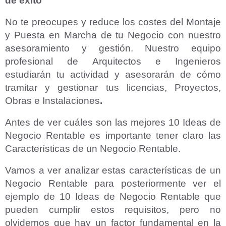
de exito
No te preocupes y reduce los costes del Montaje
y Puesta en Marcha de tu Negocio con nuestro
asesoramiento y gestión. Nuestro equipo
profesional de Arquitectos e Ingenieros
estudiarán tu actividad y asesorarán de cómo
tramitar y gestionar tus licencias, Proyectos,
Obras e Instalaciones
.
Antes de ver cuáles son las mejores 10 Ideas de
Negocio Rentable es importante tener claro las
Características de un Negocio Rentable.
Vamos a ver analizar estas características de un
Negocio Rentable para posteriormente ver el
ejemplo de 10 Ideas de Negocio Rentable que
pueden cumplir estos requisitos, pero no
olvidemos que hay un factor fundamental en la