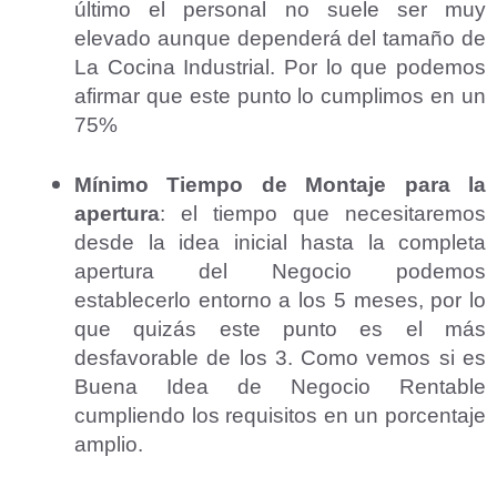
último el personal no suele ser muy
elevado aunque dependerá del tamaño de
La Cocina Industrial. Por lo que podemos
afirmar que este punto lo cumplimos en un
75%
Mínimo Tiempo de Montaje para la
apertura
: el tiempo que necesitaremos
desde la idea inicial hasta la completa
apertura del Negocio podemos
establecerlo entorno a los 5 meses, por lo
que quizás este punto es el más
desfavorable de los 3. Como vemos si es
Buena Idea de Negocio Rentable
cumpliendo los requisitos en un porcentaje
amplio.