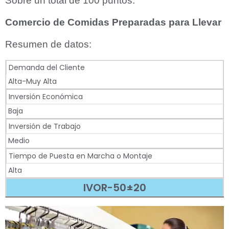
Sobre un total de 100 puntos.
Comercio de Comidas Preparadas para Llevar
Resumen de datos:
Demanda del Cliente
Alta-Muy Alta
Inversión Económica
Baja
Inversión de Trabajo
Medio
Tiempo de Puesta en Marcha o Montaje
Alta
IVOR-50±20