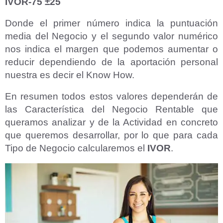
IVOR-75 ±25
Donde el primer número indica la puntuación
media del Negocio y el segundo valor numérico
nos indica el margen que podemos aumentar o
reducir dependiendo de la aportación personal
nuestra es decir el Know How.
En resumen todos estos valores dependerán de
las Característica del Negocio Rentable que
queramos analizar y de la Actividad en concreto
que queremos desarrollar, por lo que para cada
Tipo de Negocio calcularemos el
IVOR
.