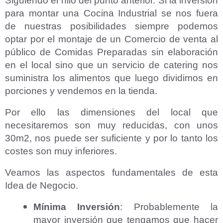
Siguiendo el hilo del punto anterior. Si la inversión
para montar una Cocina Industrial se nos fuera
de nuestras posibilidades siempre podemos
optar por el montaje de un Comercio de venta al
público de Comidas Preparadas sin elaboración
en el local sino que un servicio de catering nos
suministra los alimentos que luego dividimos en
porciones y vendemos en la tienda.
Por ello las dimensiones del local que
necesitaremos son muy reducidas, con unos
30m2, nos puede ser suficiente y por lo tanto los
costes son muy inferiores.
Veamos las aspectos fundamentales de esta
Idea de Negocio.
Mínima Inversión
: Probablemente la
mayor inversión que tengamos que hacer