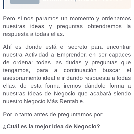
Pero si nos paramos un momento y ordenamos
nuestras ideas y preguntas obtendremos la
respuesta a todas ellas.
Ahí es donde está el secreto para encontrar
nuestra Actividad a Emprender, en ser capaces
de ordenar todas las dudas y preguntas que
tengamos, para a continuación buscar el
asesoramiento ideal e ir dando respuesta a todas
ellas, de esta forma iremos dándole forma a
nuestras Ideas de Negocio que acabará siendo
nuestro Negocio Más Rentable.
Por lo tanto antes de preguntarnos por:
¿Cuál es la mejor Idea de Negocio?