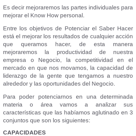
Es decir mejoraremos las partes individuales para
mejorar el Know How personal.
Entre los objetivos de Potenciar el Saber Hacer
está el mejorar los resultados de cualquier acción
que queramos hacer, de esta manera
mejoraremos la productividad de nuestra
empresa o Negocio, la competitividad en el
mercado en que nos movamos, la capacidad de
liderazgo de la gente que tengamos a nuestro
alrededor y las oportunidades del Negocio.
Para poder potenciarnos en una determinada
materia o área vamos a analizar sus
características que las habíamos aglutinado en 3
conjuntos que son los siguientes:
CAPACIDADES