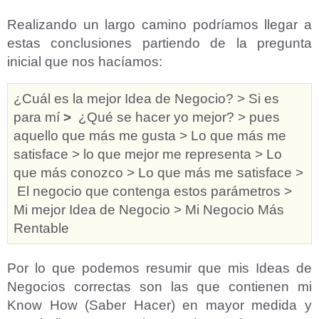
Realizando un largo camino podríamos llegar a
estas conclusiones partiendo de la pregunta
inicial que nos hacíamos:
¿Cuál es la mejor Idea de Negocio? > Si es
para mí
>
¿Qué se hacer yo mejor? > pues
aquello que más me gusta > Lo que más me
satisface > lo que mejor me representa > Lo
que más conozco > Lo que más me satisface >
El negocio que contenga estos parámetros >
Mi mejor Idea de Negocio > Mi Negocio Más
Rentable
Por lo que podemos resumir que mis Ideas de
Negocios correctas son las que contienen mi
Know How (Saber Hacer) en mayor medida y