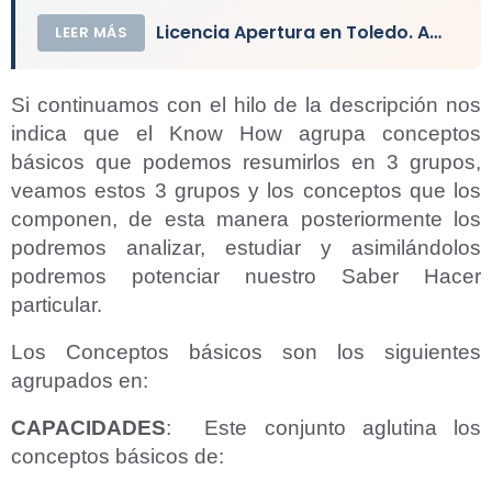
Licencia Apertura en Toledo. Actividad y Local Comercial
LEER MÁS
Si continuamos con el hilo de la descripción nos
indica que el Know How agrupa conceptos
básicos que podemos resumirlos en 3 grupos,
veamos estos 3 grupos y los conceptos que los
componen, de esta manera posteriormente los
podremos analizar, estudiar y asimilándolos
podremos potenciar nuestro Saber Hacer
particular.
Los Conceptos básicos son los siguientes
agrupados en:
CAPACIDADES
: Este conjunto aglutina los
conceptos básicos de: