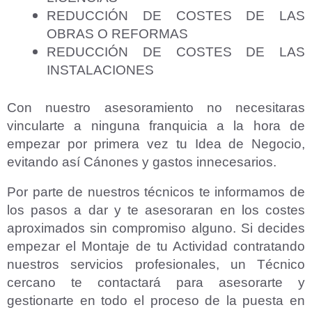
REDUCCIÓN DE COSTES DE LAS
OBRAS O REFORMAS
REDUCCIÓN DE COSTES DE LAS
INSTALACIONES
Con nuestro asesoramiento no necesitaras
vincularte a ninguna franquicia a la hora de
empezar por primera vez tu Idea de Negocio,
evitando así Cánones y gastos innecesarios.
Por parte de nuestros técnicos te informamos de
los pasos a dar y te asesoraran en los costes
aproximados sin compromiso alguno. Si decides
empezar el Montaje de tu Actividad contratando
nuestros servicios profesionales, un Técnico
cercano te contactará para asesorarte y
gestionarte en todo el proceso de la puesta en