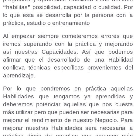
“
habilitas
”
posibilidad, capacidad o cualidad. Por
lo que esta se desarrolla por la persona con la
práctica, estudio o entrenamiento
Al empezar siempre cometeremos errores que
iremos superando con la práctica y mejorando
así nuestras Capacidades. Así que podemos
afirmar que el desarrollado de una Habilidad
conlleva técnicas específicas provenientes del
aprendizaje.
Por lo que pondremos en práctica aquellas
Habilidades que tengamos ya aprendidas y
deberemos potenciar aquellas que nos cuesta
más utilizar pero que pueden ser necesarias para
mejorar el rendimiento de nuestro Negocio. Para
mejorar nuestras Habilidades será necesaria la
práctica diaria de aquellas que creamos más