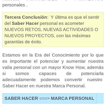
personales .
Tercera Conclusión
: Y última es que el sentir
del
Saber Hacer
personal es acometer
NUEVOS RETOS, NUEVAS ACTIVIDADES O
NUEVOS PROYECTOS, con las máximas
garantías de éxito.
Estamos en la Era del Conocimiento por lo que
es importante el potenciar y aumentar nuestra
valía personal con un mayor Know How, además
si somos capaces de potenciarla
adecuadamente podemos convertir nuestro
Saber Hacer en nuestra Marca Personal.
SABER HACER
===>
MARCA PERSONAL