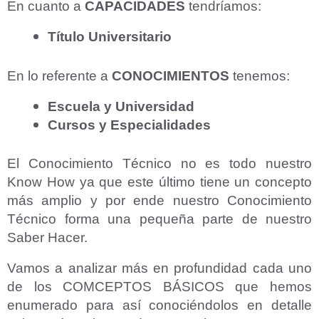
En cuanto a
CAPACIDADES
tendríamos:
Título Universitario
En lo referente a
CONOCIMIENTOS
tenemos:
Escuela y Universidad
Cursos y Especialidades
El Conocimiento Técnico no es todo nuestro
Know How ya que este último tiene un concepto
más amplio y por ende nuestro Conocimiento
Técnico forma una pequeña parte de nuestro
Saber Hacer.
Vamos a analizar más en profundidad cada uno
de los COMCEPTOS BÁSICOS que hemos
enumerado para así conociéndolos en detalle