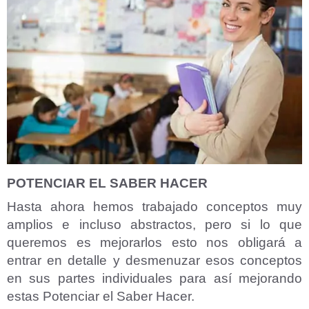
POTENCIAR EL SABER HACER
Hasta ahora hemos trabajado conceptos muy
amplios e incluso abstractos, pero si lo que
queremos es mejorarlos esto nos obligará a
entrar en detalle y desmenuzar esos conceptos
en sus partes individuales para así mejorando
estas Potenciar el Saber Hacer.