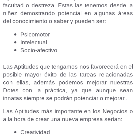
facultad o destreza. Estas las tenemos desde la
niñez demostrando potencial en algunas áreas
del conocimiento o saber y pueden ser:
Psicomotor
Intelectual
Socio-afectivo
Las Aptitudes que tengamos nos favorecerá en el
posible mayor éxito de las tareas relacionadas
con ellas, además podemos mejorar nuestras
Dotes con la práctica, ya que aunque sean
innatas siempre se podrán potenciar o mejorar .
Las Aptitudes más importante en los Negocios o
a la hora de crear una nueva empresa serían:
Creatividad