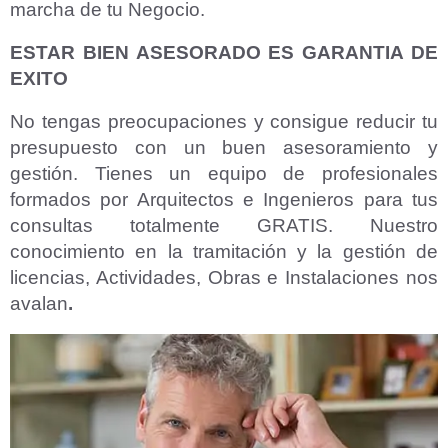
marcha de tu Negocio.
ESTAR BIEN ASESORADO ES GARANTIA DE
EXITO
No tengas preocupaciones y consigue reducir tu
presupuesto con un buen asesoramiento y
gestión. Tienes un equipo de profesionales
formados por Arquitectos e Ingenieros para tus
consultas totalmente GRATIS. Nuestro
conocimiento en la tramitación y la gestión de
licencias, Actividades, Obras e Instalaciones nos
avalan
.