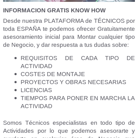
INFORMACION GRATIS KNOW HOW
Desde nuestra PLATAFORMA de TÉCNICOS por
toda ESPAÑA te podemos ofrecer Gratuitamente
asesoramiento inicial para Montar cualquier tipo
de Negocio, y dar respuesta a tus dudas sobre:
REQUISITOS DE CADA TIPO DE
ACTIVIDAD
COSTES DE MONTAJE
PROYECTOS Y OBRAS NECESARIAS
LICENCIAS
TIEMPOS PARA PONER EN MARCHA LA
ACTIVIDAD
Somos Técnicos especialistas en todo tipo de
Actividades por lo que podemos asesorarte y