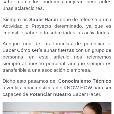
saber cómo los podemos mejorar, pero antes
unas aclaraciones.
Siempre es
Saber Hacer
debe de referirse a una
Actividad o Proyecto determinado, ya que es
imposible saber todo sobre todas las actividades.
Aunque una de las formulas de potenciar el
Saber Cómo sería aunar fuerzas con un grupo de
personas, en este artículo nos referiremos
siempre al nuestro personal, aunque siempre es
transferible a una asociación o empresa.
Dicho esto pasamos del
Conocimiento Técnico
a ver las características del KNOW HOW para ser
capaces de
Potenciar nuestro
Saber Hacer.