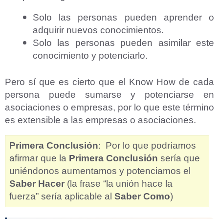
Solo las personas pueden aprender o
adquirir nuevos conocimientos.
Solo las personas pueden asimilar este
conocimiento y potenciarlo.
Pero sí que es cierto que el Know How de cada
persona puede sumarse y potenciarse en
asociaciones o empresas, por lo que este término
es extensible a las empresas o asociaciones.
Primera Conclusión
: Por lo que podríamos
afirmar que la
Primera Conclusión
sería que
uniéndonos aumentamos y potenciamos el
Saber Hacer
(la frase “la unión hace la
fuerza” sería aplicable al
Saber Como
)