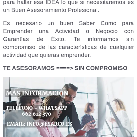
para hallar esa IDEA lo que si necesitaremos es
un Buen Asesoramiento Profesional.
Es necesario un buen Saber Como para
Emprender una Actividad o Negocio con
Garantías de Éxito. Te informamos sin
compromiso de las características de cualquier
actividad que quieras emprender.
TE ASESORAMOS ====>
SIN COMPROMISO