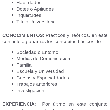
Habilidades
Dotes o Aptitudes
Inquietudes
Título Universitario
CONOCIMIENTOS
: Prácticos y Teóricos, en este
conjunto agrupamos los conceptos básicos de:
Sociedad o Entorno
Medios de Comunicación
Familia
Escuela y Universidad
Cursos y Especialidades
Trabajos anteriores
Investigación
EXPERIENCIA
: Por último en este conjunto