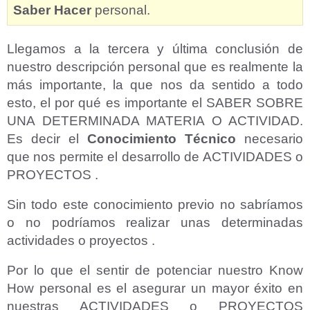
Saber Hacer
personal.
Llegamos a la tercera y última conclusión de
nuestro descripción personal que es realmente la
más importante, la que nos da sentido a todo
esto, el por qué es importante el SABER SOBRE
UNA DETERMINADA MATERIA O ACTIVIDAD.
Es decir el
Conocimiento Técnico
necesario
que nos permite el desarrollo de ACTIVIDADES o
PROYECTOS .
Sin todo este conocimiento previo no sabríamos
o no podríamos realizar unas determinadas
actividades o proyectos .
Por lo que el sentir de potenciar nuestro Know
How personal es el asegurar un mayor éxito en
nuestras ACTIVIDADES o PROYECTOS