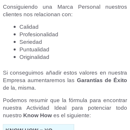
Consiguiendo una Marca Personal nuestros
clientes nos relacionan con:
Calidad
Profesionalidad
Seriedad
Puntualidad
Originalidad
Si conseguimos añadir estos valores en nuestra
Empresa aumentaremos las
Garantías de Éxito
de la, misma.
Podemos resumir que la fórmula para encontrar
nuestra Actividad Ideal para potenciar todo
nuestro
Know How
es el siguiente: