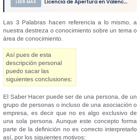
Licencia de Apertura en Valencia de un Local
LEER MÁS
Las 3 Palabras hacen referencia a lo mismo, a
nuestra destreza o conocimiento sobre un tema o
área de conocimiento.
Así pues de esta
descripción personal
puedo sacar las
siguientes conclusiones:
El Saber Hacer puede ser de una persona, de un
grupo de personas o incluso de una asociación o
empresa, es decir que no es algo exclusivo de
una sola persona. Aunque este concepto forma
parte de la definición no es correcto interpretarlo
así, por los siguientes motivos: