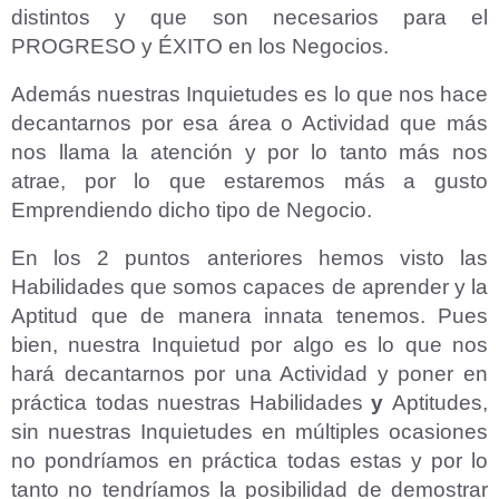
distintos y que son necesarios para el
PROGRESO y ÉXITO en los Negocios.
Además nuestras Inquietudes es lo que nos hace
decantarnos por esa área o Actividad que más
nos llama la atención y por lo tanto más nos
atrae, por lo que estaremos más a gusto
Emprendiendo dicho tipo de Negocio.
En los 2 puntos anteriores hemos visto las
Habilidades que somos capaces de aprender y la
Aptitud que de manera innata tenemos. Pues
bien, nuestra Inquietud por algo es lo que nos
hará decantarnos por una Actividad y poner en
práctica todas nuestras Habilidades
y
Aptitudes,
sin nuestras Inquietudes en múltiples ocasiones
no pondríamos en práctica todas estas y por lo
tanto no tendríamos la posibilidad de demostrar