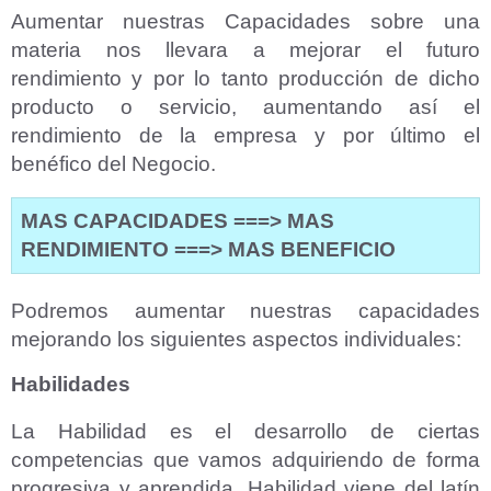
Aumentar nuestras Capacidades sobre una
materia nos llevara a mejorar el futuro
rendimiento y por lo tanto producción de dicho
producto o servicio, aumentando así el
rendimiento de la empresa y por último el
benéfico del Negocio.
MAS CAPACIDADES ===>
MAS
RENDIMIENTO ===>
MAS BENEFICIO
Podremos aumentar nuestras capacidades
mejorando los siguientes aspectos individuales:
Habilidades
La Habilidad es el desarrollo de ciertas
competencias que vamos adquiriendo de forma
progresiva y aprendida. Habilidad viene del latín