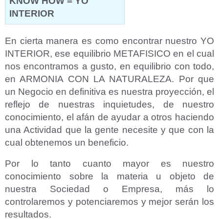
KNOW HOW = YO
INTERIOR
En cierta manera es como encontrar nuestro YO
INTERIOR, ese equilibrio METAFISICO en el cual
nos encontramos a gusto, en equilibrio con todo,
en ARMONIA CON LA NATURALEZA. Por que
un Negocio en definitiva es nuestra proyección, el
reflejo de nuestras inquietudes, de nuestro
conocimiento, el afán de ayudar a otros haciendo
una Actividad que la gente necesite y que con la
cual obtenemos un beneficio.
Por lo tanto cuanto mayor es nuestro
conocimiento sobre la materia u objeto de
nuestra Sociedad o Empresa, más lo
controlaremos y potenciaremos y mejor serán los
resultados.