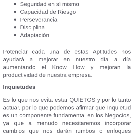
Seguridad en sí mismo
Capacidad de Riesgo
Perseverancia
Disciplina
Adaptación
Potenciar cada una de estas Aptitudes nos
ayudará a mejorar en nuestro día a día
aumentando el Know How y mejoran la
productividad de nuestra empresa.
Inquietudes
Es lo que nos evita estar QUIETOS y por lo tanto
actuar, por lo que podemos afirmar que Inquietud
es un componente fundamental en los Negocios,
ya que a menudo necesitaremos incorporar
cambios que nos darán rumbos o enfoques