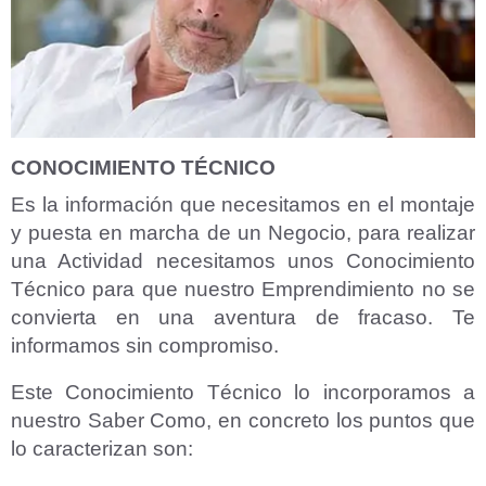
CONOCIMIENTO TÉCNICO
Es la información que necesitamos en el montaje
y puesta en marcha de un Negocio, para realizar
una Actividad necesitamos unos Conocimiento
Técnico para que nuestro Emprendimiento no se
convierta en una aventura de fracaso. Te
informamos sin compromiso.
Este Conocimiento Técnico lo incorporamos a
nuestro Saber Como, en concreto los puntos que
lo caracterizan son: