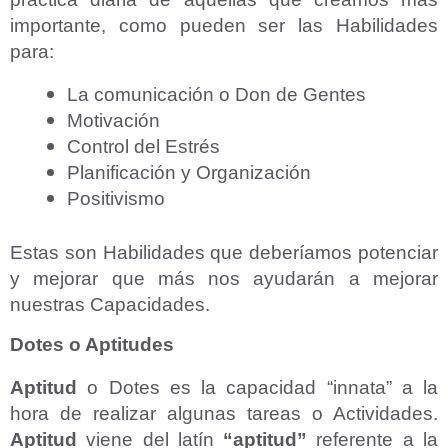
importante, como pueden ser las Habilidades
para:
La comunicación o Don de Gentes
Motivación
Control del Estrés
Planificación y Organización
Positivismo
Estas son Habilidades que deberíamos potenciar
y mejorar que más nos ayudarán a mejorar
nuestras Capacidades.
Dotes o Aptitudes
Aptitud
o Dotes es la capacidad “innata” a la
hora de realizar algunas tareas o Actividades.
Aptitud
viene del latín
“aptitud”
referente a la