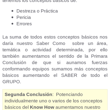
tenemos los conceptos básicos de:
Destreza o Práctica
Pericia
Errores
La suma de todos estos conceptos básicos nos
daría nuestro Saber Como sobre un área,
temática o actividad determinada, por ello
también aumentamos el sentido de la Primara
Conclusión de que si aunamos fuerzas
conformando equipos sumamos más conceptos
básicos aumentando el SABER de todo el
GRUPO.
Segunda Conclusión
: Potenciando
individualmente uno o varios de los conceptos
básicos del
Know How
aumentamos nuestro