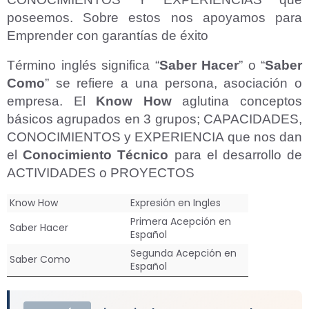
poseemos. Sobre estos nos apoyamos para
Emprender con garantías de éxito
Término inglés significa “
Saber Hacer
” o “
Saber
Como
” se refiere a una persona, asociación o
empresa. El
Know How
aglutina conceptos
básicos agrupados en 3 grupos; CAPACIDADES,
CONOCIMIENTOS y EXPERIENCIA que nos dan
el
Conocimiento Técnico
para el desarrollo de
ACTIVIDADES o PROYECTOS
Know How
Expresión en Ingles
Primera Acepción en
Saber Hacer
Español
Segunda Acepción en
Saber Como
Español