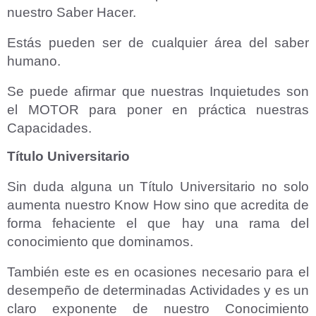
nuestro Saber Hacer.
Estás pueden ser de cualquier área del saber
humano.
Se puede afirmar que nuestras Inquietudes son
el MOTOR para poner en práctica nuestras
Capacidades.
Título Universitario
Sin duda alguna un Título Universitario no solo
aumenta nuestro Know How sino que acredita de
forma fehaciente el que hay una rama del
conocimiento que dominamos.
También este es en ocasiones necesario para el
desempeño de determinadas Actividades y es un
claro exponente de nuestro Conocimiento