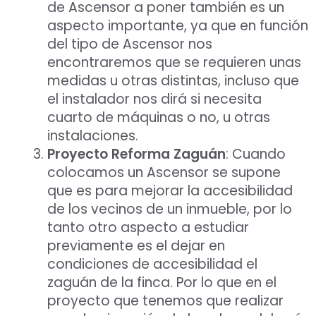
de Ascensor a poner también es un
aspecto importante, ya que en función
del tipo de Ascensor nos
encontraremos que se requieren unas
medidas u otras distintas, incluso que
el instalador nos dirá si necesita
cuarto de máquinas o no, u otras
instalaciones.
Proyecto Reforma Zaguán
: Cuando
colocamos un Ascensor se supone
que es para mejorar la accesibilidad
de los vecinos de un inmueble, por lo
tanto otro aspecto a estudiar
previamente es el dejar en
condiciones de accesibilidad el
zaguán de la finca. Por lo que en el
proyecto que tenemos que realizar