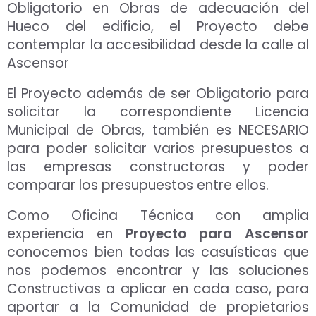
Obligatorio en Obras de adecuación del
Hueco del edificio, el Proyecto debe
contemplar la accesibilidad desde la calle al
Ascensor
El Proyecto además de ser Obligatorio para
solicitar la correspondiente Licencia
Municipal de Obras, también es NECESARIO
para poder solicitar varios presupuestos a
las empresas constructoras y poder
comparar los presupuestos entre ellos.
Como Oficina Técnica con amplia
experiencia en
Proyecto para Ascensor
conocemos bien todas las casuísticas que
nos podemos encontrar y las soluciones
Constructivas a aplicar en cada caso, para
aportar a la Comunidad de propietarios