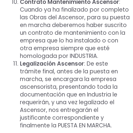
Contrato Mantenimiento Ascensor
:
Cuando ya ha finalizado por completo
las Obras del Ascensor, para su puesta
en marcha deberemos haber suscrito
un contrato de mantenimiento con la
empresa que lo ha instalado o con
otra empresa siempre que esté
homologada por INDUSTRIA.
Legalización Ascensor
: De este
trámite final, antes de la puesta en
marcha, se encargara la empresa
ascensorista, presentando toda la
documentación que en Industria le
requerirán, y una vez legalizado el
Ascensor, nos entregarán el
justificante correspondiente y
finalmente la PUESTA EN MARCHA.