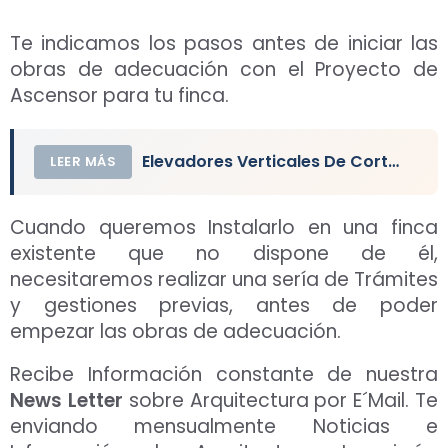
Te indicamos los pasos antes de iniciar las
obras de adecuación con el Proyecto de
Ascensor para tu finca.
Elevadores Verticales De Corto Recorrido. Características y Tipos
LEER MÁS
Cuando queremos Instalarlo en una finca
existente que no dispone de él,
necesitaremos realizar una sería de Trámites
y gestiones previas, antes de poder
empezar las obras de adecuación.
Recibe Información constante de nuestra
News Letter
sobre Arquitectura por E´Mail. Te
enviando mensualmente Noticias e