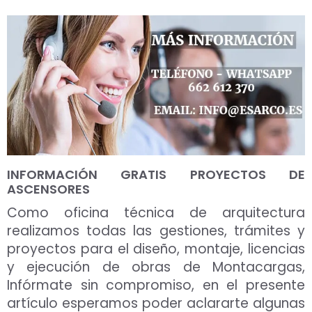
INFORMACIÓN GRATIS PROYECTOS DE
ASCENSORES
Como oficina técnica de arquitectura
realizamos todas las gestiones, trámites y
proyectos para el diseño, montaje, licencias
y ejecución de obras de Montacargas,
Infórmate sin compromiso, en el presente
artículo esperamos poder aclararte algunas