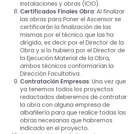
instalaciones y obras (ICIO).
Certificados Finales Obra
: Al finalizar
las obras para Poner el Ascensor se
certificarán la finalización de las
mismas por el técnico que las ha
dirigido, es decir por el Director de la
Obra y si lo hubiera por el Director de
la Ejecución Material de la Obra,
ambos técnicos conformarían la
Dirección Facultativa .
Contratación Empresas
: Una vez que
ya tenemos todos los proyectos
redactados deberemos de contratar
la obra con alguna empresa de
albañilería para que realice todas las
obras necesarias que habremos
indicado en el proyecto.