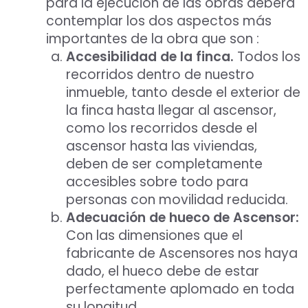
para la ejecución de las obras deberá
contemplar los dos aspectos más
importantes de la obra que son :
Accesibilidad de la finca.
Todos los
recorridos dentro de nuestro
inmueble, tanto desde el exterior de
la finca hasta llegar al ascensor,
como los recorridos desde el
ascensor hasta las viviendas,
deben de ser completamente
accesibles sobre todo para
personas con movilidad reducida.
Adecuación de hueco de Ascensor:
Con las dimensiones que el
fabricante de Ascensores nos haya
dado, el hueco debe de estar
perfectamente aplomado en toda
su longitud.