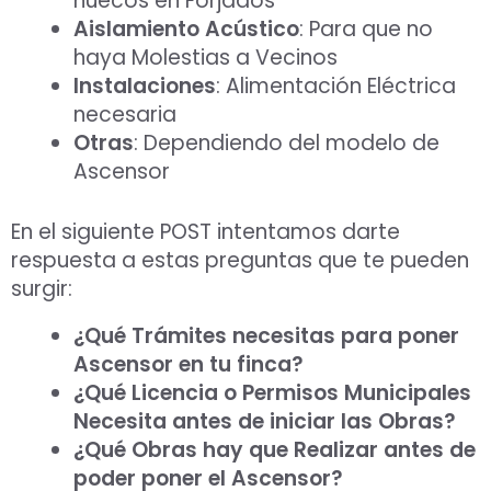
huecos en Forjados
Aislamiento Acústico
: Para que no
haya Molestias a Vecinos
Instalaciones
: Alimentación Eléctrica
necesaria
Otras
: Dependiendo del modelo de
Ascensor
En el siguiente POST intentamos darte
respuesta a estas preguntas que te pueden
surgir:
¿Qué Trámites necesitas para poner
Ascensor en tu finca?
¿Qué Licencia o Permisos Municipales
Necesita antes de iniciar las Obras?
¿Qué Obras hay que Realizar antes de
poder poner el Ascensor?