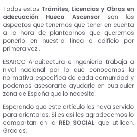
Todos estos
Trámites, Licencias y Obras en
adecuación Hueco Ascensor
son los
aspectos que tenemos que tener en cuenta
a la hora de plantearnos que queremos
ponerlo en nuestra finca o edificio por
primera vez .
ESARCO Arquitectura e Ingeniería trabaja a
nivel nacional por lo que conocemos la
normativa específica de cada comunidad y
podemos asesorarte ayudarle en cualquier
zona de España que lo necesite.
Esperando que este artículo les haya servido
para orientaros. Si es así les agradecemos lo
compartan en la
RED SOCIAL
que utilicen.
Gracias.