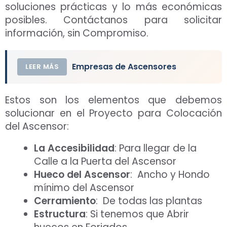
soluciones prácticas y lo más económicas
posibles. Contáctanos para solicitar
información, sin Compromiso.
Empresas de Ascensores
LEER MÁS
Estos son los elementos que debemos
solucionar en el Proyecto para Colocación
del Ascensor:
La Accesibilidad
: Para llegar de la
Calle a la Puerta del Ascensor
Hueco del Ascensor
: Ancho y Hondo
mínimo del Ascensor
Cerramiento
: De todas las plantas
Estructura
: Si tenemos que Abrir