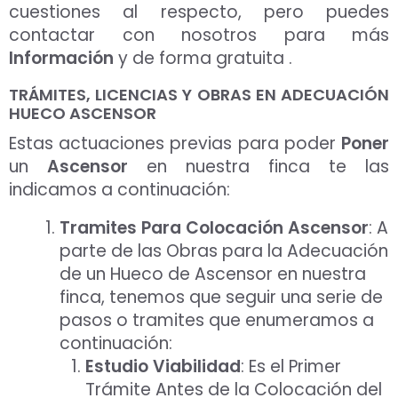
cuestiones al respecto, pero puedes
contactar con nosotros para más
Información
y de forma gratuita .
TRÁMITES, LICENCIAS Y OBRAS EN ADECUACIÓN
HUECO ASCENSOR
Estas actuaciones previas para poder
Poner
un
Ascensor
en nuestra finca te las
indicamos a continuación:
Tramites Para Colocación Ascensor
: A
parte de las Obras para la Adecuación
de un Hueco de Ascensor en nuestra
finca, tenemos que seguir una serie de
pasos o tramites que enumeramos a
continuación:
Estudio Viabilidad
: Es el Primer
Trámite Antes de la Colocación del