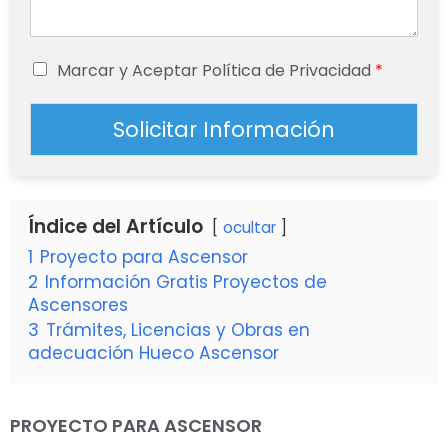
Marcar y Aceptar Política de Privacidad
*
Solicitar Información
Índice del Artículo
ocultar
1
Proyecto para Ascensor
2
Información Gratis Proyectos de
Ascensores
3
Trámites, Licencias y Obras en
adecuación Hueco Ascensor
PROYECTO PARA ASCENSOR