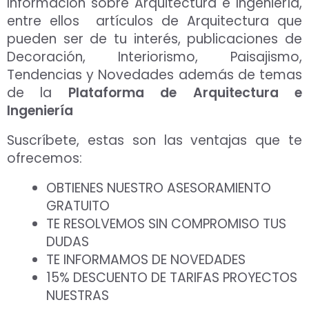
Información sobre Arquitectura e Ingeniería,
entre ellos artículos de Arquitectura que
pueden ser de tu interés, publicaciones de
Decoración, Interiorismo, Paisajismo,
Tendencias y Novedades además de temas
de la
Plataforma de Arquitectura e
Ingeniería
Suscríbete, estas son las ventajas que te
ofrecemos:
OBTIENES NUESTRO ASESORAMIENTO
GRATUITO
TE RESOLVEMOS SIN COMPROMISO TUS
DUDAS
TE INFORMAMOS DE NOVEDADES
15% DESCUENTO DE TARIFAS PROYECTOS
NUESTRAS