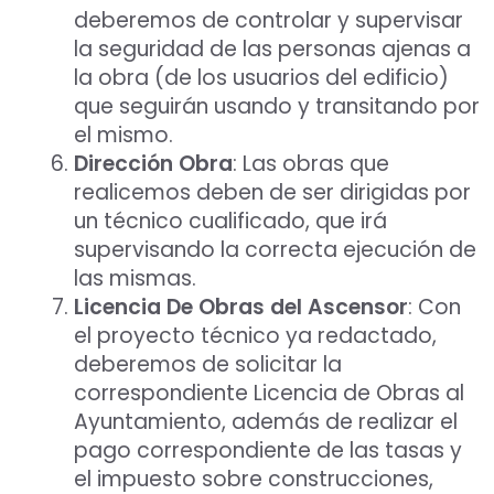
deberemos de controlar y supervisar
la seguridad de las personas ajenas a
la obra (de los usuarios del edificio)
que seguirán usando y transitando por
el mismo.
Dirección Obra
: Las obras que
realicemos deben de ser dirigidas por
un técnico cualificado, que irá
supervisando la correcta ejecución de
las mismas.
Licencia De Obras del Ascensor
: Con
el proyecto técnico ya redactado,
deberemos de solicitar la
correspondiente Licencia de Obras al
Ayuntamiento, además de realizar el
pago correspondiente de las tasas y
el impuesto sobre construcciones,