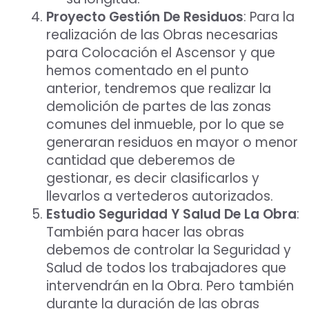
Proyecto Gestión De Residuos
: Para la
realización de las Obras necesarias
para Colocación el Ascensor y que
hemos comentado en el punto
anterior, tendremos que realizar la
demolición de partes de las zonas
comunes del inmueble, por lo que se
generaran residuos en mayor o menor
cantidad que deberemos de
gestionar, es decir clasificarlos y
llevarlos a vertederos autorizados.
Estudio Seguridad Y Salud De La Obra
:
También para hacer las obras
debemos de controlar la Seguridad y
Salud de todos los trabajadores que
intervendrán en la Obra. Pero también
durante la duración de las obras