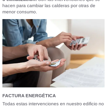
hacen para cambiar las calderas por otras de
menor consumo.
FACTURA ENERGÉTICA
Todas estas intervenciones en nuestro edificio no