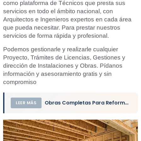
como plataforma de Técnicos que presta sus
servicios en todo el ámbito nacional, con
Arquitectos e Ingenieros expertos en cada área
que pueda necesitar. Para prestar nuestros
servicios de forma rápida y profesional.
Podemos gestionarle y realizarle cualquier
Proyecto, Trámites de Licencias, Gestiones y
dirección de Instalaciones y Obras. Pídanos
información y asesoramiento gratis y sin
compromiso
Obras Completas Para Reformar un Baño
LEER MÁS