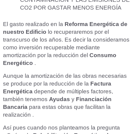
CO2 POR GASTAR MENOS ENERGÍA
El gasto realizado en la
Reforma
Energética
de
nuestro
Edificio
lo recuperaremos por el
transcurso de los años. Es decir la consideramos
como inversión recuperable mediante
amortización por la reducción del
Consumo
Energético
.
Aunque la amortización de las obras necesarias
se produce por la reducción de la
Factura
Energética
depende de múltiples factores,
también tenemos
Ayudas
y
Financiación
Bancaria
para estas obras que facilitan la
realización .
Así pues cuando nos planteamos la pregunta