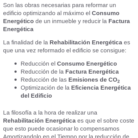
Son las obras necesarias para reformar un
edificio optimizando al máximo el
Consumo
Energético
de un inmueble y reducir la
Factura
Energética
La finalidad de la
Rehabilitación Energética
es
que una vez reformado el edificio se consigue:
Reducción el
Consumo Energético
Reducción de la
Factura Energética
Reducción de las
Emisiones de CO
2
Optimización de la
Eficiencia Energética
del Edificio
La filosofía a la hora de realizar una
Rehabilitación Energética
es que el sobre coste
que esto puede ocasionar lo compensamos
Amortizandolo en el Tiempo por la reducción de