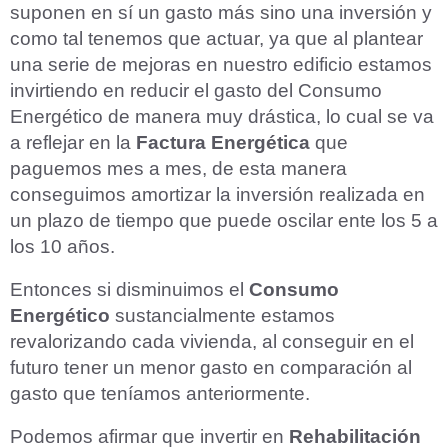
suponen en sí un gasto más sino una inversión y
como tal tenemos que actuar, ya que al plantear
una serie de mejoras en nuestro edificio estamos
invirtiendo en reducir el gasto del Consumo
Energético de manera muy drástica, lo cual se va
a reflejar en la
Factura Energética
que
paguemos mes a mes, de esta manera
conseguimos amortizar la inversión realizada en
un plazo de tiempo que puede oscilar ente los 5 a
los 10 años.
Entonces si disminuimos el
Consumo
Energético
sustancialmente estamos
revalorizando cada vivienda, al conseguir en el
futuro tener un menor gasto en comparación al
gasto que teníamos anteriormente.
Podemos afirmar que invertir en
Rehabilitación