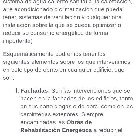
sistema de agua caliente sanitaria, la calefacción,
aire acondicionado o climatización que pueda
tener, sistemas de ventilación y cualquier otra
instalación sobre la que se pueda optimizar o
reducir su consumo energético de forma
importante)
Esquemáticamente podremos tener los
siguientes elementos sobre los que intervenimos
en este tipo de obras en cualquier edificio, que
son:
Fachadas
:
Son las intervenciones que se
hacen en la fachadas de los edificios, tanto
en sus parte ciegas o de obra, como en las
carpinterías exteriores. Siempre
encaminadas las
Obras de
Rehabilitación Energética
a reducir el