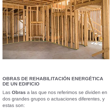
OBRAS DE REHABILITACIÓN ENERGÉTICA
DE UN EDIFICIO
Las
Obras
a las que nos referimos se dividen en
dos grandes grupos o actuaciones diferentes, y
estas son: