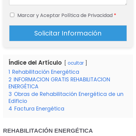
Marcar y Aceptar Política de Privacidad
*
Solicitar Información
Índice del Artículo
ocultar
1
Rehabilitación Energética
2
INFORMACION GRATIS REHABILITACION
ENERGÉTICA
3
Obras de Rehabilitación Energética de un
Edificio
4
Factura Energética
REHABILITACIÓN ENERGÉTICA