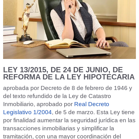
LEY 13/2015
, DE 24 DE JUNIO, DE
REFORMA DE LA LEY HIPOTECARIA
aprobada por Decreto de 8 de febrero de 1946 y
del texto refundido de la Ley de Catastro
Inmobiliario, aprobado por
Real Decreto
Legislativo 1/2004
, de 5 de marzo. Esta Ley tiene
por finalidad aumentar la seguridad jurídica en las
transacciones inmobiliarias y simplificar la
tramitación, con una mayor coordinación del