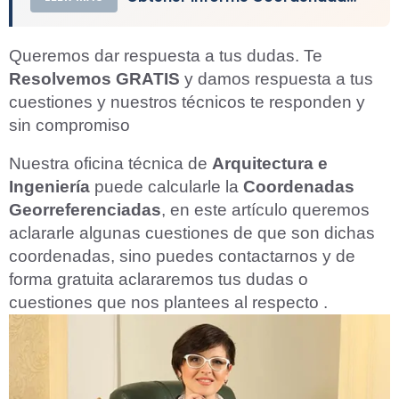
Queremos dar respuesta a tus dudas. Te
Resolvemos GRATIS
y damos respuesta a tus
cuestiones y nuestros técnicos te responden y
sin compromiso
Nuestra oficina técnica de
Arquitectura e
Ingeniería
puede calcularle la
Coordenadas
Georreferenciadas
, en este artículo queremos
aclararle algunas cuestiones de que son dichas
coordenadas, sino puedes contactarnos y de
forma gratuita aclararemos tus dudas o
cuestiones que nos plantees al respecto .