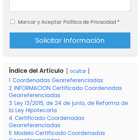
Marcar y Aceptar Política de Privacidad
*
Solicitar Información
Índice del Artículo
ocultar
1
Coordenadas Georreferenciadas
2
INFORMACION Certificado Coordenadas
Georreferenciadas
3
Ley 13/2015, de 24 de junio, de Reforma de
la Ley Hipotecaria
4
Certificado Coordenadas
Georreferenciadas
5
Modelo Certificado Coordenadas