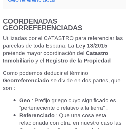
Georreferenciadas
COORDENADAS
GEORREFERENCIADAS
Utilizadas por el CATASTRO para referenciar las
parcelas de toda España. La
Ley 13/2015
pretende mayor coordinación del
Catastro
Inmobiliario
y el
Registro de la Propiedad
Como podemos deducir el término
Georreferenciado
se divide en dos partes, que
son :
Geo
: Prefijo griego cuyo significado es
“perteneciente o relativo a la tierra” .
Referenciado
: Que una cosa esta
relacionada con otra, en nuestro caso las