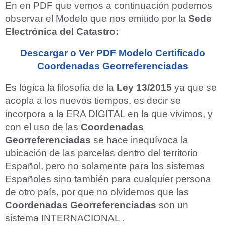
En en PDF que vemos a continuación podemos
observar el Modelo que nos emitido por la
Sede
Electrónica del Catastro:
Descargar o Ver PDF Modelo Certificado
Coordenadas Georreferenciadas
Es lógica la filosofía de la
Ley 13/2015
ya que se
acopla a los nuevos tiempos, es decir se
incorpora a la ERA DIGITAL en la que vivimos, y
con el uso de las
Coordenadas
Georreferenciadas
se hace inequívoca la
ubicación de las parcelas dentro del territorio
Español, pero no solamente para los sistemas
Españoles sino también para cualquier persona
de otro país, por que no olvidemos que las
Coordenadas Georreferenciadas
son un
sistema INTERNACIONAL .