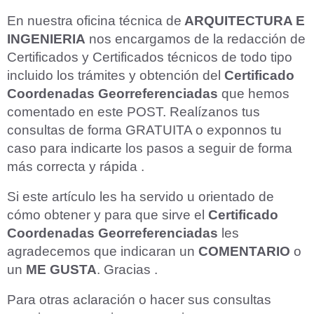
En nuestra oficina técnica de
ARQUITECTURA E
INGENIERIA
nos encargamos de la redacción de
Certificados y Certificados técnicos de todo tipo
incluido los trámites y obtención del
Certificado
Coordenadas Georreferenciadas
que hemos
comentado en este POST. Realízanos tus
consultas de forma GRATUITA o exponnos tu
caso para indicarte los pasos a seguir de forma
más correcta y rápida .
Si este artículo les ha servido u orientado de
cómo obtener y para que sirve el
Certificado
Coordenadas Georreferenciadas
les
agradecemos que indicaran un
COMENTARIO
o
un
ME GUSTA
. Gracias .
Para otras aclaración o hacer sus consultas