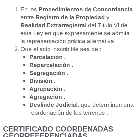
En los
Procedimientos de Concordancia
entre
Registro de la Propiedad
y
Realidad Extrarregistral
del Título VI de
esta Ley en que expresamente se admita
la representación gráfica alternativa.
Que el acto inscribible sea de :
Parcelación .
Reparcelación .
Segregación .
División .
Agrupación .
Agregación .
Deslinde Judicial
, que determinen una
reordenación de los terrenos .
CERTIFICADO
COORDENADAS
GEORREFERENCIADAS