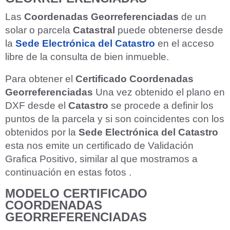
Las
Coordenadas Georreferenciadas
de un
solar o parcela
Catastral
puede obtenerse desde
la
Sede Electrónica del Catastro
en el acceso
libre de la consulta de bien inmueble.
Para obtener el
Certificado
Coordenadas
Georreferenciadas
Una vez obtenido el plano en
DXF desde el
Catastro
se procede a definir los
puntos de la parcela y si son coincidentes con los
obtenidos por la
Sede Electrónica del Catastro
esta nos emite un certificado de Validación
Grafica Positivo, similar al que mostramos a
continuación en estas fotos .
MODELO
CERTIFICADO
COORDENADAS
GEORREFERENCIADAS