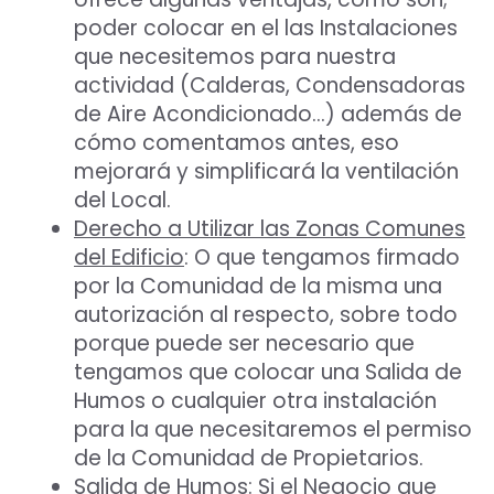
poder colocar en el las Instalaciones
que necesitemos para nuestra
actividad (Calderas, Condensadoras
de Aire Acondicionado…) además de
cómo comentamos antes, eso
mejorará y simplificará la ventilación
del Local.
Derecho a Utilizar las Zonas Comunes
del Edificio
: O que tengamos firmado
por la Comunidad de la misma una
autorización al respecto, sobre todo
porque puede ser necesario que
tengamos que colocar una Salida de
Humos o cualquier otra instalación
para la que necesitaremos el permiso
de la Comunidad de Propietarios.
Salida de Humos
: Si el Negocio que