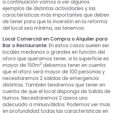
a continuación vamos a ver algunos
ejemplos de distintas actividades y las
características más importantes que deben
de tener para que la inversión en la reforma
del local sea mínima, asi tenemos:
Local Comercial en Compra o Alquiler para
Bar o Restaurante
: En estos casos suelen ser
locales medianos o grandes en función del
aforo que queramos tener, si la superficie es
2
mayor de 150m
debemos tener en cuenta
que el aforo será mayor de 100 personas y
necesitaremos 2 salidas de emergencia
distintas. También tendremos que tener en
cuenta de que el local disponga de Salida de
Humos. Necesitaremos 2 aseos uno
adecuado a minusválidos. Podemos ver mas
en profundidad todas las características en