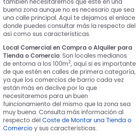
también necesitaremos que este en una
buena zona aunque no es necesario que sea
una calle principal. Aquí te dejamos el enlace
donde puedes consultar más la respecto del
así como sus características.
Local Comercial en Compra o Alquiler para
Tienda o Comercio
: Son locales medianos
2
de entorna a los 100m
, aquí si es importante
de que estén en calles de primera categoría,
ya que los comercios de barrio cada vez
están más en declive por lo que
necesitaremos para un buen
fuincionamiento del mismo que la zona sea
muy buena. Consulta más información al
respecto del
Coste de Montar una Tienda o
Comercio
y sus características.