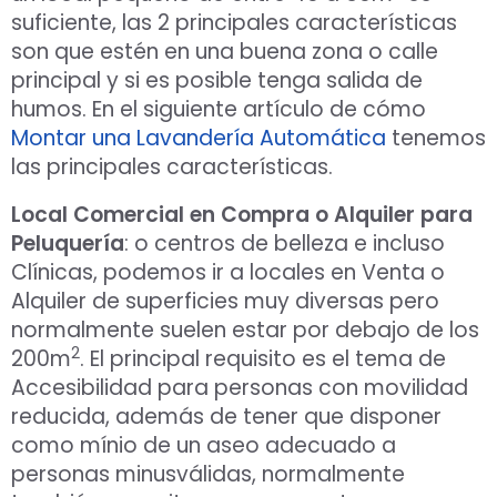
suficiente, las 2 principales características
son que estén en una buena zona o calle
principal y si es posible tenga salida de
humos. En el siguiente artículo de cómo
Montar una Lavandería Automática
tenemos
las principales características.
Local Comercial en Compra o Alquiler para
Peluquería
: o centros de belleza e incluso
Clínicas, podemos ir a locales en Venta o
Alquiler de superficies muy diversas pero
normalmente suelen estar por debajo de los
2
200m
. El principal requisito es el tema de
Accesibilidad para personas con movilidad
reducida, además de tener que disponer
como mínio de un aseo adecuado a
personas minusválidas, normalmente