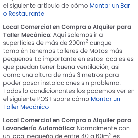
el siguiente artículo de cómo
Montar un Bar
o Restaurante
Local Comercial en Compra o Alquiler para
Taller Mecánico
: Aquí solemos ir a
2
superficies de más de 200m
aunque
también tenemos talleres de Motos más
pequeños. Lo importante en estos locales es
que puedan tener buena ventilación, asi
como una altura de más 3 metros para
poder pasar instalaciones sin problema.
Todas lo condicionantes los podemos ver en
el siguiente POST sobre cómo
Montar un
Taller Mecánico
Local Comercial en Compra o Alquiler para
Lavandería Automática
: Normalmente con
2
un local pequeño de entre 40 a 60m
es