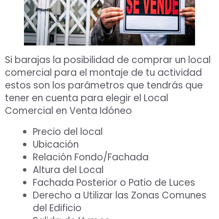
Si barajas la posibilidad de comprar un local
comercial para el montaje de tu actividad
estos son los parámetros que tendrás que
tener en cuenta para elegir el Local
Comercial en Venta Idóneo
Precio del local
Ubicación
Relación Fondo/Fachada
Altura del Local
Fachada Posterior o Patio de Luces
Derecho a Utilizar las Zonas Comunes
del Edificio