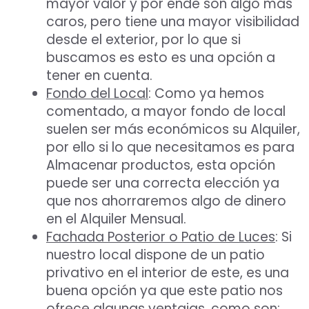
mayor valor y por ende son algo más
caros, pero tiene una mayor visibilidad
desde el exterior, por lo que si
buscamos es esto es una opción a
tener en cuenta.
Fondo del Local
: Como ya hemos
comentado, a mayor fondo de local
suelen ser más económicos su Alquiler,
por ello si lo que necesitamos es para
Almacenar productos, esta opción
puede ser una correcta elección ya
que nos ahorraremos algo de dinero
en el Alquiler Mensual.
Fachada Posterior o Patio de Luces
: Si
nuestro local dispone de un patio
privativo en el interior de este, es una
buena opción ya que este patio nos
ofrece algunas ventajas, como son;