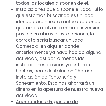
todos los locales disponen de el.
Instalaciones que dispone el Local
: Si lo
que estamos buscando es un local
idóneo para nuestra actividad donde
queramos realizar la mínima inversión
posible en obras e instalaciones, lo
correcto sería buscar un Local
Comercial en alquiler donde
anteriormente ya haya habido alguna
actividad, así por lo menos las
instalaciones básicas ya estarán
hechas, como Instalación Eléctrica,
Instalación de Fontanería y
Saneamiento. Esto nos ahorrará un
dinero en la apertura de nuestra nueva
actividad.
Acometidas o Enganche de