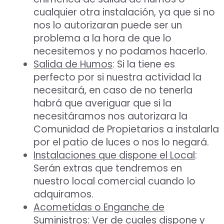
cualquier otra instalación, ya que si no
nos lo autorizaran puede ser un
problema a la hora de que lo
necesitemos y no podamos hacerlo.
Salida de Humos
: Si la tiene es
perfecto por si nuestra actividad la
necesitará, en caso de no tenerla
habrá que averiguar que si la
necesitáramos nos autorizara la
Comunidad de Propietarios a instalarla
por el patio de luces o nos lo negará.
Instalaciones que dispone el Local
:
Serán extras que tendremos en
nuestro local comercial cuando lo
adquiramos.
Acometidas o Enganche de
Suministros
: Ver de cuales dispone y