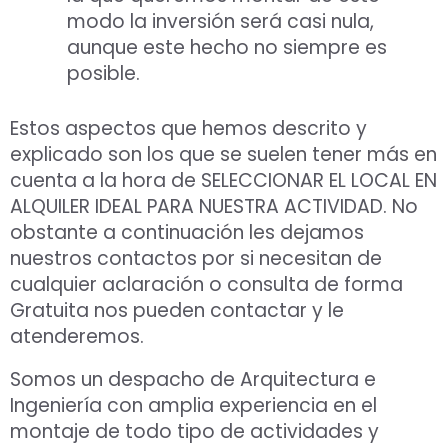
modo la inversión será casi nula,
aunque este hecho no siempre es
posible.
Estos aspectos que hemos descrito y
explicado son los que se suelen tener más en
cuenta a la hora de SELECCIONAR EL LOCAL EN
ALQUILER IDEAL PARA NUESTRA ACTIVIDAD. No
obstante a continuación les dejamos
nuestros contactos por si necesitan de
cualquier aclaración o consulta de forma
Gratuita nos pueden contactar y le
atenderemos.
Somos un despacho de Arquitectura e
Ingeniería con amplia experiencia en el
montaje de todo tipo de actividades y