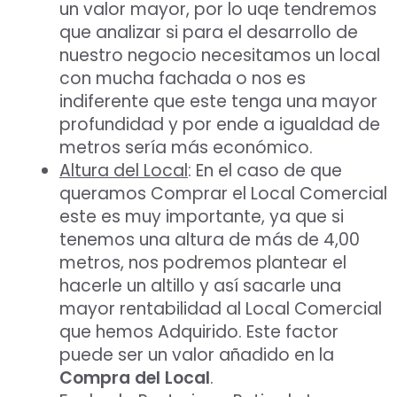
un valor mayor, por lo uqe tendremos
que analizar si para el desarrollo de
nuestro negocio necesitamos un local
con mucha fachada o nos es
indiferente que este tenga una mayor
profundidad y por ende a igualdad de
metros sería más económico.
Altura del Local
: En el caso de que
queramos Comprar el Local Comercial
este es muy importante, ya que si
tenemos una altura de más de 4,00
metros, nos podremos plantear el
hacerle un altillo y así sacarle una
mayor rentabilidad al Local Comercial
que hemos Adquirido. Este factor
puede ser un valor añadido en la
Compra del Local
.