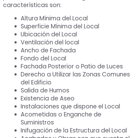
características son:
Altura Mínima del Local
Superficie Mínima del Local
Ubicación del Local
Ventilación del local
Ancho de Fachada
Fondo del Local
Fachada Posterior o Patio de Luces
Derecho a Utilizar las Zonas Comunes
del Edificio
Salida de Humos
Existencia de Aseo
Instalaciones que dispone el Local
Acometidas o Enganche de
Suministros
Inifugación de la Estructura del Local