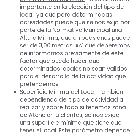
importante en la elección del tipo de
local, ya que para determinadas
actividades puede que se nos exija por
parte de la Normativa Municipal una
Altura Mínima, que en ocasiones puede
ser de 3,00 metros. Así que deberemos
de informarnos previamente de este
factor que puede hacer que
determinados locales no sean validos
para el desarrollo de la actividad que
pretendemos.
Superficie Mínima del Local
: También
dependiendo del tipo de actividad a
realizar y sobre todo si tenemos zona
de Atención a clientes, se nos exige
una superficie mínima que tiene que
tener el local. Este parámetro depende