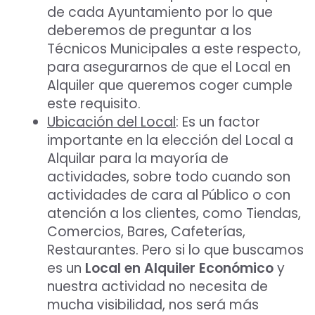
de cada Ayuntamiento por lo que
deberemos de preguntar a los
Técnicos Municipales a este respecto,
para asegurarnos de que el Local en
Alquiler que queremos coger cumple
este requisito.
Ubicación del Local
: Es un factor
importante en la elección del Local a
Alquilar para la mayoría de
actividades, sobre todo cuando son
actividades de cara al Público o con
atención a los clientes, como Tiendas,
Comercios, Bares, Cafeterías,
Restaurantes. Pero si lo que buscamos
es un
Local en Alquiler Económico
y
nuestra actividad no necesita de
mucha visibilidad, nos será más