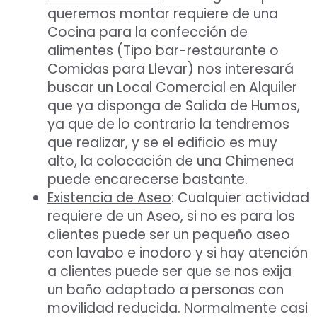
queremos montar requiere de una
Cocina para la confección de
alimentes (Tipo bar-restaurante o
Comidas para Llevar) nos interesará
buscar un Local Comercial en Alquiler
que ya disponga de Salida de Humos,
ya que de lo contrario la tendremos
que realizar, y se el edificio es muy
alto, la colocación de una Chimenea
puede encarecerse bastante.
Existencia de Aseo
: Cualquier actividad
requiere de un Aseo, si no es para los
clientes puede ser un pequeño aseo
con lavabo e inodoro y si hay atención
a clientes puede ser que se nos exija
un baño adaptado a personas con
movilidad reducida. Normalmente casi