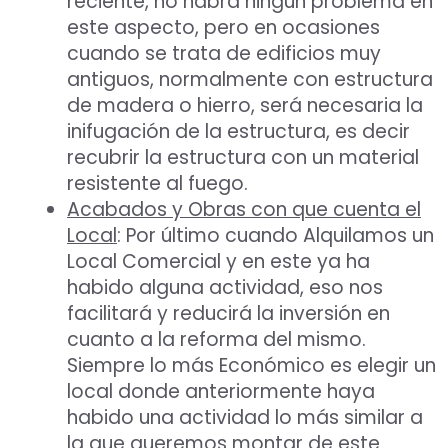
reciente, no habrá ningún problema en
este aspecto, pero en ocasiones
cuando se trata de edificios muy
antiguos, normalmente con estructura
de madera o hierro, será necesaria la
inifugación de la estructura, es decir
recubrir la estructura con un material
resistente al fuego.
Acabados y Obras con que cuenta el
Local
: Por último cuando Alquilamos un
Local Comercial y en este ya ha
habido alguna actividad, eso nos
facilitará y reducirá la inversión en
cuanto a la reforma del mismo.
Siempre lo más Económico es elegir un
local donde anteriormente haya
habido una actividad lo más similar a
la que queremos montar de este