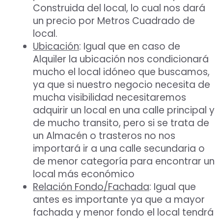
Construida del local, lo cual nos dará
un precio por Metros Cuadrado de
local.
Ubicación
: Igual que en caso de
Alquiler la ubicación nos condicionará
mucho el local idóneo que buscamos,
ya que si nuestro negocio necesita de
mucha visibilidad necesitaremos
adquirir un local en una calle principal y
de mucho transito, pero si se trata de
un Almacén o trasteros no nos
importará ir a una calle secundaria o
de menor categoría para encontrar un
local más económico
Relación Fondo/Fachada
: Igual que
antes es importante ya que a mayor
fachada y menor fondo el local tendrá