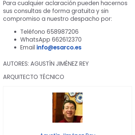
Para cualquier aclaración pueden hacernos
sus consultas de forma gratuita y sin
compromiso a nuestro despacho por:
Teléfono 658987206
WhatsApp 662612370
Email
info@esarco.es
AUTORES: AGUSTÍN JIMÉNEZ REY
ARQUITECTO TÉCNICO