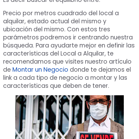
Precio por metros cuadrado del local a
alquilar, estado actual del mismo y
ubicación del mismo. Con estos tres
parámetros podremos ir centrando nuestra
búsqueda. Para ayudarte mejor en definir las
características del Local a Alquilar, te
recomendamos que visites nuestro artículo
de
Montar un Negocio
donde te dejamos el
link a cada tipo de negocio a montar y las
características que deben de tener.