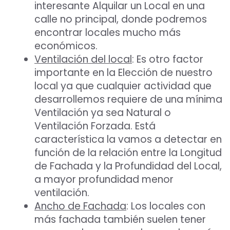
interesante Alquilar un Local en una
calle no principal, donde podremos
encontrar locales mucho más
económicos.
Ventilación del local
: Es otro factor
importante en la Elección de nuestro
local ya que cualquier actividad que
desarrollemos requiere de una mínima
Ventilación ya sea Natural o
Ventilación Forzada. Está
característica la vamos a detectar en
función de la relación entre la Longitud
de Fachada y la Profundidad del Local,
a mayor profundidad menor
ventilación.
Ancho de Fachada
: Los locales con
más fachada también suelen tener