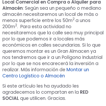
Local Comercial en Compra o Alquiler para
Almacén
: Según sea un pequeño o mediano
almacén necesitaremos un local de más o
2
menos superficie entre los 50m
a unos
2
200m
. Para esta actividad no
necesitaremos que la calle sea muy principal
por lo que podemos ir a locales más
económicos en calles secundarias. Si lo que
queremos montar es un Gran Almacen ya
nos tendremos que ir a un Polígono Industrial
por lo que se nos encarecerá la inversión a
realizar. Más información de
Montar un
Centro Logístico o Almacén
Si este artículo les ha ayudado les
agradecemos lo compartan en la
RED
SOCIAL
que utilicen. Gracias.