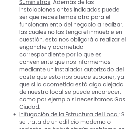
Suministros
: Además de las
instalaciones antes indicadas puede
ser que necesitemos otra para el
funcionamiento del negocio a realizar,
las cuales no las tenga el inmueble en
cuestión, esto nos obligará a realizar el
enganche y acometida
correspondiente por lo que es
conveniente que nos informemos
mediante un instalador autorizado del
coste que esto nos puede suponer, ya
que si la acometida está algo alejada
de nuestro local se puede encarecer,
como por ejemplo si necesitamos Gas
Ciudad.
Inifugación de la Estructura del Local
: Si
se trata de un edificio moderno o