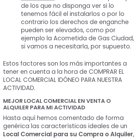
de los que no disponga ver si lo
tenemos fácil el instalarlos o por lo
contrario los derechos de enganche
pueden ser elevados, como por
ejemplo la Acometida de Gas Ciudad,
si vamos a necesitarla, por supuesto.
Estos factores son los más importantes a
tener en cuenta a la hora de COMPRAR EL
LOCAL COMERCIAL IDÓNEO PARA NUESTRA
ACTIVIDAD.
MEJOR LOCAL COMERCIAL EN VENTA O
ALQUILER PARA MI ACTIVIDAD
Hasta aquí hemos comentado de forma
genérica las características ideales de un
Local Comercial para su Compra o Alquiler
,