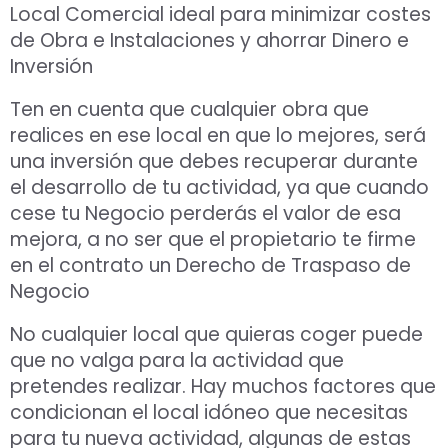
Local Comercial ideal para minimizar costes
de Obra e Instalaciones y ahorrar Dinero e
Inversión
Ten en cuenta que cualquier obra que
realices en ese local en que lo mejores, será
una inversión que debes recuperar durante
el desarrollo de tu actividad, ya que cuando
cese tu Negocio perderás el valor de esa
mejora, a no ser que el propietario te firme
en el contrato un Derecho de Traspaso de
Negocio
No cualquier local que quieras coger puede
que no valga para la actividad que
pretendes realizar. Hay muchos factores que
condicionan el local idóneo que necesitas
para tu nueva actividad, algunas de estas