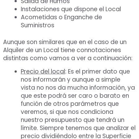
Salida de Humos
Instalaciones que dispone el Local
Acometidas o Enganche de
Suministros
Aunque son similares que en el caso de un
Alquiler de un Local tiene connotaciones
distintas como vamos a ver a continuación:
Precio del local
: Es el primer dato que
nos informarán y aunque a simple
vista no nos da mucha información, ya
que este podrá ser caro o barato en
función de otros parámetros que
veremos, si que nos condiciona
nuestro presupuesto que tendrá un
límite. Siempre tenemos que analizar el
precio dividiéndolo entre la Superficie