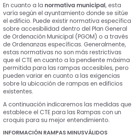
En cuanto a la
normativa municipal
, esta
varía según el ayuntamiento donde se sitúe
el edificio. Puede existir normativa específica
sobre accesibilidad dentro del Plan General
de Ordenación Municipal (PGOM) o a través
de Ordenanzas específicas. Generalmente,
estas normativas no son más restrictivas
que el CTE en cuanto a la pendiente máxima
permitida para las rampas accesibles, pero
pueden variar en cuanto a las exigencias
sobre la ubicación de rampas en edificios
existentes.
A continuación indicaremos las medidas que
establece el CTE para las Rampas con un
croquis para su mejor entendimiento.
INFORMACIÓN RAMPAS MINUSVÁLIDOS