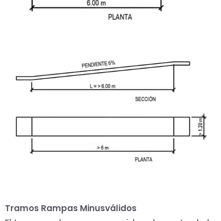
Tramos Rampas Minusválidos