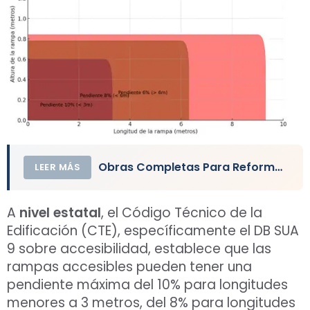
Obras Completas Para Reformar un Baño
LEER MÁS
A
nivel estatal
, el Código Técnico de la
Edificación (CTE), específicamente el DB SUA
9 sobre accesibilidad, establece que las
rampas accesibles pueden tener una
pendiente máxima del 10% para longitudes
menores a 3 metros, del 8% para longitudes