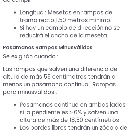
Longitud : Mesetas en rampas de
tramo recto 1,50 metros mínimo.
Si hay un cambio de dirección no se
reducirá el ancho de la meseta.
Pasamanos Rampas Minusválidos
Se exigirán cuando :
Las rampas que salven una diferencia de
altura de más 55 centímetros tendrán al
menos un pasamano continuo . Rampas
para minusválidos :
Pasamanos continuo en ambos lados
si la pendiente es ≥ 6% y salven una
altura de más de 18,50 centímetros .
Los bordes libres tendrán un zócalo de