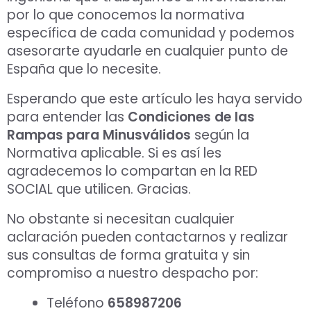
por lo que conocemos la normativa
específica de cada comunidad y podemos
asesorarte ayudarle en cualquier punto de
España que lo necesite.
Esperando que este artículo les haya servido
para entender las
Condiciones de las
Rampas para Minusválidos
según la
Normativa aplicable. Si es así les
agradecemos lo compartan en la RED
SOCIAL que utilicen. Gracias.
No obstante si necesitan cualquier
aclaración pueden contactarnos y realizar
sus consultas de forma gratuita y sin
compromiso a nuestro despacho por:
Teléfono
658987206