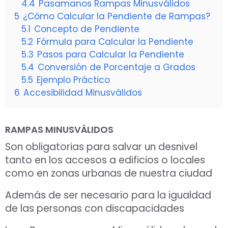
4.4
Pasamanos Rampas Minusválidos
5
¿Cómo Calcular la Pendiente de Rampas?
5.1
Concepto de Pendiente
5.2
Fórmula para Calcular la Pendiente
5.3
Pasos para Calcular la Pendiente
5.4
Conversión de Porcentaje a Grados
5.5
Ejemplo Práctico
6
Accesibilidad Minusválidos
RAMPAS MINUSVÁLIDOS
Son obligatorias para salvar un desnivel
tanto en los accesos a edificios o locales
como en zonas urbanas de nuestra ciudad
Además de ser necesario para la igualdad
de las personas con discapacidades