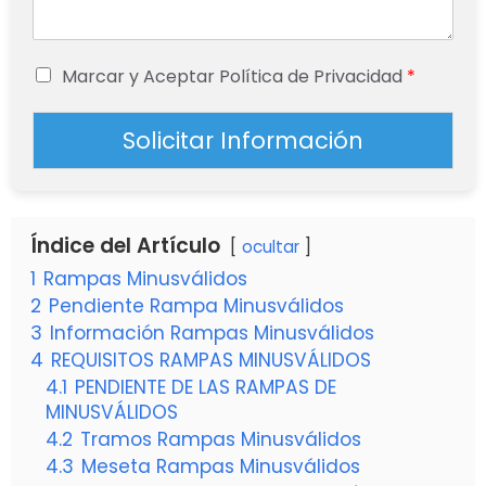
Marcar y Aceptar Política de Privacidad
*
Solicitar Información
Índice del Artículo
ocultar
1
Rampas Minusválidos
2
Pendiente Rampa Minusválidos
3
Información Rampas Minusválidos
4
REQUISITOS RAMPAS MINUSVÁLIDOS
4.1
PENDIENTE DE LAS RAMPAS DE
MINUSVÁLIDOS
4.2
Tramos Rampas Minusválidos
4.3
Meseta Rampas Minusválidos