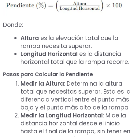
Donde:
Altura
es la elevación total que la
rampa necesita superar.
Longitud Horizontal
es la distancia
horizontal total que la rampa recorre.
Pasos para Calcular la Pendiente
Medir la Altura
: Determina la altura
total que necesitas superar. Esta es la
diferencia vertical entre el punto más
bajo y el punto más alto de la rampa.
Medir la Longitud Horizontal
: Mide la
distancia horizontal desde el inicio
hasta el final de la rampa, sin tener en