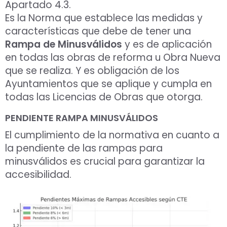
Apartado 4.3.
Es la Norma que establece las medidas y
características que debe de tener una
Rampa de Minusválidos
y es de aplicación
en todas las obras de reforma u Obra Nueva
que se realiza. Y es obligación de los
Ayuntamientos que se aplique y cumpla en
todas las Licencias de Obras que otorga.
PENDIENTE RAMPA MINUSVÁLIDOS
El cumplimiento de la normativa en cuanto a
la pendiente de las rampas para
minusválidos es crucial para garantizar la
accesibilidad.