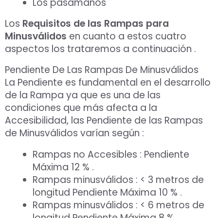
Los pasamanos
Los
Requisitos de las Rampas para
Minusválidos
en cuanto a estos cuatro
aspectos los trataremos a continuación .
Pendiente De Las Rampas De Minusválidos
La Pendiente es fundamental en el desarrollo
de la Rampa ya que es una de las
condiciones que más afecta a la
Accesibilidad, las Pendiente de las Rampas
de Minusválidos varían según :
Rampas no Accesibles : Pendiente
Máxima 12 % .
Rampas minusválidos : < 3 metros de
longitud Pendiente Máxima 10 % .
Rampas minusválidos : < 6 metros de
longitud Pendiente Máxima 8 % .