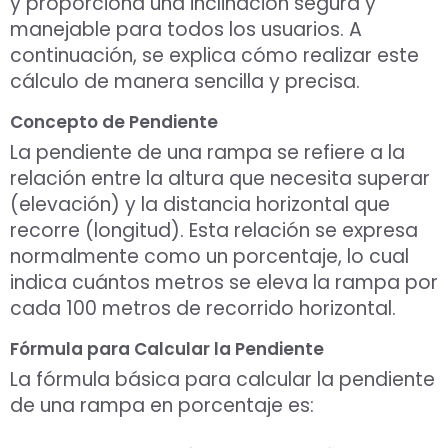
y proporciona una inclinación segura y
manejable para todos los usuarios. A
continuación, se explica cómo realizar este
cálculo de manera sencilla y precisa.
Concepto de Pendiente
La pendiente de una rampa se refiere a la
relación entre la altura que necesita superar
(elevación) y la distancia horizontal que
recorre (longitud). Esta relación se expresa
normalmente como un porcentaje, lo cual
indica cuántos metros se eleva la rampa por
cada 100 metros de recorrido horizontal.
Fórmula para Calcular la Pendiente
La fórmula básica para calcular la pendiente
de una rampa en porcentaje es: