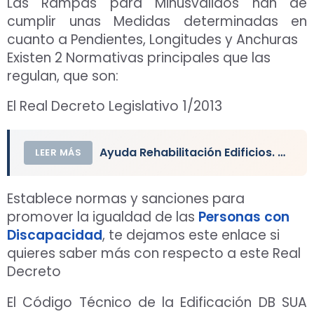
Las Rampas para Minusválidos han de
cumplir unas Medidas determinadas en
cuanto a Pendientes, Longitudes y Anchuras
Existen 2 Normativas principales que las
regulan, que son:
El Real Decreto Legislativo 1/2013
Ayuda Rehabilitación Edificios. Proyecto, Licencia y Obra
LEER MÁS
Establece normas y sanciones para
promover la igualdad de las
Personas con
Discapacidad
, te dejamos este enlace si
quieres saber más con respecto a este Real
Decreto
El Código Técnico de la Edificación DB SUA