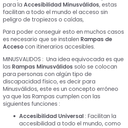
para la
Accesibilidad Minusválidos
, estas
facilitan a todo el mundo el acceso sin
peligro de tropiezos o caídas,
Para poder conseguir esto en muchos casos
es necesario que se instalen
Rampas de
Acceso
con itinerarios accesibles.
MINUSVALIDOS : Una idea equivocada es que
las
Rampas Minusválidos
solo se colocan
para personas con algún tipo de
discapacidad físico, es decir para
Minusválidos, este es un concepto erróneo
ya que las Rampas cumplen con las
siguientes funciones :
Accesibilidad Universal
: Facilitan la
accesibilidad a todo el mundo, como