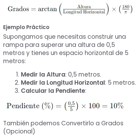
Ejemplo Práctico
Supongamos que necesitas construir una
rampa para superar una altura de 0,5
metros y tienes un espacio horizontal de 5
metros:
Medir la Altura
: 0,5 metros.
Medir la Longitud Horizontal
: 5 metros.
Calcular la Pendiente
:
También podemos Convertirlo a Grados
(Opcional)