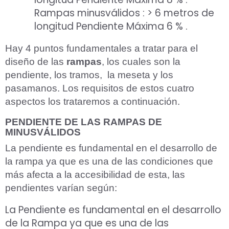
Rampas minusválidos : > 6 metros de
longitud Pendiente Máxima 6 % .
Hay 4 puntos fundamentales a tratar para el
diseño de las
rampas
, los cuales son la
pendiente, los tramos, la meseta y los
pasamanos. Los requisitos de estos cuatro
aspectos los trataremos a continuación.
PENDIENTE DE LAS RAMPAS DE
MINUSVÁLIDOS
La pendiente es fundamental en el desarrollo de
la rampa ya que es una de las condiciones que
más afecta a la accesibilidad de esta, las
pendientes varían según:
La Pendiente es fundamental en el desarrollo
de la Rampa ya que es una de las