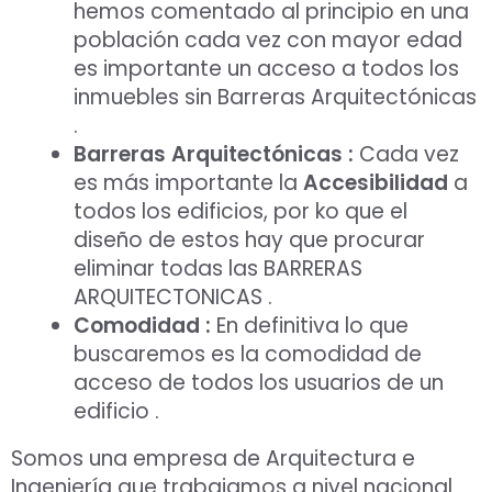
hemos comentado al principio en una
población cada vez con mayor edad
es importante un acceso a todos los
inmuebles sin Barreras Arquitectónicas
.
Barreras Arquitectónicas :
Cada vez
es más importante la
Accesibilidad
a
todos los edificios, por ko que el
diseño de estos hay que procurar
eliminar todas las BARRERAS
ARQUITECTONICAS .
Comodidad :
En definitiva lo que
buscaremos es la comodidad de
acceso de todos los usuarios de un
edificio .
Somos una empresa de Arquitectura e
Ingeniería que trabajamos a nivel nacional