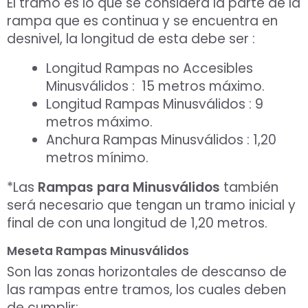
El tramo es lo que se considera la parte de la
rampa que es continua y se encuentra en
desnivel, la longitud de esta debe ser :
Longitud Rampas no Accesibles
Minusválidos : 15 metros máximo.
Longitud Rampas Minusválidos : 9
metros máximo.
Anchura Rampas Minusválidos : 1,20
metros mínimo.
*Las
Rampas para Minusválidos
también
será necesario que tengan un tramo inicial y
final de con una longitud de 1,20 metros.
Meseta Rampas Minusválidos
Son las zonas horizontales de descanso de
las rampas entre tramos, los cuales deben
de cumplir: