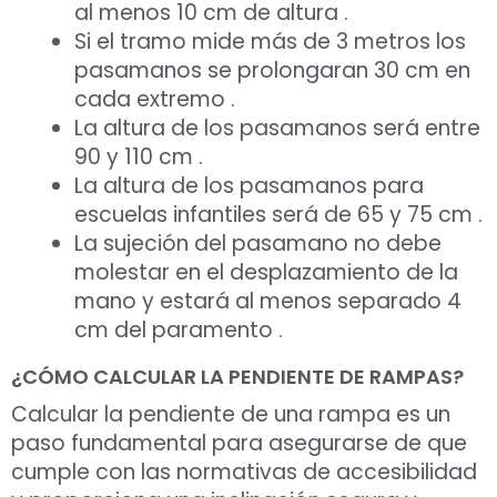
al menos 10 cm de altura .
Si el tramo mide más de 3 metros los
pasamanos se prolongaran 30 cm en
cada extremo .
La altura de los pasamanos será entre
90 y 110 cm .
La altura de los pasamanos para
escuelas infantiles será de 65 y 75 cm .
La sujeción del pasamano no debe
molestar en el desplazamiento de la
mano y estará al menos separado 4
cm del paramento .
¿CÓMO CALCULAR LA PENDIENTE DE RAMPAS?
Calcular la pendiente de una rampa es un
paso fundamental para asegurarse de que
cumple con las normativas de accesibilidad