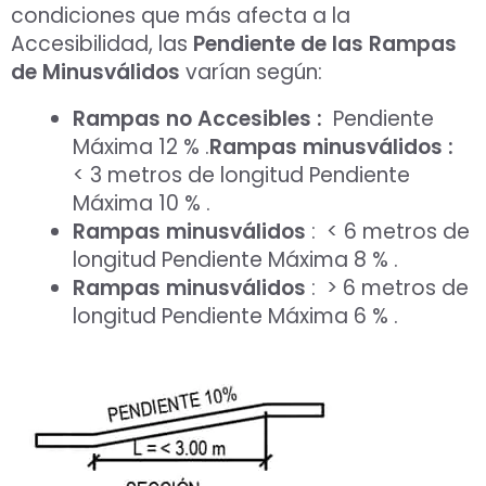
condiciones que más afecta a la
Accesibilidad, las
Pendiente de las Rampas
de Minusválidos
varían según:
Rampas no Accesibles :
Pendiente
Máxima 12 % .
Rampas minusválidos :
< 3 metros de longitud Pendiente
Máxima 10 % .
Rampas minusválidos
: < 6 metros de
longitud Pendiente Máxima 8 % .
Rampas minusválidos
: > 6 metros de
longitud Pendiente Máxima 6 % .