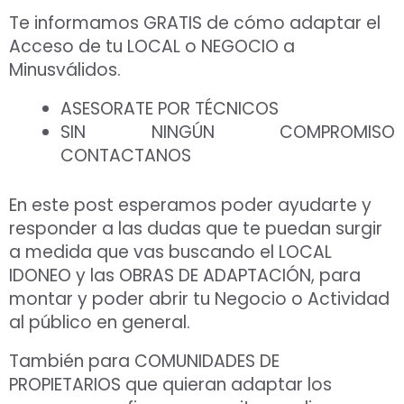
Te informamos GRATIS de cómo adaptar el
Acceso de tu LOCAL o NEGOCIO a
Minusválidos.
ASESORATE POR TÉCNICOS
SIN NINGÚN COMPROMISO
CONTACTANOS
En este post esperamos poder ayudarte y
responder a las dudas que te puedan surgir
a medida que vas buscando el LOCAL
IDONEO y las OBRAS DE ADAPTACIÓN, para
montar y poder abrir tu Negocio o Actividad
al público en general.
También para COMUNIDADES DE
PROPIETARIOS que quieran adaptar los