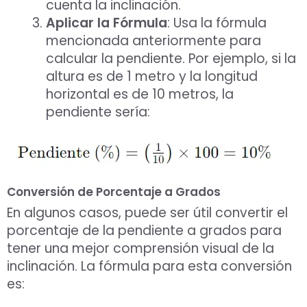
cuenta la inclinación.
Aplicar la Fórmula
: Usa la fórmula
mencionada anteriormente para
calcular la pendiente. Por ejemplo, si la
altura es de 1 metro y la longitud
horizontal es de 10 metros, la
pendiente sería:
Conversión de Porcentaje a Grados
En algunos casos, puede ser útil convertir el
porcentaje de la pendiente a grados para
tener una mejor comprensión visual de la
inclinación. La fórmula para esta conversión
es: