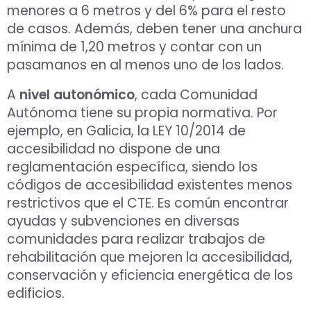
menores a 6 metros y del 6% para el resto
de casos. Además, deben tener una anchura
mínima de 1,20 metros y contar con un
pasamanos en al menos uno de los lados.
A
nivel autonómico
, cada Comunidad
Autónoma tiene su propia normativa. Por
ejemplo, en Galicia, la LEY 10/2014 de
accesibilidad no dispone de una
reglamentación específica, siendo los
códigos de accesibilidad existentes menos
restrictivos que el CTE. Es común encontrar
ayudas y subvenciones en diversas
comunidades para realizar trabajos de
rehabilitación que mejoren la accesibilidad,
conservación y eficiencia energética de los
edificios.