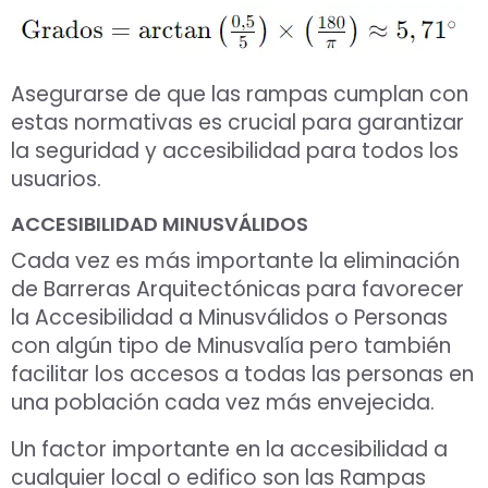
Asegurarse de que las rampas cumplan con
estas normativas es crucial para garantizar
la seguridad y accesibilidad para todos los
usuarios.
ACCESIBILIDAD MINUSVÁLIDOS
Cada vez es más importante la eliminación
de Barreras Arquitectónicas para favorecer
la Accesibilidad a Minusválidos o Personas
con algún tipo de Minusvalía pero también
facilitar los accesos a todas las personas en
una población cada vez más envejecida.
Un factor importante en la accesibilidad a
cualquier local o edifico son las Rampas