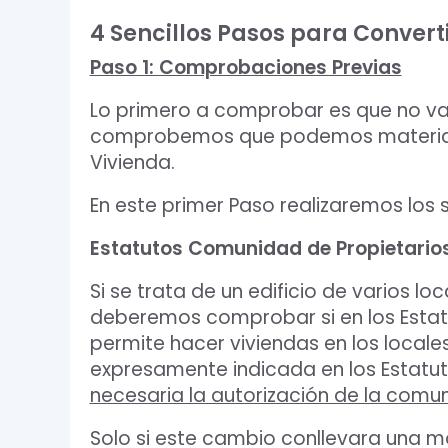
4 Sencillos Pasos para Convert
Paso 1: Comprobaciones Previas
Lo primero a comprobar es que no vam
comprobemos que podemos materializa
Vivienda.
En este primer Paso realizaremos los
Estatutos Comunidad de Propietario
Si se trata de un edificio de varios loc
deberemos comprobar si en los Estat
permite hacer viviendas en los locale
expresamente indicada en los Estatu
necesaria la autorización de la comu
Solo si este cambio conllevara una m