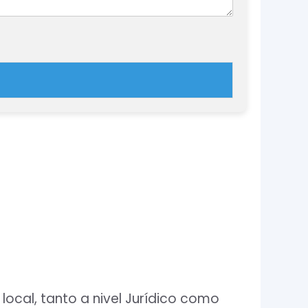
local, tanto a nivel Jurídico como