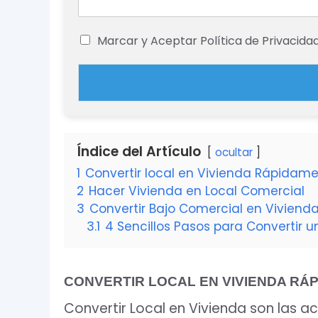
Marcar y Aceptar Política de Privacida
Índice del Artículo
ocultar
1
Convertir local en Vivienda Rápidam
2
Hacer Vivienda en Local Comercial
3
Convertir Bajo Comercial en Viviend
3.1
4 Sencillos Pasos para Convertir u
CONVERTIR
LOCAL EN VIVIENDA RÁ
Convertir Local en Vivienda son las a