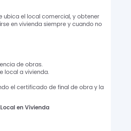
ubica el local comercial, y obtener
irse en vivienda siempre y cuando no
cencia de obras.
e local a vivienda.
o el certificado de final de obra y la
Local en Vivienda