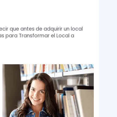
ir que antes de adquirir un local
s para Transformar el Local a