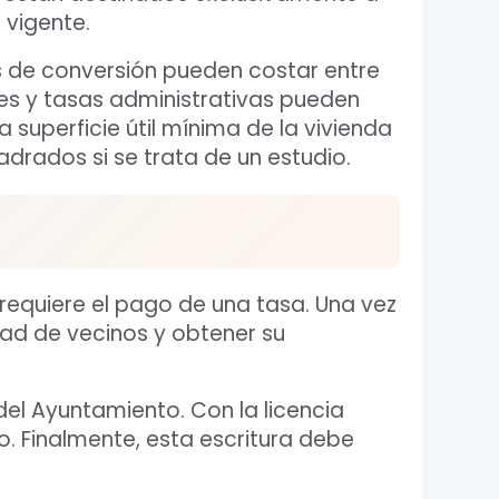
 vigente.
s de conversión pueden costar entre
es y tasas administrativas pueden
 superficie útil mínima de la vivienda
drados si se trata de un estudio.
y requiere el pago de una tasa. Una vez
ad de vecinos y obtener su
del Ayuntamiento. Con la licencia
. Finalmente, esta escritura debe