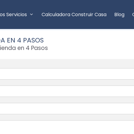
os Servicios
Calculadora Construir Casa
Blog
A EN 4 PASOS
vienda en 4 Pasos