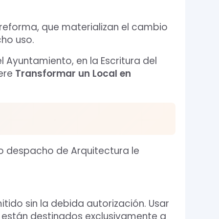
reforma, que materializan el cambio
cho uso.
 Ayuntamiento, en la Escritura del
iere
Transformar un Local en
ro despacho de Arquitectura le
tido sin la debida autorización. Usar
s están destinados exclusivamente a