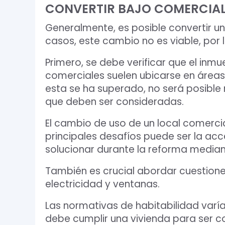
CONVERTIR BAJO COMERCIAL
Generalmente, es posible convertir un
casos, este cambio no es viable, por l
Primero, se debe verificar que el inm
comerciales suelen ubicarse en áreas
esta se ha superado, no será posible 
que deben ser consideradas.
El cambio de uso de un local comercia
principales desafíos puede ser la acc
solucionar durante la reforma median
También es crucial abordar cuestiones
electricidad y ventanas.
Las normativas de habitabilidad var
debe cumplir una vivienda para ser c