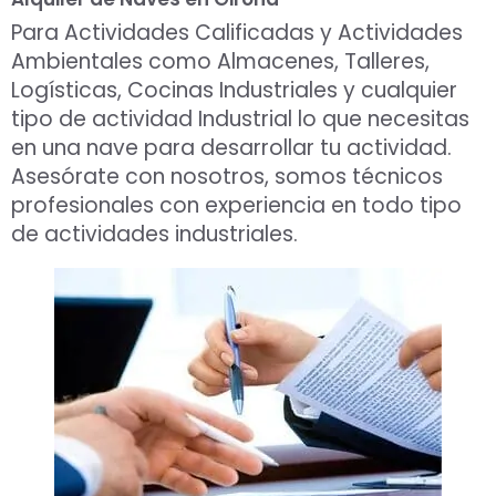
Para Actividades Calificadas y Actividades
Ambientales como Almacenes, Talleres,
Logísticas, Cocinas Industriales y cualquier
tipo de actividad Industrial lo que necesitas
en una nave para desarrollar tu actividad.
Asesórate con nosotros, somos técnicos
profesionales con experiencia en todo tipo
de actividades industriales.