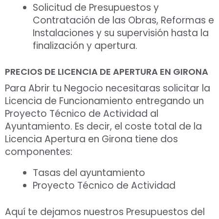
Solicitud de Presupuestos y
Contratación de las Obras, Reformas e
Instalaciones y su supervisión hasta la
finalización y apertura.
PRECIOS DE LICENCIA DE APERTURA EN GIRONA
Para Abrir tu Negocio necesitaras solicitar la
Licencia de Funcionamiento entregando un
Proyecto Técnico de Actividad al
Ayuntamiento. Es decir, el coste total de la
Licencia Apertura en Girona tiene dos
componentes:
Tasas del ayuntamiento
Proyecto Técnico de Actividad
Aquí te dejamos nuestros Presupuestos del