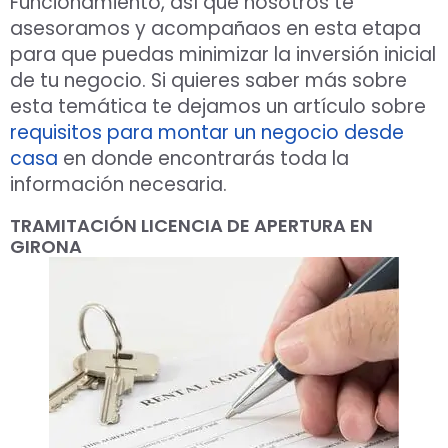
Funcionamiento, así que nosotros te
asesoramos y acompañaos en esta etapa
para que puedas minimizar la inversión inicial
de tu negocio. Si quieres saber más sobre
esta temática te dejamos un artículo sobre
requisitos para montar un negocio desde
casa
en donde encontrarás toda la
información necesaria.
TRAMITACIÓN LICENCIA DE APERTURA EN
GIRONA