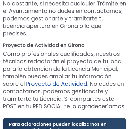
No obstante, si necesita cualquier Trámite en
el Ayuntamiento no dudes en contactarnos,
podemos gestionarte y tramitarte tu
Licencia apertura en Girona o lo que
precises.
Proyecto de Actividad en Girona
Como profesionales cualificados, nuestros
técnicos redactarán el proyecto de tu local
para la obtención de la Licencia Municipal,
también puedes ampliar tu información
sobre el
Proyecto de Actividad
. No dudes en
contactarnos, podemos gestionarte y
tramitarte tu Licencia. Si compartes este
POST en tu RED SOCIAL te lo agradeceríamos.
Para aclaraciones pueden localizarnos en