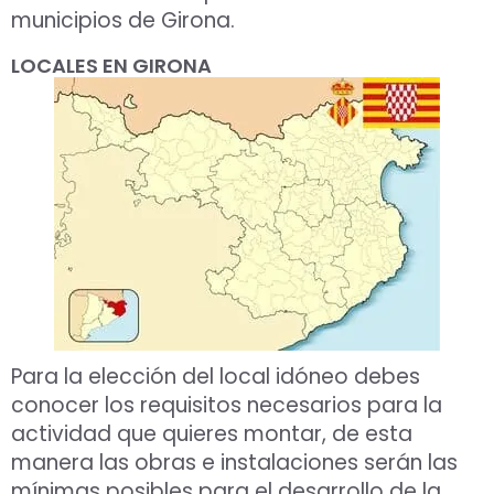
municipios de Girona.
LOCALES EN GIRONA
Para la elección del local idóneo debes
conocer los requisitos necesarios para la
actividad que quieres montar, de esta
manera las obras e instalaciones serán las
mínimas posibles para el desarrollo de la