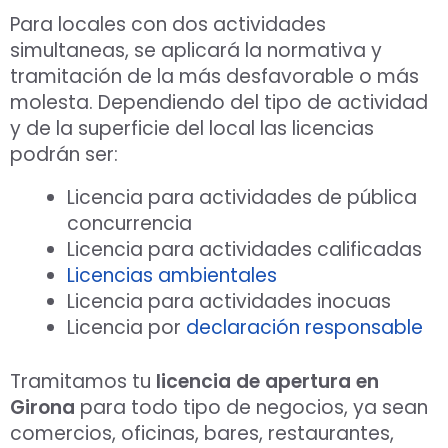
Para locales con dos actividades
simultaneas, se aplicará la normativa y
tramitación de la más desfavorable o más
molesta. Dependiendo del tipo de actividad
y de la superficie del local las licencias
podrán ser:
Licencia para actividades de pública
concurrencia
Licencia para actividades calificadas
Licencias ambientales
Licencia para actividades inocuas
Licencia por
declaración responsable
Tramitamos tu
licencia de apertura en
Girona
para todo tipo de negocios, ya sean
comercios, oficinas, bares, restaurantes,