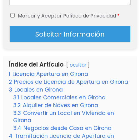
Marcar y Aceptar Política de Privacidad
*
Solicitar Información
Índice del Artículo
ocultar
1
Licencia Apertura en Girona
2
Precios de Licencia de Apertura en Girona
3
Locales en Girona
3.1
Locales Comerciales en Girona
3.2
Alquiler de Naves en Girona
3.3
Convertir un Local en Vivienda en
Girona
3.4
Negocios desde Casa en Girona
4
Tramitación Licencia de Apertura en