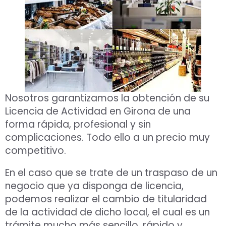
Nosotros garantizamos la obtención de su
Licencia de Actividad en Girona de una
forma rápida, profesional y sin
complicaciones. Todo ello a un precio muy
competitivo.
En el caso que se trate de un traspaso de un
negocio que ya disponga de licencia,
podemos realizar el cambio de titularidad
de la actividad de dicho local, el cual es un
trámite mucho más sencillo, rápido y