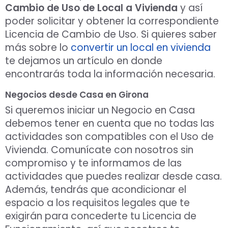
Cambio de Uso de Local a Vivienda
y así
poder solicitar y obtener la correspondiente
Licencia de Cambio de Uso. Si quieres saber
más sobre lo
convertir un local en vivienda
te dejamos un artículo en donde
encontrarás toda la información necesaria.
Negocios desde Casa en Girona
Si queremos iniciar un Negocio en Casa
debemos tener en cuenta que no todas las
actividades son compatibles con el Uso de
Vivienda. Comunícate con nosotros sin
compromiso y te informamos de las
actividades que puedes realizar desde casa.
Además, tendrás que acondicionar el
espacio a los requisitos legales que te
exigirán para concederte tu Licencia de