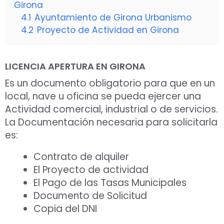
Girona
4.1
Ayuntamiento de Girona Urbanismo
4.2
Proyecto de Actividad en Girona
LICENCIA APERTURA EN GIRONA
Es un documento obligatorio para que en un
local, nave u oficina se pueda ejercer una
Actividad comercial, industrial o de servicios.
La Documentación necesaria para solicitarla
es:
Contrato de alquiler
El Proyecto de actividad
El Pago de las Tasas Municipales
Documento de Solicitud
Copia del DNI