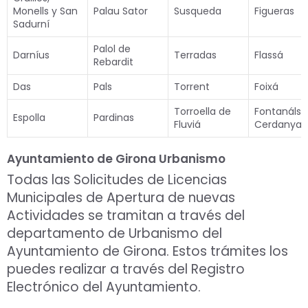
Monells y San
Palau Sator
Susqueda
Figueras
Sadurní
Palol de
Darníus
Terradas
Flassá
Rebardit
Das
Pals
Torrent
Foixá
Torroella de
Fontanáls 
Espolla
Pardinas
Fluviá
Cerdanya
Ayuntamiento de Girona Urbanismo
Todas las Solicitudes de Licencias
Municipales de Apertura de nuevas
Actividades se tramitan a través del
departamento de Urbanismo del
Ayuntamiento de Girona. Estos trámites los
puedes realizar a través del Registro
Electrónico del Ayuntamiento.