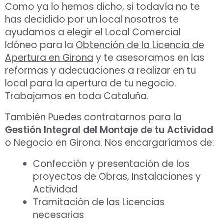
Como ya lo hemos dicho, si todavía no te
has decidido por un local nosotros te
ayudamos a elegir el Local Comercial
Idóneo para la
Obtención de la Licencia de
Apertura en Girona
y te asesoramos en las
reformas y adecuaciones a realizar en tu
local para la apertura de tu negocio.
Trabajamos en toda Cataluña.
También Puedes contratarnos para la
Gestión Integral del Montaje de tu Actividad
o Negocio en Girona. Nos encargaríamos de:
Confección y presentación de los
proyectos de Obras, Instalaciones y
Actividad
Tramitación de las Licencias
necesarias