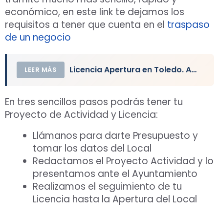
económico, en este link te dejamos los
requisitos a tener que cuenta en el
traspaso
de un negocio
Licencia Apertura en Toledo. Actividad y Local Comercial
LEER MÁS
En tres sencillos pasos podrás tener tu
Proyecto de Actividad y Licencia:
Llámanos para darte Presupuesto y
tomar los datos del Local
Redactamos el Proyecto Actividad y lo
presentamos ante el Ayuntamiento
Realizamos el seguimiento de tu
Licencia hasta la Apertura del Local