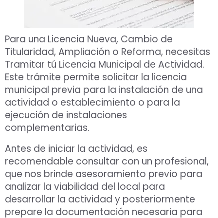
Para una Licencia Nueva, Cambio de
Titularidad, Ampliación o Reforma, necesitas
Tramitar tú Licencia Municipal de Actividad.
Este trámite permite solicitar la licencia
municipal previa para la instalación de una
actividad o establecimiento o para la
ejecución de instalaciones
complementarias.
Antes de iniciar la actividad, es
recomendable consultar con un profesional,
que nos brinde asesoramiento previo para
analizar la viabilidad del local para
desarrollar la actividad y posteriormente
prepare la documentación necesaria para