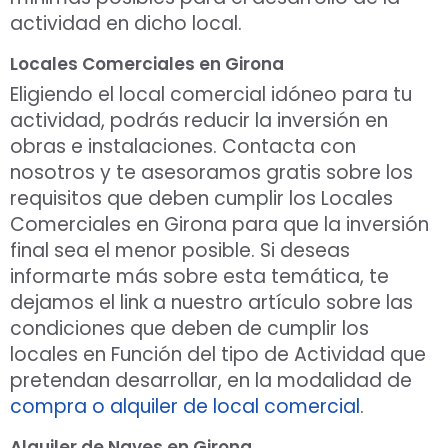
actividad en dicho local.
Locales Comerciales en Girona
Eligiendo el local comercial idóneo para tu
actividad, podrás reducir la inversión en
obras e instalaciones. Contacta con
nosotros y te asesoramos gratis sobre los
requisitos que deben cumplir los Locales
Comerciales en Girona para que la inversión
final sea el menor posible. Si deseas
informarte más sobre esta temática, te
dejamos el link a nuestro artículo sobre las
condiciones que deben de cumplir los
locales en Función del tipo de Actividad que
pretendan desarrollar, en la modalidad de
compra o alquiler de local comercial
.
Alquiler de Naves en Girona