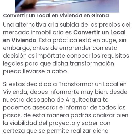
Convertir un Local en Vivienda en Girona
Una alternativa a la subida de los precios del
mercado inmobiliario es
Convertir un Local
en Vivienda
. Esta práctica está en auge, sin
embargo, antes de emprender con esta
decisión es impórtate conocer los requisitos
legales para que dicha transformación
pueda llevarse a cabo.
Aceptar Política Privacidad
*
Si estas decidido a Transformar un Local en
Vivienda, debes informarte muy bien, desde
Solicitar Asesoramiento
nuestro despacho de Arquitectura te
podemos asesorar e informar de todos los
pasos, de esta manera podrás analizar bien
la viabilidad del proyecto y saber con
certeza que se permite realizar dicho