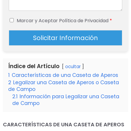
Marcar y Aceptar Política de Privacidad
*
Solicitar Información
Índice del Artículo
ocultar
1
Características de una Caseta de Aperos
2
Legalizar una Caseta de Aperos o Caseta
de Campo
2.1
Información para Legalizar una Caseta
de Campo
CARACTERÍSTICAS DE UNA CASETA DE APEROS