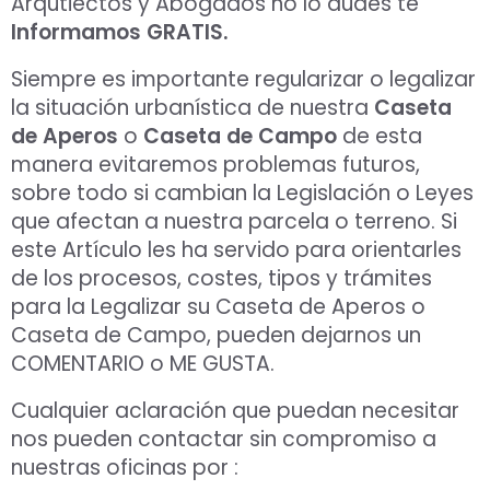
Arqutiectos y Abogados no lo dudes te
Informamos GRATIS.
Siempre es importante regularizar o legalizar
la situación urbanística de nuestra
Caseta
de Aperos
o
Caseta de Campo
de esta
manera evitaremos problemas futuros,
sobre todo si cambian la Legislación o Leyes
que afectan a nuestra parcela o terreno. Si
este Artículo les ha servido para orientarles
de los procesos, costes, tipos y trámites
para la Legalizar su Caseta de Aperos o
Caseta de Campo, pueden dejarnos un
COMENTARIO o ME GUSTA.
Cualquier aclaración que puedan necesitar
nos pueden contactar sin compromiso a
nuestras oficinas por :