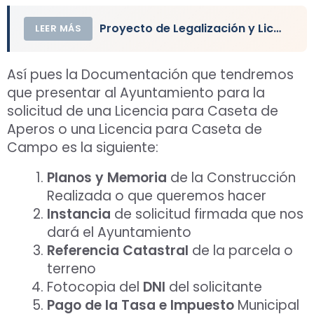
Proyecto de Legalización y Licencia. Rápido y Económico
LEER MÁS
Así pues la Documentación que tendremos
que presentar al Ayuntamiento para la
solicitud de una Licencia para Caseta de
Aperos o una Licencia para Caseta de
Campo es la siguiente:
Planos y Memoria
de la Construcción
Realizada o que queremos hacer
Instancia
de solicitud firmada que nos
dará el Ayuntamiento
Referencia Catastral
de la parcela o
terreno
Fotocopia del
DNI
del solicitante
Pago de la Tasa e Impuesto
Municipal