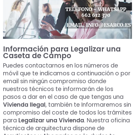
Información para Legalizar una
Caseta de Campo
Puedes contactarnos en los números de
móvil que te indicamos a continuación o por
email sin ningún compromiso donde
nuestros técnicos te informarán de los
pasos a dar en el caso de que tengas una
Vivienda Ilegal
, también te Informaremos sin
compromiso del coste de todos los trámites
para
Legalizar una Vivienda
. Nuestra oficina
técnica de arquitectura dispone de