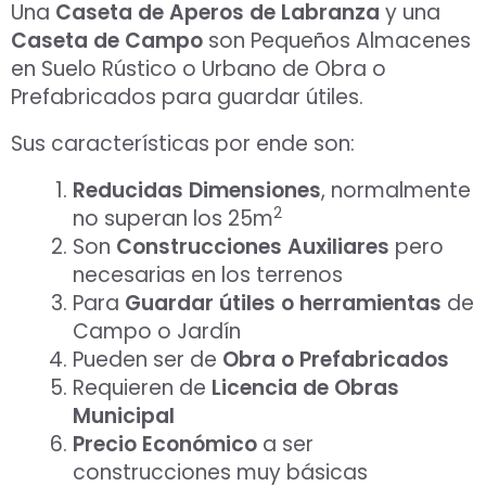
Una
Caseta de Aperos de Labranza
y una
Caseta de Campo
son Pequeños Almacenes
en Suelo Rústico o Urbano de Obra o
Prefabricados para guardar útiles.
Sus características por ende son:
Reducidas Dimensiones
, normalmente
2
no superan los 25m
Son
Construcciones Auxiliares
pero
necesarias en los terrenos
Para
Guardar útiles o herramientas
de
Campo o Jardín
Pueden ser de
Obra o Prefabricados
Requieren de
Licencia de Obras
Municipal
Precio Económico
a ser
construcciones muy básicas