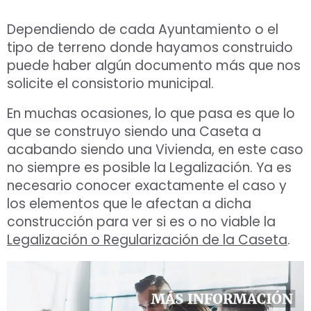
Dependiendo de cada Ayuntamiento o el
tipo de terreno donde hayamos construido
puede haber algún documento más que nos
solicite el consistorio municipal.
En muchas ocasiones, lo que pasa es que lo
que se construyo siendo una Caseta a
acabando siendo una Vivienda, en este caso
no siempre es posible la Legalización. Ya es
necesario conocer exactamente el caso y
los elementos que le afectan a dicha
construcción para ver si es o no viable la
Legalización o Regularización de la Caseta
.