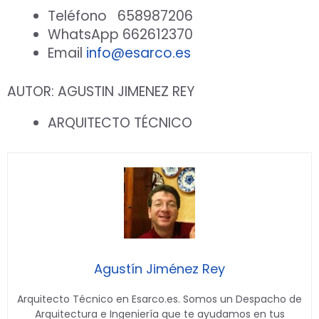
Teléfono 658987206
WhatsApp 662612370
Email
info@esarco.es
AUTOR: AGUSTIN JIMENEZ REY
ARQUITECTO TÉCNICO
Agustín Jiménez Rey
Arquitecto Técnico en Esarco.es. Somos un Despacho de
Arquitectura e Ingeniería que te ayudamos en tus